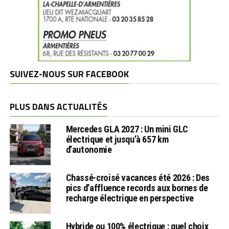
SUIVEZ-NOUS SUR FACEBOOK
PLUS DANS ACTUALITÉS
Mercedes GLA 2027 : Un mini GLC
électrique et jusqu’à 657 km
d’autonomie
Chassé-croisé vacances été 2026 : Des
pics d’affluence records aux bornes de
recharge électrique en perspective
Hybride ou 100% électrique : quel choix