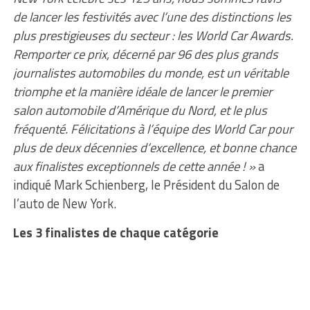
de lancer les festivités avec l’une des distinctions les
plus prestigieuses du secteur : les World Car Awards.
Remporter ce prix, décerné par 96 des plus grands
journalistes automobiles du monde, est un véritable
triomphe et la manière idéale de lancer le premier
salon automobile d’Amérique du Nord, et le plus
fréquenté. Félicitations à l’équipe des World Car pour
plus de deux décennies d’excellence, et bonne chance
aux finalistes exceptionnels de cette année ! »
a
indiqué Mark Schienberg, le Président du Salon de
l’auto de New York.
Les 3 finalistes de chaque catégorie