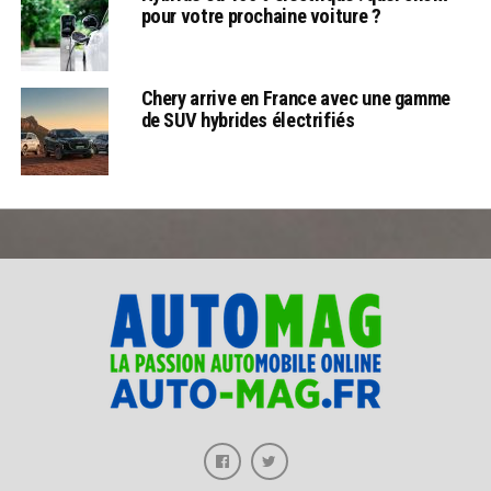
pour votre prochaine voiture ?
Chery arrive en France avec une gamme
de SUV hybrides électrifiés