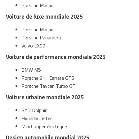
Porsche Macan
Voiture de luxe mondiale 2025
Porsche Macan
Porsche Panamera
Volvo EX90
Voiture de performance mondiale 2025
BMW M5
Porsche 911 Carrera GTS
Porsche Taycan Turbo GT
Voiture urbaine mondiale 2025
BYD Dolphin
Hyundai Inster
Mini Cooper électrique
Design automobile mondial 2025