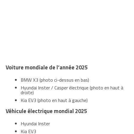
Voiture mondiale de l’année 2025
BMW X3 (photo ci-dessus en bas)
Hyundai Inster / Casper électrique (photo en haut à
droite)
Kia EV3 (photo en haut à gauche)
Véhicule électrique mondial 2025
Hyundai Inster
Kia EV3