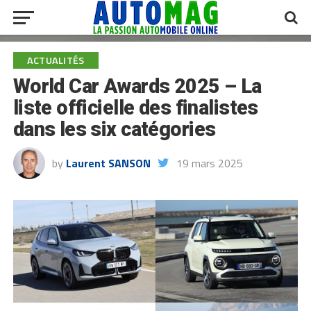
ACTUALITÉS
World Car Awards 2025 – La
liste officielle des finalistes
dans les six catégories
by
Laurent SANSON
19 mars 2025