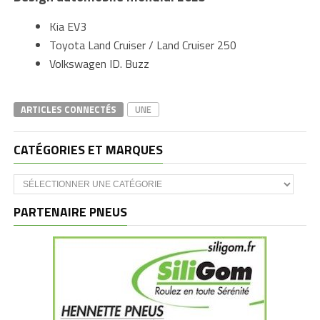
Kia EV3
Toyota Land Cruiser / Land Cruiser 250
Volkswagen ID. Buzz
ARTICLES CONNECTÉS
UNE
CATÉGORIES ET MARQUES
Catégories
et
marques
PARTENAIRE PNEUS