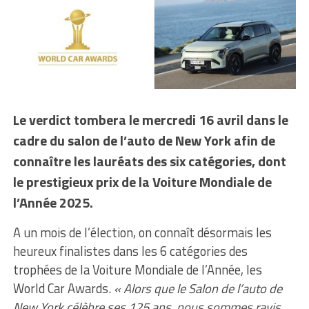
Le verdict tombera le mercredi 16 avril dans le
cadre du salon de l’auto de New York afin de
connaître les lauréats des six catégories, dont
le prestigieux prix de la Voiture Mondiale de
l’Année 2025.
A un mois de l’élection, on connaît désormais les
heureux finalistes dans les 6 catégories des
trophées de la Voiture Mondiale de l’Année, les
World Car Awards.
« Alors que le Salon de l’auto de
New York célèbre ses 125 ans, nous sommes ravis