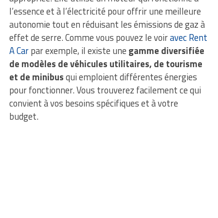
l’essence et à l’électricité pour offrir une meilleure
autonomie tout en réduisant les émissions de gaz à
effet de serre. Comme vous pouvez le voir
avec Rent
A Car
par exemple, il existe une
gamme diversifiée
de modèles de véhicules utilitaires, de tourisme
et de minibus
qui emploient différentes énergies
pour fonctionner. Vous trouverez facilement ce qui
convient à vos besoins spécifiques et à votre
budget.