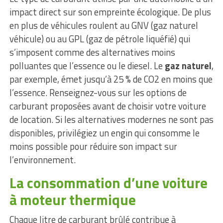
impact direct sur son empreinte écologique. De plus
en plus de véhicules roulent au GNV (gaz naturel
véhicule) ou au GPL (gaz de pétrole liquéfié) qui
s’imposent comme des alternatives moins
polluantes que l’essence ou le diesel. Le
gaz naturel
,
par exemple, émet jusqu’à 25 % de CO2 en moins que
l’essence. Renseignez-vous sur les options de
carburant proposées avant de choisir votre voiture
de location. Si les alternatives modernes ne sont pas
disponibles, privilégiez un engin qui consomme le
moins possible pour réduire son impact sur
l’environnement.
La consommation d’une voiture
à moteur thermique
Chaque litre de carburant brûlé contribue à