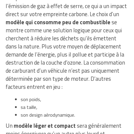
l’émission de gaz à effet de serre, ce qui a un impact
direct sur votre empreinte carbone. Le choix d’un
modèle qui consomme peu de combustible
se
montre comme une solution logique pour ceux qui
cherchent à réduire les déchets qu’ils émettent
dans la nature. Plus votre moyen de déplacement
demande de l’énergie, plus il pollue et participe à la
destruction de la couche d’ozone. La consommation
de carburant d’un véhicule n’est pas uniquement
déterminée par son type de moteur. D’autres
facteurs entrent en jeu :
son poids,
sa taille,
son design aérodynamique.
Un
modèle léger et compact
sera généralement
moins énergivore qu’un autre plus lourd et