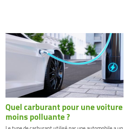
Quel carburant pour une voiture
moins polluante ?
Le type de carburant utilisé par une automobile a un