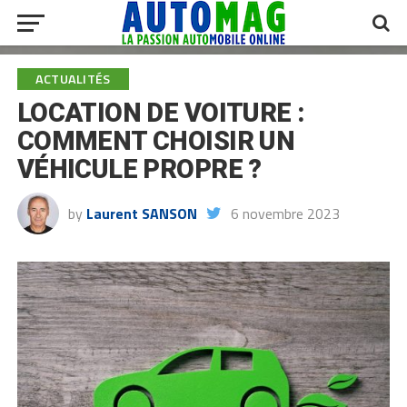
ACTUALITÉS
LOCATION DE VOITURE :
COMMENT CHOISIR UN
VÉHICULE PROPRE ?
by
Laurent SANSON
6 novembre 2023