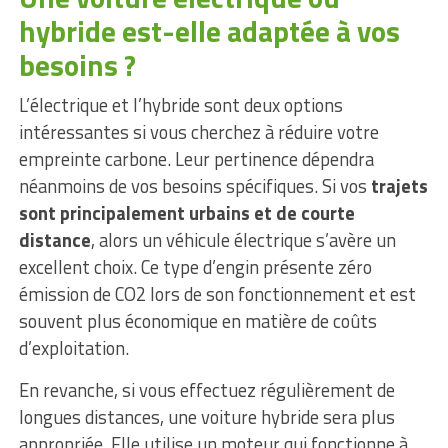
hybride est-elle adaptée à vos
besoins ?
L’électrique et l’hybride sont deux options
intéressantes si vous cherchez à réduire votre
empreinte carbone. Leur pertinence dépendra
néanmoins de vos besoins spécifiques. Si vos
trajets
sont principalement urbains et de courte
distance
, alors un véhicule électrique s’avère un
excellent choix. Ce type d’engin présente zéro
émission de CO2 lors de son fonctionnement et est
souvent plus économique en matière de coûts
d’exploitation.
En revanche, si vous effectuez régulièrement de
longues distances, une voiture hybride sera plus
appropriée. Elle utilise un moteur qui fonctionne à