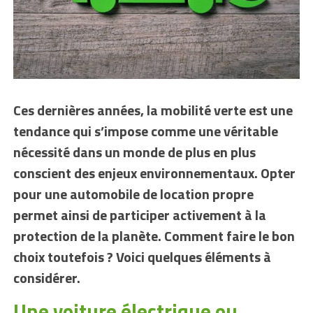
Ces dernières années, la mobilité verte est une
tendance qui s’impose comme une véritable
nécessité dans un monde de plus en plus
conscient des enjeux environnementaux. Opter
pour une automobile de location propre
permet ainsi de participer activement à la
protection de la planète. Comment faire le bon
choix toutefois ? Voici quelques éléments à
considérer.
Une voiture électrique ou