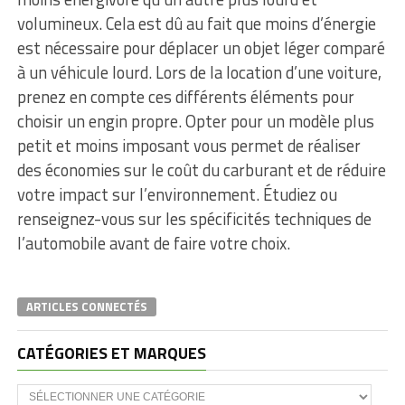
volumineux. Cela est dû au fait que moins d’énergie
est nécessaire pour déplacer un objet léger comparé
à un véhicule lourd. Lors de la location d’une voiture,
prenez en compte ces différents éléments pour
choisir un engin propre. Opter pour un modèle plus
petit et moins imposant vous permet de réaliser
des économies sur le coût du carburant et de réduire
votre impact sur l’environnement. Étudiez ou
renseignez-vous sur les spécificités techniques de
l’automobile avant de faire votre choix.
ARTICLES CONNECTÉS
CATÉGORIES ET MARQUES
Catégories
et