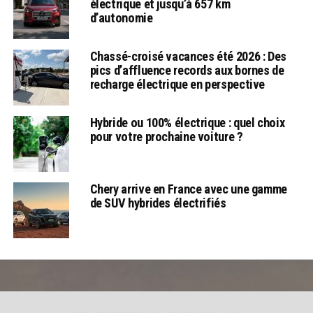
électrique et jusqu’à 657 km
d’autonomie
Chassé-croisé vacances été 2026 : Des
pics d’affluence records aux bornes de
recharge électrique en perspective
Hybride ou 100% électrique : quel choix
pour votre prochaine voiture ?
Chery arrive en France avec une gamme
de SUV hybrides électrifiés