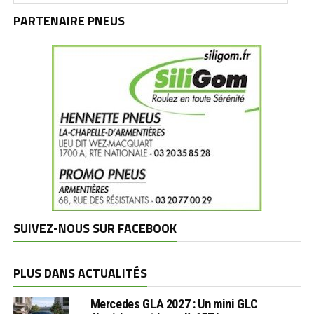
marques
PARTENAIRE PNEUS
SUIVEZ-NOUS SUR FACEBOOK
PLUS DANS ACTUALITÉS
Mercedes GLA 2027 : Un mini GLC