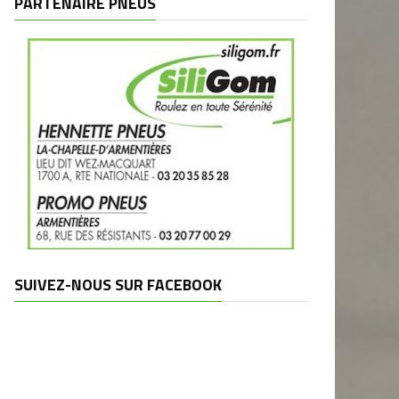
PARTENAIRE PNEUS
SUIVEZ-NOUS SUR FACEBOOK