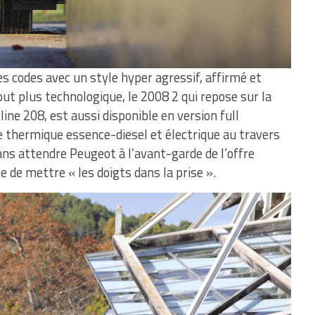
s codes avec un style hyper agressif, affirmé et
out plus technologique, le 2008 2 qui repose sur la
ne 208, est aussi disponible en version full
e thermique essence-diesel et électrique au travers
ns attendre Peugeot à l’avant-garde de l’offre
te de mettre « les doigts dans la prise ».