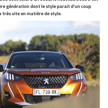
ère génération dont le style parait d’un coup
très vite en matière de style.