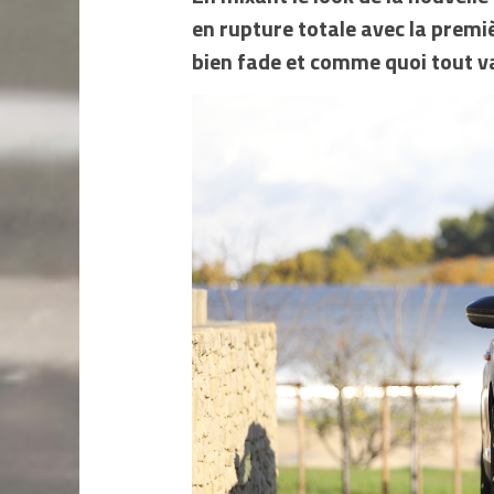
en rupture totale avec la premi
bien fade et comme quoi tout va 