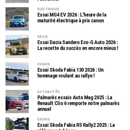
ELECTRIQUE
Essai MG4 EV 2026 : L’heure de la
maturité électrique à prix canon
DACIA
Essai Dacia Sandero Eco-G Auto 2026 :
La recette du succès en encore mieux !
ESSAIS
Essai Skoda Fabia 130 2026 : Un
hommage roulant au rallye !
ACTUALITÉS
Palmarès essais Auto Mag 2025 : La
Renault Clio 6 remporte notre palmarès
annuel
ESSAIS
Essai Skoda Fabia RS Rally2 2025 : La