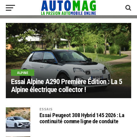
ALPINE
Essai Alpine A290 Première Édition : La 5
Alpine électrique collector !
ESSAIS
Essai Peugeot 308 Hybrid 145 2026 : La
continuité comme ligne de conduite