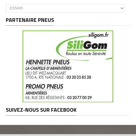
Catégories
et
marques
PARTENAIRE PNEUS
SUIVEZ-NOUS SUR FACEBOOK