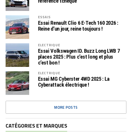
référence tchèque
ESSAIS
Essai Renault Clio 6 E-Tech 160 2026 :
Reine d’un jour, reine toujours !
ELECTRIQUE
Essai Volkswagen ID. Buzz Long LWB 7
places 2025 : Plus c’est long et plus
c’est bon !
ELECTRIQUE
Essai MG Cyberster 4WD 2025 : La
Cyberattack électrique !
MORE POSTS
CATÉGORIES ET MARQUES