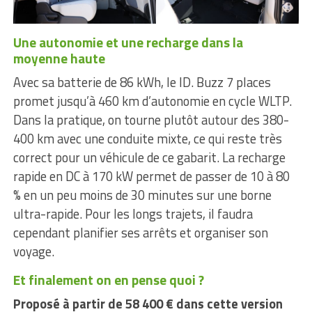
Une autonomie et une recharge dans la
moyenne haute
Avec sa batterie de 86 kWh, le ID. Buzz 7 places
promet jusqu’à 460 km d’autonomie en cycle WLTP.
Dans la pratique, on tourne plutôt autour des 380-
400 km avec une conduite mixte, ce qui reste très
correct pour un véhicule de ce gabarit. La recharge
rapide en DC à 170 kW permet de passer de 10 à 80
% en un peu moins de 30 minutes sur une borne
ultra-rapide. Pour les longs trajets, il faudra
cependant planifier ses arrêts et organiser son
voyage.
Et finalement on en pense quoi ?
Proposé à partir de 58 400 € dans cette version