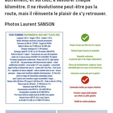
kilomètre. Il ne révolutionne peut-être pas la
route, mais il réinvente le plaisir de s’y retrouver.
Photos Laurent SANSON