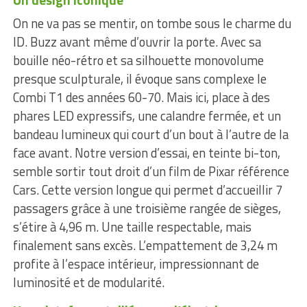
On ne va pas se mentir, on tombe sous le charme du
ID. Buzz avant même d’ouvrir la porte. Avec sa
bouille néo-rétro et sa silhouette monovolume
presque sculpturale, il évoque sans complexe le
Combi T1 des années 60-70. Mais ici, place à des
phares LED expressifs, une calandre fermée, et un
bandeau lumineux qui court d’un bout à l’autre de la
face avant. Notre version d’essai, en teinte bi-ton,
semble sortir tout droit d’un film de Pixar référence
Cars. Cette version longue qui permet d’accueillir 7
passagers grâce à une troisième rangée de sièges,
s’étire à 4,96 m. Une taille respectable, mais
finalement sans excès. L’empattement de 3,24 m
profite à l’espace intérieur, impressionnant de
luminosité et de modularité.