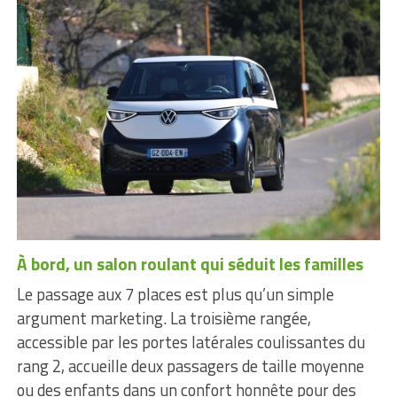
À bord, un salon roulant qui séduit les familles
Le passage aux 7 places est plus qu’un simple
argument marketing. La troisième rangée,
accessible par les portes latérales coulissantes du
rang 2, accueille deux passagers de taille moyenne
ou des enfants dans un confort honnête pour des