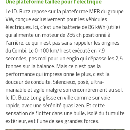
Une plateforme taillée pour l’électrique
Le ID. Buzz repose sur la plateforme MEB du groupe
VW, conçue exclusivement pour les véhicules
électriques. Ici, c’est une batterie de 86 kWh (utile)
qui alimente un moteur de 286 ch positionné à
l’arrière, ce qui n’est pas sans rappeler les origines
du Combi. Le 0-100 km/h est exécuté en 7,9
secondes, pas mal pour un engin qui dépasse les 2,5
tonnes sur la balance. Mais ce n’est pas la
performance qui impressionne le plus, c’est la
douceur de conduite. Silencieux, posé, ultra-
maniable et agile malgré son encombrement au sol,
le ID. Buzz Long glisse en ville comme sur voie
rapide, avec une sérénité quasi zen. Et cette
sensation de flotter dans une bulle, isolé du tumulte
extérieur, est l’une de ses grandes forces.