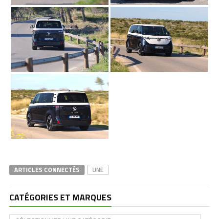
ARTICLES CONNECTÉS
UNE
CATÉGORIES ET MARQUES
Catégories