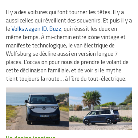
Il y a des voitures qui font tourner les têtes. Il y a
aussi celles qui réveillent des souvenirs. Et puis il y a
le
Volkswagen ID. Buzz
, qui réussit les deux en
même temps. À mi-chemin entre icône vintage et
manifeste technologique, le van électrique de
Wolfsburg se décline aussi en version longue 7
places. L’occasion pour nous de prendre le volant de
cette déclinaison familiale, et de voir si le mythe
tient toujours la route… à l’ère du tout-électrique.
Un design iconique