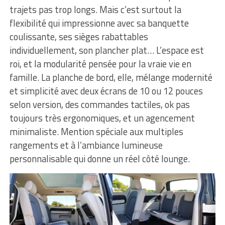
trajets pas trop longs. Mais c’est surtout la
flexibilité qui impressionne avec sa banquette
coulissante, ses sièges rabattables
individuellement, son plancher plat… L’espace est
roi, et la modularité pensée pour la vraie vie en
famille. La planche de bord, elle, mélange modernité
et simplicité avec deux écrans de 10 ou 12 pouces
selon version, des commandes tactiles, ok pas
toujours très ergonomiques, et un agencement
minimaliste. Mention spéciale aux multiples
rangements et à l’ambiance lumineuse
personnalisable qui donne un réel côté lounge.