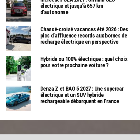
électrique et jusqu’à 657 km
d’autonomie
Chassé-croisé vacances été 2026 : Des
pics d’affluence records aux bornes de
recharge électrique en perspective
Hybride ou 100% électrique : quel choix
pour votre prochaine voiture ?
Denza Z et BAO 5 2027 : Une supercar
électrique et un SUV hybride
rechargeable débarquent en France