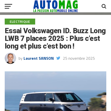
ELECTRIQUE
Essai Volkswagen ID. Buzz Long
LWB 7 places 2025 : Plus c’est
long et plus c’est bon !
by
Laurent SANSON
25 novembre 2025