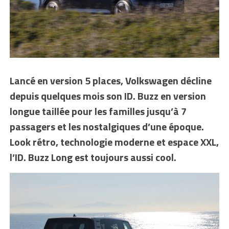
Lancé en version 5 places, Volkswagen décline
depuis quelques mois son ID. Buzz en version
longue taillée pour les familles jusqu’à 7
passagers et les nostalgiques d’une époque.
Look rétro, technologie moderne et espace XXL,
l’ID. Buzz Long est toujours aussi cool.