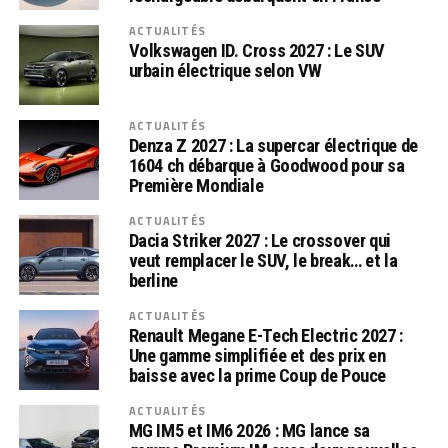
ACTUALITÉS
Volkswagen ID. Cross 2027 : Le SUV
urbain électrique selon VW
ACTUALITÉS
Denza Z 2027 : La supercar électrique de
1604 ch débarque à Goodwood pour sa
Première Mondiale
ACTUALITÉS
Dacia Striker 2027 : Le crossover qui
veut remplacer le SUV, le break… et la
berline
ACTUALITÉS
Renault Megane E-Tech Electric 2027 :
Une gamme simplifiée et des prix en
baisse avec la prime Coup de Pouce
ACTUALITÉS
MG IM5 et IM6 2026 : MG lance sa