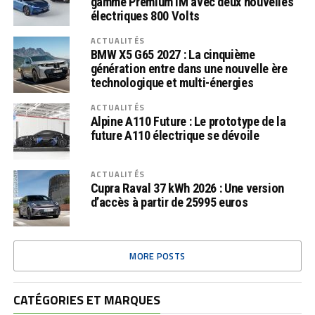
gamme Premium IM avec deux nouvelles
électriques 800 Volts
ACTUALITÉS
BMW X5 G65 2027 : La cinquième
génération entre dans une nouvelle ère
technologique et multi-énergies
ACTUALITÉS
Alpine A110 Future : Le prototype de la
future A110 électrique se dévoile
ACTUALITÉS
Cupra Raval 37 kWh 2026 : Une version
d’accès à partir de 25995 euros
MORE POSTS
CATÉGORIES ET MARQUES