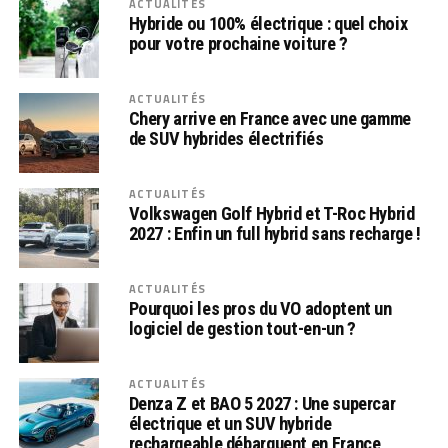
ACTUALITÉS
Hybride ou 100% électrique : quel choix
pour votre prochaine voiture ?
ACTUALITÉS
Chery arrive en France avec une gamme
de SUV hybrides électrifiés
ACTUALITÉS
Volkswagen Golf Hybrid et T-Roc Hybrid
2027 : Enfin un full hybrid sans recharge !
ACTUALITÉS
Pourquoi les pros du VO adoptent un
logiciel de gestion tout-en-un ?
ACTUALITÉS
Denza Z et BAO 5 2027 : Une supercar
électrique et un SUV hybride
rechargeable débarquent en France