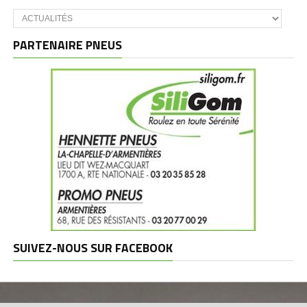
Catégories
et
marques
PARTENAIRE PNEUS
SUIVEZ-NOUS SUR FACEBOOK