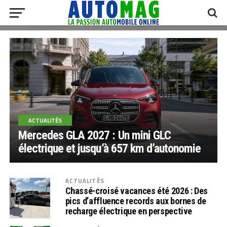
ACTUALITÉS
Mercedes GLA 2027 : Un mini GLC
électrique et jusqu’à 657 km d’autonomie
ACTUALITÉS
Chassé-croisé vacances été 2026 : Des
pics d’affluence records aux bornes de
recharge électrique en perspective