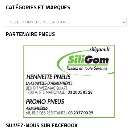
CATÉGORIES ET MARQUES
Catégories
et
marques
PARTENAIRE PNEUS
SUIVEZ-NOUS SUR FACEBOOK