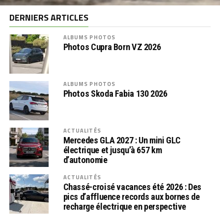
DERNIERS ARTICLES
ALBUMS PHOTOS
Photos Cupra Born VZ 2026
ALBUMS PHOTOS
Photos Skoda Fabia 130 2026
ACTUALITÉS
Mercedes GLA 2027 : Un mini GLC
électrique et jusqu’à 657 km
d’autonomie
ACTUALITÉS
Chassé-croisé vacances été 2026 : Des
pics d’affluence records aux bornes de
recharge électrique en perspective