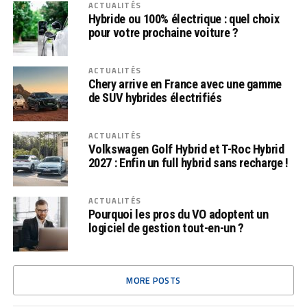
ACTUALITÉS
Hybride ou 100% électrique : quel choix
pour votre prochaine voiture ?
ACTUALITÉS
Chery arrive en France avec une gamme
de SUV hybrides électrifiés
ACTUALITÉS
Volkswagen Golf Hybrid et T-Roc Hybrid
2027 : Enfin un full hybrid sans recharge !
ACTUALITÉS
Pourquoi les pros du VO adoptent un
logiciel de gestion tout-en-un ?
MORE POSTS