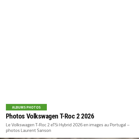
ALBUMS PHOTOS
Photos Volkswagen T-Roc 2 2026
Le Volkswagen T-Roc 2 eTSi Hybrid 2026 en images au Portugal –
photos Laurent Sanson