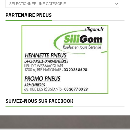
Catégories
et
marques
PARTENAIRE PNEUS
SUIVEZ-NOUS SUR FACEBOOK