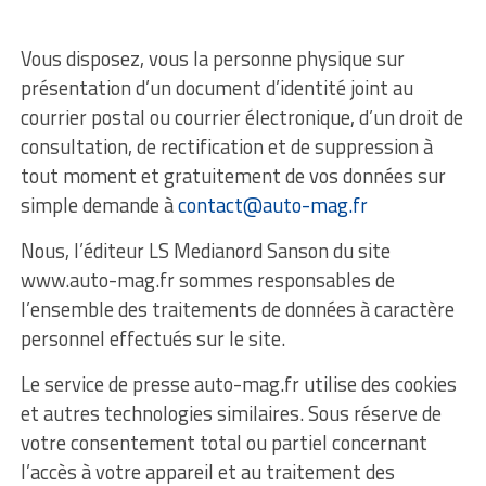
Vous disposez, vous la personne physique sur
présentation d’un document d’identité joint au
courrier postal ou courrier électronique, d’un droit de
consultation, de rectification et de suppression à
tout moment et gratuitement de vos données sur
simple demande à
contact@auto-mag.fr
Nous, l’éditeur LS Medianord Sanson du site
www.auto-mag.fr sommes responsables de
l’ensemble des traitements de données à caractère
personnel effectués sur le site.
Le service de presse auto-mag.fr utilise des cookies
et autres technologies similaires. Sous réserve de
votre consentement total ou partiel concernant
l’accès à votre appareil et au traitement des