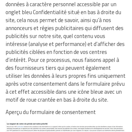
données à caractère personnel accessible par un
onglet bleu Confidentialité situé en bas à droite du
site, cela nous permet de savoir, ainsi qu’à nos
annonceurs et régies publicitaires qui diffusent des
publicités sur notre site, quel contenu vous
intéresse (analyse et performance) et d’afficher des
publicités ciblées en fonction de vos centres
d’intérêt. Pour ce processus, nous faisons appel à
des fournisseurs tiers qui peuvent également
utiliser les données à leurs propres fins uniquement
après votre consentement dans le formulaire prévu
à cet effet accessible dans une icône bleue avec un
motif de roue crantée en bas à droite du site.
Aperçu du formulaire de consentement