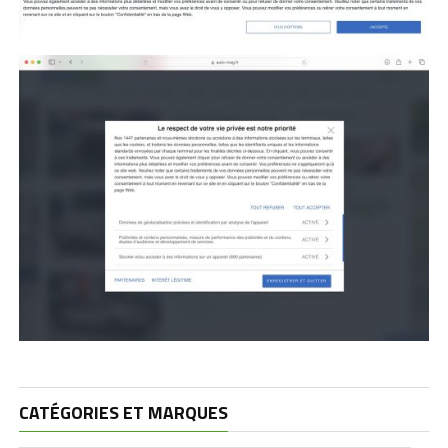
CATÉGORIES ET MARQUES