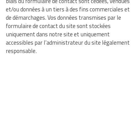
biais du formulaire de contact sont cédées, vendues
et/ou données à un tiers à des fins commerciales et
de démarchages. Vos données transmises par le
formulaire de contact du site sont stockées
uniquement dans notre site et uniquement
accessibles par l’administrateur du site légalement
responsable.