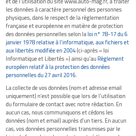
et de l’utilisation du site www.auto-mag.fr, à traiter
les données à caractère personnel des personnes
physiques, dans le respect de la règlementation
française et européenne en matière de protection
des données personnelles selon la
loi n° 78-17 du 6
janvier 1978 relative à l’informatique, aux fichiers et
aux libertés modifiée en 2004
(ci-après « loi
Informatique et Libertés ») ainsi qu’au
Règlement
européen relatif à la protection des données
personnelles du 27 avril 2016
.
La collecte de vos données (nom et adresse email
uniquement) n’est possible que lors de l’utilisation
du formulaire de contact avec notre rédaction. En
aucun cas, nous communiquons et cédons les
données (nom et email) auprès d’un tiers. En aucun
cas, vos données personnelles transmises par le