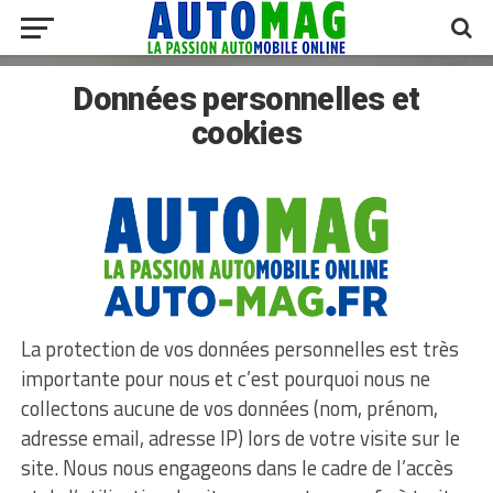
Données personnelles et
cookies
La protection de vos données personnelles est très
importante pour nous et c’est pourquoi nous ne
collectons aucune de vos données (nom, prénom,
adresse email, adresse IP) lors de votre visite sur le
site. Nous nous engageons dans le cadre de l’accès