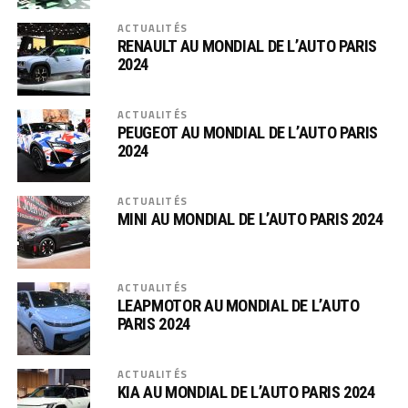
ACTUALITÉS
RENAULT AU MONDIAL DE L’AUTO PARIS
2024
ACTUALITÉS
PEUGEOT AU MONDIAL DE L’AUTO PARIS
2024
ACTUALITÉS
MINI AU MONDIAL DE L’AUTO PARIS 2024
ACTUALITÉS
LEAPMOTOR AU MONDIAL DE L’AUTO
PARIS 2024
ACTUALITÉS
KIA AU MONDIAL DE L’AUTO PARIS 2024