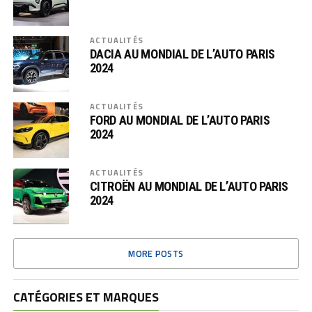
ACTUALITÉS
DACIA AU MONDIAL DE L’AUTO PARIS
2024
ACTUALITÉS
FORD AU MONDIAL DE L’AUTO PARIS
2024
ACTUALITÉS
CITROËN AU MONDIAL DE L’AUTO PARIS
2024
MORE POSTS
CATÉGORIES ET MARQUES