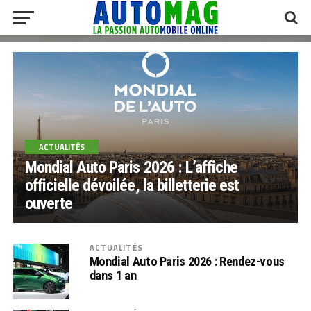
ACTUALITÉS
Mondial Auto Paris 2026 : L’affiche
officielle dévoilée, la billetterie est
ouverte
ACTUALITÉS
Mondial Auto Paris 2026 : Rendez-vous
dans 1 an