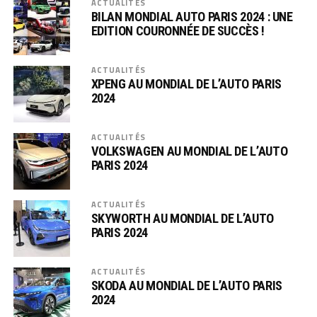
ACTUALITÉS
BILAN MONDIAL AUTO PARIS 2024 : UNE
EDITION COURONNÉE DE SUCCÈS !
ACTUALITÉS
XPENG AU MONDIAL DE L’AUTO PARIS
2024
ACTUALITÉS
VOLKSWAGEN AU MONDIAL DE L’AUTO
PARIS 2024
ACTUALITÉS
SKYWORTH AU MONDIAL DE L’AUTO
PARIS 2024
ACTUALITÉS
SKODA AU MONDIAL DE L’AUTO PARIS
2024