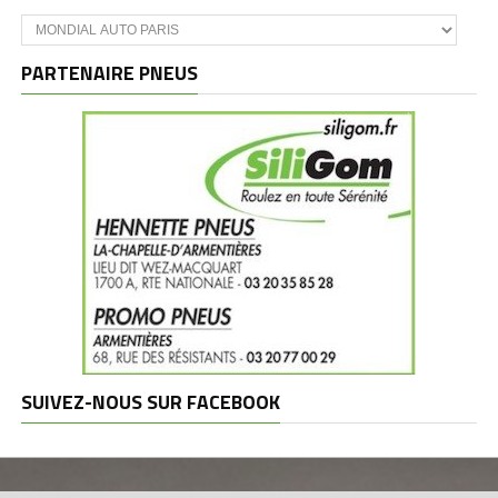
Catégories
et
marques
PARTENAIRE PNEUS
SUIVEZ-NOUS SUR FACEBOOK