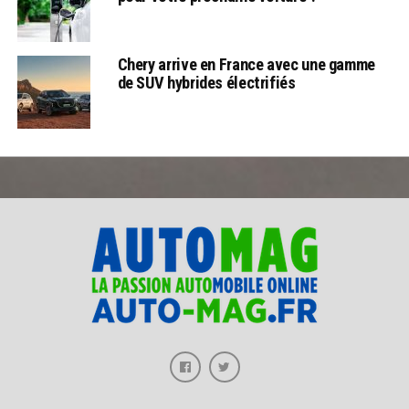
Chery arrive en France avec une gamme
de SUV hybrides électrifiés