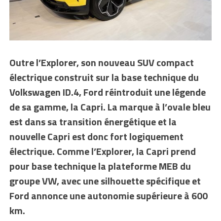
Outre l’Explorer, son nouveau SUV compact
électrique construit sur la base technique du
Volkswagen ID.4, Ford réintroduit une légende
de sa gamme, la Capri. La marque à l’ovale bleu
est dans sa transition énergétique et la
nouvelle Capri est donc fort logiquement
électrique. Comme l’Explorer, la Capri prend
pour base technique la plateforme MEB du
groupe VW, avec une silhouette spécifique et
Ford annonce une autonomie supérieure à 600
km.