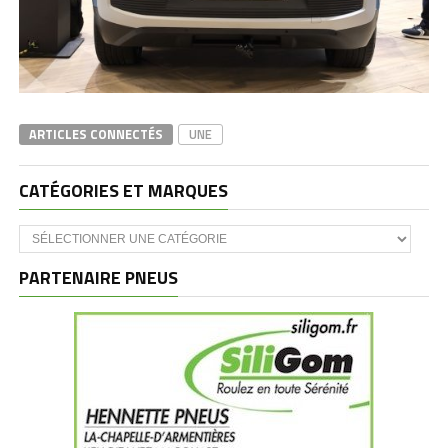
ARTICLES CONNECTÉS
UNE
CATÉGORIES ET MARQUES
Catégories
et
marques
PARTENAIRE PNEUS