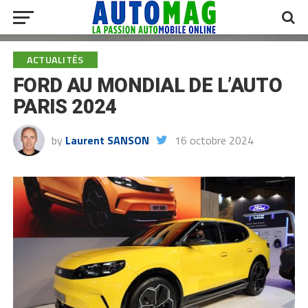
ACTUALITÉS
FORD AU MONDIAL DE L’AUTO
PARIS 2024
by
Laurent SANSON
16 octobre 2024