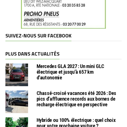
SUIVEZ-NOUS SUR FACEBOOK
PLUS DANS ACTUALITÉS
Mercedes GLA 2027 : Un mini GLC
électrique et jusqu’à 657 km
d’autonomie
Chassé-croisé vacances été 2026 : Des
pics d’affluence records aux bornes de
recharge électrique en perspective
Hybride ou 100% électrique : quel choix
pour votre prochaine voiture ?