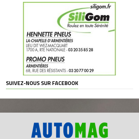
SUIVEZ-NOUS SUR FACEBOOK