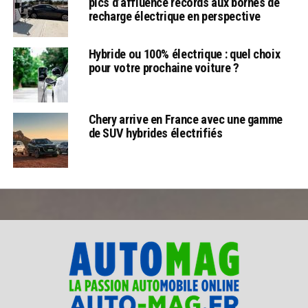
pics d’affluence records aux bornes de
recharge électrique en perspective
Hybride ou 100% électrique : quel choix
pour votre prochaine voiture ?
Chery arrive en France avec une gamme
de SUV hybrides électrifiés