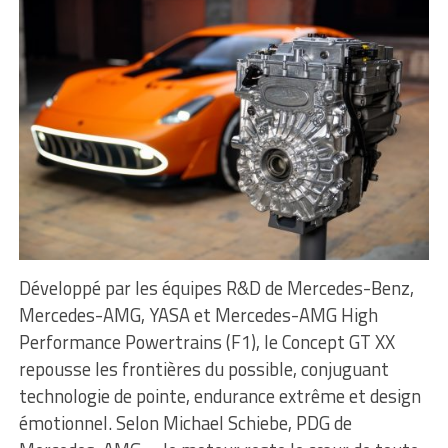
Développé par les équipes R&D de Mercedes-Benz,
Mercedes-AMG, YASA et Mercedes-AMG High
Performance Powertrains (F1), le Concept GT XX
repousse les frontières du possible, conjuguant
technologie de pointe, endurance extrême et design
émotionnel. Selon Michael Schiebe, PDG de