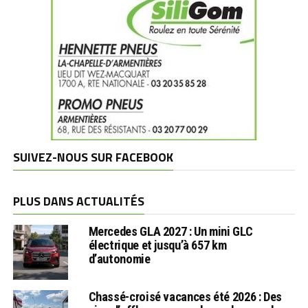
SUIVEZ-NOUS SUR FACEBOOK
PLUS DANS ACTUALITÉS
Mercedes GLA 2027 : Un mini GLC
électrique et jusqu’à 657 km
d’autonomie
Chassé-croisé vacances été 2026 : Des