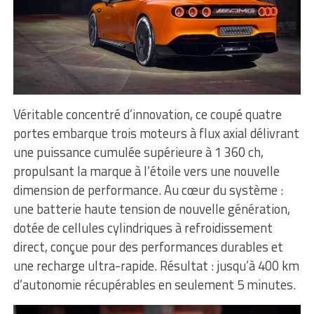
Véritable concentré d’innovation, ce coupé quatre
portes embarque trois moteurs à flux axial délivrant
une puissance cumulée supérieure à 1 360 ch,
propulsant la marque à l’étoile vers une nouvelle
dimension de performance. Au cœur du système :
une batterie haute tension de nouvelle génération,
dotée de cellules cylindriques à refroidissement
direct, conçue pour des performances durables et
une recharge ultra-rapide. Résultat : jusqu’à 400 km
d’autonomie récupérables en seulement 5 minutes.