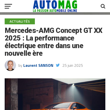
ACTUALITÉS
Mercedes-AMG Concept GT XX
2025 : La performance
électrique entre dans une
nouvelle ère
by
Laurent SANSON
25 juin 2025