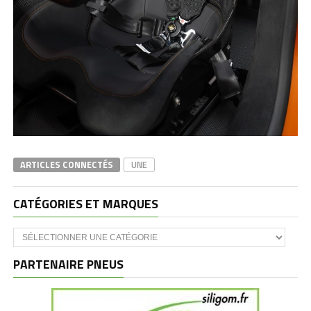
ARTICLES CONNECTÉS
UNE
CATÉGORIES ET MARQUES
Catégories
et
marques
PARTENAIRE PNEUS