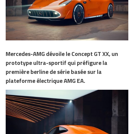
Mercedes-AMG dévoile le Concept GT XX, un
prototype ultra-sportif qui préfigure la
première berline de série basée sur la
plateforme électrique AMG EA.