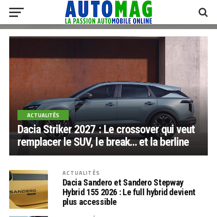
ACTUALITÉS
Dacia Striker 2027 : Le crossover qui veut
remplacer le SUV, le break… et la berline
ACTUALITÉS
Dacia Sandero et Sandero Stepway
Hybrid 155 2026 : Le full hybrid devient
plus accessible