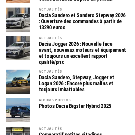
ACTUALITÉS
Dacia Sandero et Sandero Stepway 2026
: Ouverture des commandes à partir de
13290 euros
ACTUALITÉS
Dacia Jogger 2026 : Nouvelle face
avant, nouveaux moteurs et équipement
et toujours un excellent rapport
qualité/prix
ACTUALITÉS
Dacia Sandero, Stepway, Jogger et
Logan 2026 : Encore plus malins et
toujours imbattables
ALBUMS PHOTOS
Photos Dacia Bigster Hybrid 2025
ACTUALITÉS
Comparatif petites citadines