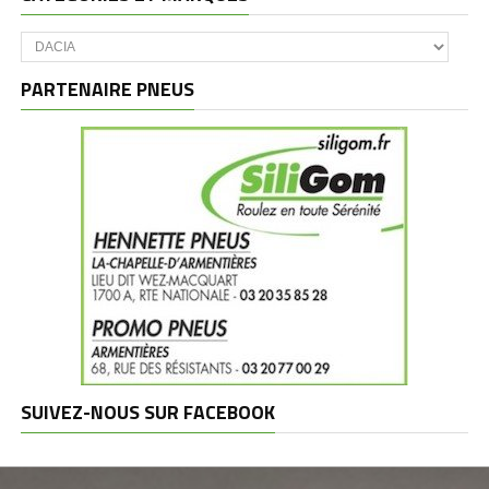
Catégories
et
marques
PARTENAIRE PNEUS
SUIVEZ-NOUS SUR FACEBOOK