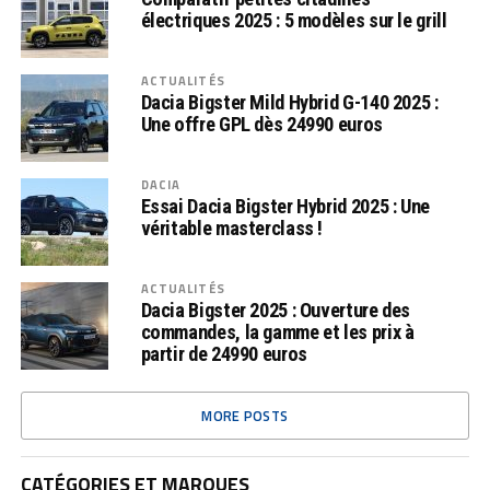
électriques 2025 : 5 modèles sur le grill
ACTUALITÉS
Dacia Bigster Mild Hybrid G-140 2025 :
Une offre GPL dès 24990 euros
DACIA
Essai Dacia Bigster Hybrid 2025 : Une
véritable masterclass !
ACTUALITÉS
Dacia Bigster 2025 : Ouverture des
commandes, la gamme et les prix à
partir de 24990 euros
MORE POSTS
CATÉGORIES ET MARQUES