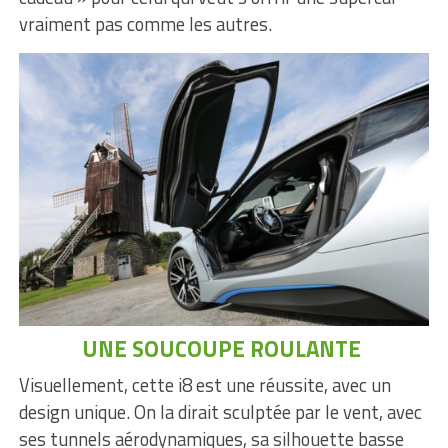
vraiment pas comme les autres.
UNE SOUCOUPE ROULANTE
Visuellement, cette i8 est une réussite, avec un
design unique. On la dirait sculptée par le vent, avec
ses tunnels aérodynamiques, sa silhouette basse