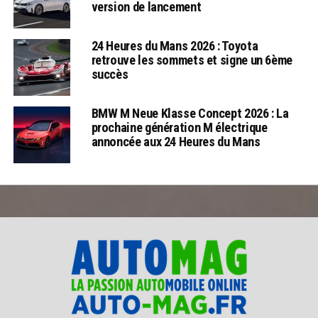
version de lancement
24 Heures du Mans 2026 : Toyota
retrouve les sommets et signe un 6ème
succès
BMW M Neue Klasse Concept 2026 : La
prochaine génération M électrique
annoncée aux 24 Heures du Mans