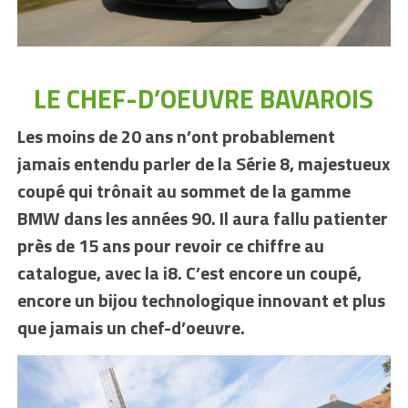
LE CHEF-D’OEUVRE BAVAROIS
Les moins de 20 ans n’ont probablement
jamais entendu parler de la Série 8, majestueux
coupé qui trônait au sommet de la gamme
BMW dans les années 90. Il aura fallu patienter
près de 15 ans pour revoir ce chiffre au
catalogue, avec la i8. C’est encore un coupé,
encore un bijou technologique innovant et plus
que jamais un chef-d’oeuvre.