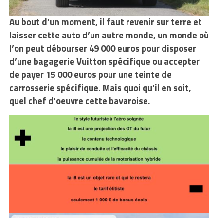
Au bout d’un moment, il faut revenir sur terre et
laisser cette auto d’un
autre monde, un monde où
l’on peut débourser 49 000 euros pour disposer
d’une bagagerie Vuitton spécifique ou accepter
de payer 15 000 euros pour une teinte de
carrosserie spécifique. Mais quoi qu’il en soit,
quel chef d’oeuvre cette bavaroise.