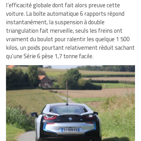
l’efficacité globale dont fait alors preuve cette
voiture. La boîte automatique 6 rapports répond
instantanément, la suspension à double
triangulation fait merveille, seuls les freins ont
vraiment du boulot pour ralentir les quelque 1 500
kilos, un poids pourtant relativement réduit sachant
qu’une Série 6 pèse 1,7 tonne facile.