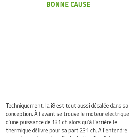
BONNE CAUSE
Techniquement, la i8 est tout aussi décalée dans sa
conception. À l’avant se trouve le moteur électrique
d’une puissance de 131 ch alors qu’à l’arrière le
thermique délivre pour sa part 231 ch. A l’entendre