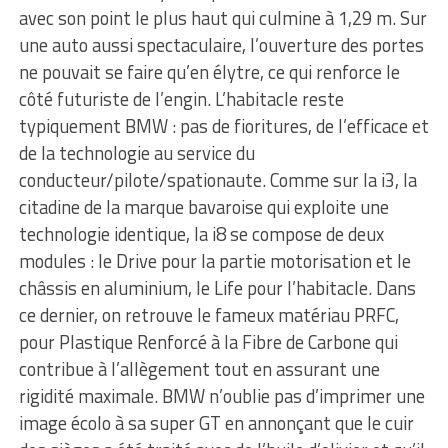
avec son point le plus haut qui culmine à 1,29 m. Sur
une auto aussi spectaculaire, l’ouverture des portes
ne pouvait se faire qu’en élytre, ce qui renforce le
côté futuriste de l’engin. L’habitacle reste
typiquement BMW : pas de fioritures, de l’efficace et
de la technologie au service du
conducteur/pilote/spationaute. Comme sur la i3, la
citadine de la marque bavaroise qui exploite une
technologie identique, la i8 se compose de deux
modules : le Drive pour la partie motorisation et le
châssis en aluminium, le Life pour l’habitacle. Dans
ce dernier, on retrouve le fameux matériau PRFC,
pour Plastique Renforcé à la Fibre de Carbone qui
contribue à l’allègement tout en assurant une
rigidité maximale. BMW n’oublie pas d’imprimer une
image écolo à sa super GT en annonçant que le cuir