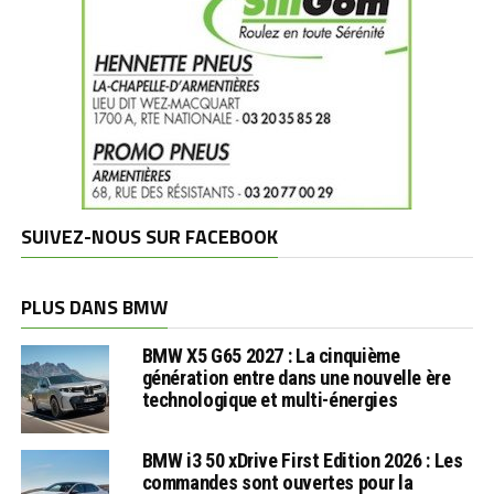
SUIVEZ-NOUS SUR FACEBOOK
PLUS DANS BMW
BMW X5 G65 2027 : La cinquième
génération entre dans une nouvelle ère
technologique et multi-énergies
BMW i3 50 xDrive First Edition 2026 : Les
commandes sont ouvertes pour la