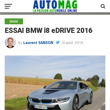
BMW
ESSAI BMW i8 eDRIVE 2016
by
Laurent SANSON
8 août 2016