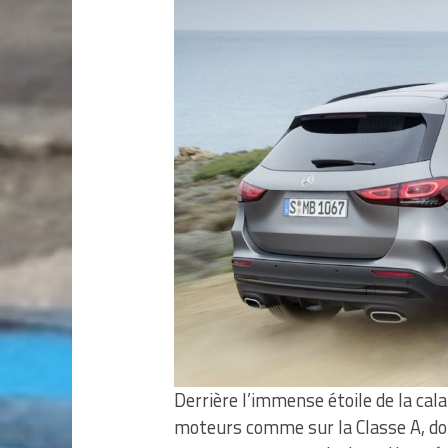
Derrière l’immense étoile de la cal
moteurs comme sur la Classe A, dont