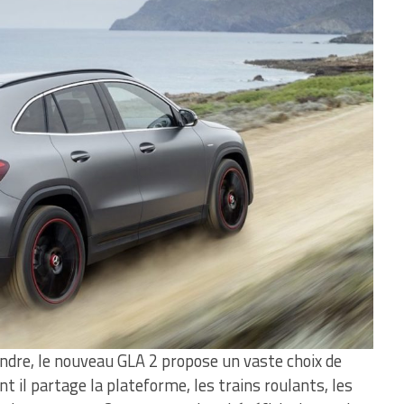
andre, le nouveau GLA 2 propose un vaste choix de
 il partage la plateforme, les trains roulants, les