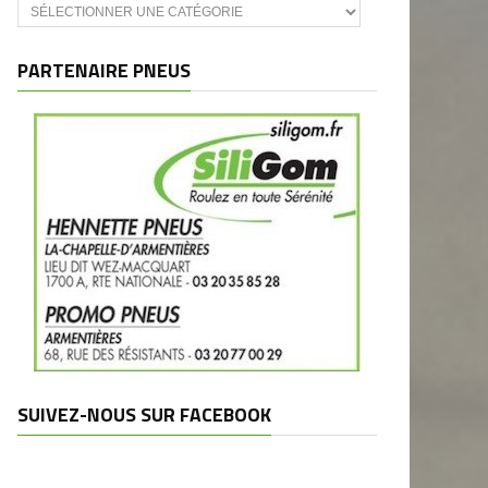
Catégories
et
marques
PARTENAIRE PNEUS
SUIVEZ-NOUS SUR FACEBOOK