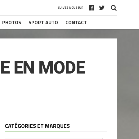
SUIVEZ-NOUS SUR
PHOTOS
SPORT AUTO
CONTACT
SE EN MODE
CATÉGORIES ET MARQUES