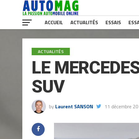
ACCUEIL
ACTUALITÉS
ESSAIS
ESSA
ACTUALITÉS
LE MERCEDES
SUV
by
Laurent SANSON
11 décembre 2