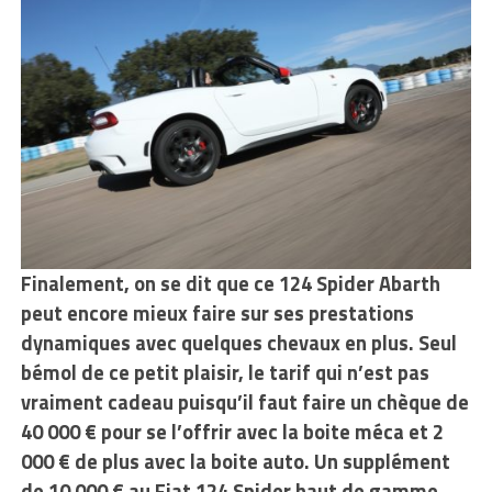
Finalement, on se dit que ce 124 Spider Abarth
peut encore mieux faire sur
ses prestations
dynamiques avec quelques chevaux en plus. Seul
bémol de ce petit plaisir, le tarif qui n’est pas
vraiment cadeau puisqu’il faut faire un chèque de
40 000 € pour se l’offrir avec la boite méca et 2
000 € de plus avec la boite auto. Un supplément
de 10 000 € au Fiat 124 Spider haut de gamme