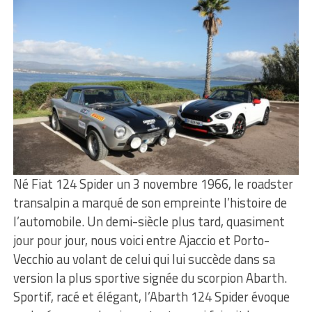
Né Fiat 124 Spider un 3 novembre 1966, le roadster
transalpin a marqué de son empreinte l’histoire de
l’automobile. Un demi-siècle plus tard, quasiment
jour pour jour, nous voici entre Ajaccio et Porto-
Vecchio au volant de celui qui lui succède dans sa
version la plus sportive signée du scorpion Abarth.
Sportif, racé et élégant, l’Abarth 124 Spider évoque