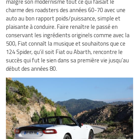
malgré son modernisme tout ce qui faisait le
charme des roadsters des années 60-70 avec une
auto au bon rapport poids/puissance, simple et
plaisante à conduire. Faire renaître le passé en
conservant les ingrédients originels comme avec la
500, Fiat connaît la musique et souhaitons que ce
124 Spider, qu’il soit Fiat ou Abarth, rencontre le
succès qui fut le sien dans sa première vie jusqu’au
début des années 80.