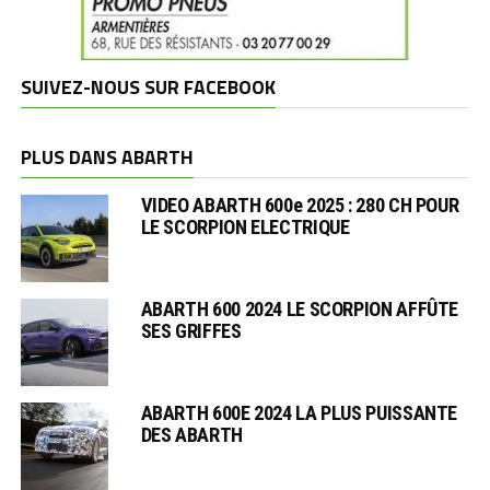
SUIVEZ-NOUS SUR FACEBOOK
PLUS DANS ABARTH
VIDEO ABARTH 600e 2025 : 280 CH POUR
LE SCORPION ELECTRIQUE
ABARTH 600 2024 LE SCORPION AFFÛTE
SES GRIFFES
ABARTH 600E 2024 LA PLUS PUISSANTE
DES ABARTH