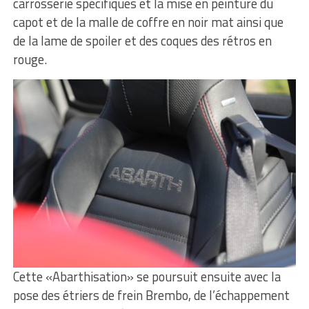
carrosserie spécifiques et la mise en peinture du
capot et de la malle de coffre en noir mat ainsi que
de la lame de spoiler et des coques des rétros en
rouge.
Cette «Abarthisation» se poursuit ensuite avec la
pose des étriers de frein Brembo, de l’échappement