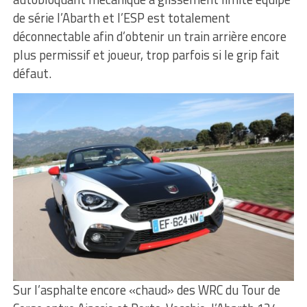
de série l’Abarth et l’ESP est totalement
déconnectable afin d’obtenir un train arrière encore
plus permissif et joueur, trop parfois si le grip fait
défaut.
Sur l’asphalte encore «chaud» des WRC du Tour de