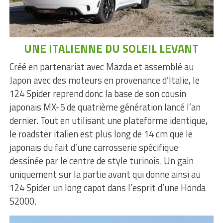
UNE ITALIENNE DU SOLEIL LEVANT
Créé en partenariat avec Mazda et assemblé au
Japon avec des moteurs en provenance d’Italie, le
124 Spider reprend donc la base de son cousin
japonais MX-5 de quatrième génération lancé l’an
dernier. Tout en utilisant une plateforme identique,
le roadster italien est plus long de 14 cm que le
japonais du fait d’une carrosserie spécifique
dessinée par le centre de style turinois. Un gain
uniquement sur la partie avant qui donne ainsi au
124 Spider un long capot dans l’esprit d’une Honda
S2000.