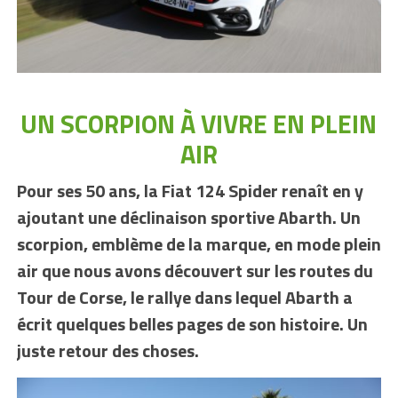
UN SCORPION À VIVRE EN PLEIN
AIR
Pour ses 50 ans, la Fiat 124 Spider renaît en y
ajoutant une déclinaison sportive Abarth. Un
scorpion, emblème de la marque, en mode plein
air que nous avons découvert sur les routes du
Tour de Corse, le rallye dans lequel Abarth a
écrit quelques belles pages de son histoire. Un
juste retour des choses.