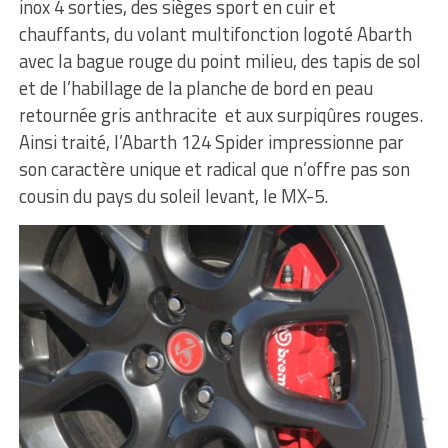
inox 4 sorties, des sièges sport en cuir et
chauffants, du volant multifonction logoté Abarth
avec la bague rouge du point milieu, des tapis de sol
et de l’habillage de la planche de bord en peau
retournée gris anthracite et aux surpiqûres rouges.
Ainsi traité, l’Abarth 124 Spider impressionne par
son caractère unique et radical que n’offre pas son
cousin du pays du soleil levant, le MX-5.