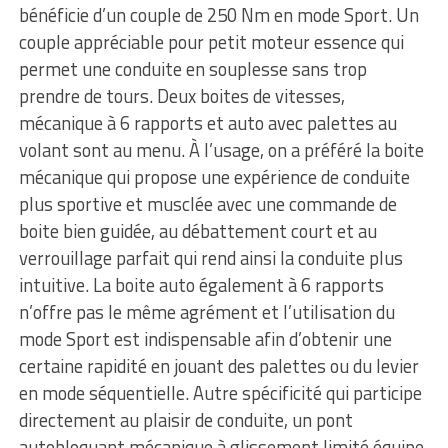
bénéficie d’un couple de 250 Nm en mode Sport. Un
couple appréciable pour petit moteur essence qui
permet une conduite en souplesse sans trop
prendre de tours. Deux boites de vitesses,
mécanique à 6 rapports et auto avec palettes au
volant sont au menu. À l’usage, on a préféré la boite
mécanique qui propose une expérience de conduite
plus sportive et musclée avec une commande de
boite bien guidée, au débattement court et au
verrouillage parfait qui rend ainsi la conduite plus
intuitive. La boite auto également à 6 rapports
n’offre pas le même agrément et l’utilisation du
mode Sport est indispensable afin d’obtenir une
certaine rapidité en jouant des palettes ou du levier
en mode séquentielle. Autre spécificité qui participe
directement au plaisir de conduite, un pont
autobloquant mécanique à glissement limité équipe