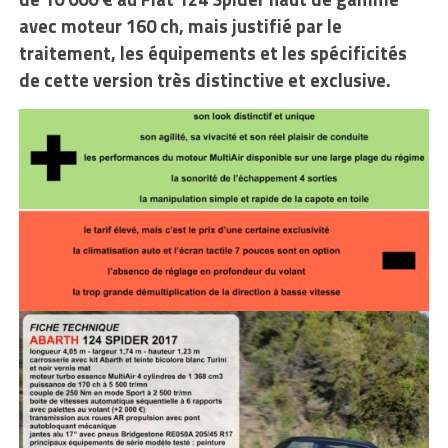
avec moteur 160 ch, mais justifié par le
traitement, les équipements et les spécificités
de cette version très distinctive et exclusive.