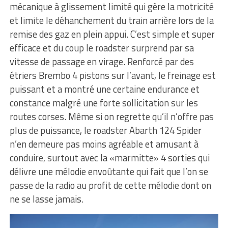
mécanique à glissement limité qui gère la motricité
et limite le déhanchement du train arrière lors de la
remise des gaz en plein appui. C’est simple et super
efficace et du coup le roadster surprend par sa
vitesse de passage en virage. Renforcé par des
étriers Brembo 4 pistons sur l’avant, le freinage est
puissant et a montré une certaine endurance et
constance malgré une forte sollicitation sur les
routes corses. Même si on regrette qu’il n’offre pas
plus de puissance, le roadster Abarth 124 Spider
n’en demeure pas moins agréable et amusant à
conduire, surtout avec la «marmitte» 4 sorties qui
délivre une mélodie envoûtante qui fait que l’on se
passe de la radio au profit de cette mélodie dont on
ne se lasse jamais.