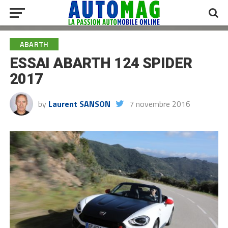
ABARTH
ESSAI ABARTH 124 SPIDER
2017
by
Laurent SANSON
7 novembre 2016