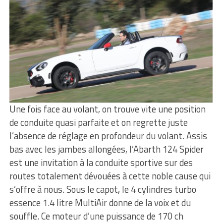
Une fois face au volant, on trouve vite une position
de conduite quasi parfaite et on regrette juste
l’absence de réglage en profondeur du volant. Assis
bas avec les jambes allongées, l’Abarth 124 Spider
est une invitation à la conduite sportive sur des
routes totalement dévouées à cette noble cause qui
s’offre à nous. Sous le capot, le 4 cylindres turbo
essence 1.4 litre MultiAir donne de la voix et du
souffle. Ce moteur d’une puissance de 170 ch