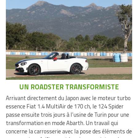
UN ROADSTER TRANSFORMISTE
Arrivant directement du Japon avec le moteur turbo
essence Fiat 1.4 MultiAir de 170 ch, le 124 Spider
passe ensuite trois jours à l’usine de Turin pour une
transformation en mode Abarth. Un travail qui
concerne la carrosserie avec la pose des éléments de