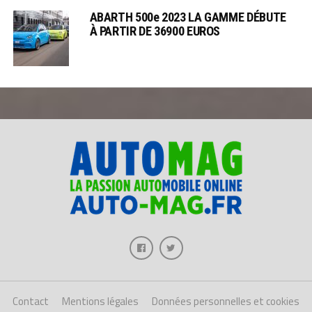
ABARTH 500e 2023 LA GAMME DÉBUTE
À PARTIR DE 36900 EUROS
Contact
Mentions légales
Données personnelles et cookies