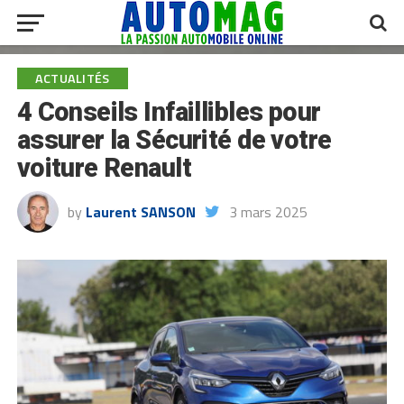
ACTUALITÉS
4 Conseils Infaillibles pour
assurer la Sécurité de votre
voiture Renault
by
Laurent SANSON
3 mars 2025