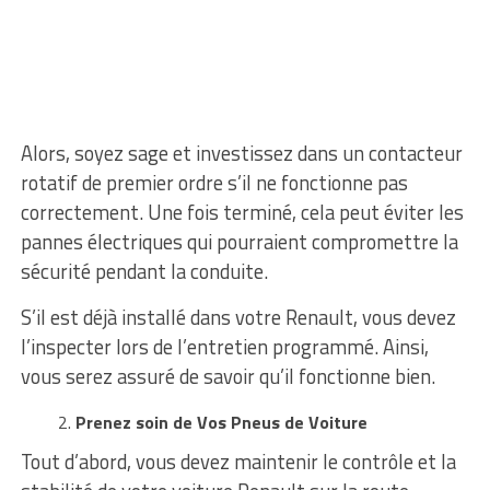
Alors, soyez sage et investissez dans un contacteur
rotatif de premier ordre s’il ne fonctionne pas
correctement. Une fois terminé, cela peut éviter les
pannes électriques qui pourraient compromettre la
sécurité pendant la conduite.
S’il est déjà installé dans votre Renault, vous devez
l’inspecter lors de l’entretien programmé. Ainsi,
vous serez assuré de savoir qu’il fonctionne bien.
Prenez soin de Vos Pneus de Voiture
Tout d’abord, vous devez maintenir le contrôle et la