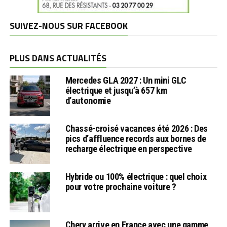
SUIVEZ-NOUS SUR FACEBOOK
PLUS DANS ACTUALITÉS
Mercedes GLA 2027 : Un mini GLC
électrique et jusqu’à 657 km
d’autonomie
Chassé-croisé vacances été 2026 : Des
pics d’affluence records aux bornes de
recharge électrique en perspective
Hybride ou 100% électrique : quel choix
pour votre prochaine voiture ?
Chery arrive en France avec une gamme