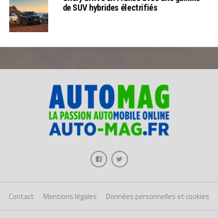
de SUV hybrides électrifiés
Contact
Mentions légales
Données personnelles et cookies