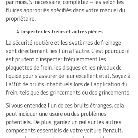
par mois. Si nécessaire, complétez – les selon les
fluides appropriés spécifiés dans votre manuel du
propriétaire.
Inspecter les freins et autres pièces
La sécurité routière et les systèmes de freinage
sont directement liés l’un à l’autre. C’est pourquoi il
est prudent d’inspecter fréquemment les
plaquettes de frein, les disques et les niveaux de
liquide pour s’assurer de leur excellent état. Soyez à
l’affût de bruits inhabituels lors de l’application du
frein, tels que des grincements ou des grincements.
Si vous entendez l’un de ces bruits étranges, cela
peut indiquer une usure ou des problèmes
potentiels. De plus, gardez un œil sur les autres
composants essentiels de votre voiture Renault,