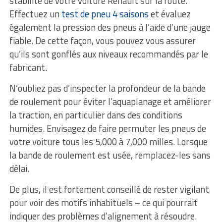
stabilité de votre voiture Renault sur la route.
Effectuez un
test de pneu 4 saisons
et évaluez
également la pression des pneus à l’aide d’une jauge
fiable. De cette façon, vous pouvez vous assurer
qu’ils sont gonflés aux niveaux recommandés par le
fabricant.
N’oubliez pas d’inspecter la profondeur de la bande
de roulement pour éviter l’aquaplanage et améliorer
la traction, en particulier dans des conditions
humides. Envisagez de faire permuter les pneus de
votre voiture tous les 5,000 à 7,000 milles. Lorsque
la bande de roulement est usée, remplacez-les sans
délai.
De plus, il est fortement conseillé de rester vigilant
pour voir des motifs inhabituels – ce qui pourrait
indiquer des problèmes d’alignement à résoudre.