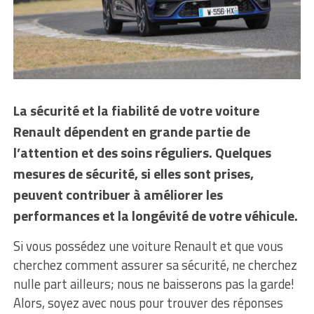
La sécurité et la fiabilité de votre voiture
Renault dépendent en grande partie de
l’attention et des soins réguliers. Quelques
mesures de sécurité, si elles sont prises,
peuvent contribuer à améliorer les
performances et la longévité de votre véhicule.
Si vous possédez une voiture Renault et que vous
cherchez comment assurer sa sécurité, ne cherchez
nulle part ailleurs; nous ne baisserons pas la garde!
Alors, soyez avec nous pour trouver des réponses