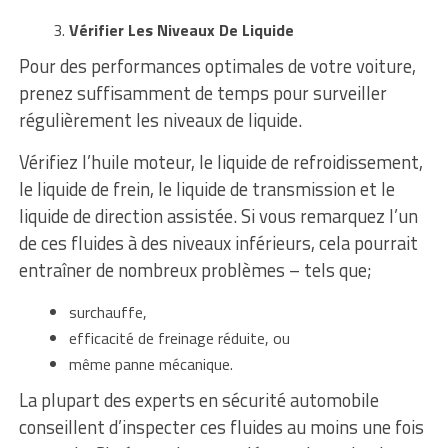
Vérifier Les Niveaux De Liquide
Pour des performances optimales de votre voiture,
prenez suffisamment de temps pour surveiller
régulièrement les niveaux de liquide.
Vérifiez l’huile moteur, le liquide de refroidissement,
le liquide de frein, le liquide de transmission et le
liquide de direction assistée. Si vous remarquez l’un
de ces fluides à des niveaux inférieurs, cela pourrait
entraîner de nombreux problèmes – tels que;
surchauffe,
efficacité de freinage réduite, ou
même panne mécanique.
La plupart des experts en sécurité automobile
conseillent d’inspecter ces fluides au moins une fois