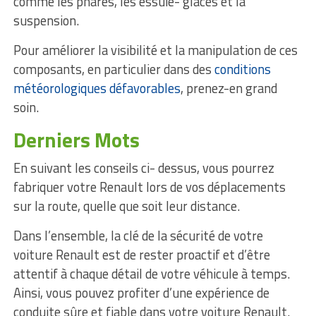
comme les phares, les essuie- glaces et la
suspension.
Pour améliorer la visibilité et la manipulation de ces
composants, en particulier dans des
conditions
météorologiques défavorables
, prenez-en grand
soin.
Derniers Mots
En suivant les conseils ci- dessus, vous pourrez
fabriquer votre Renault lors de vos déplacements
sur la route, quelle que soit leur distance.
Dans l’ensemble, la clé de la sécurité de votre
voiture Renault est de rester proactif et d’être
attentif à chaque détail de votre véhicule à temps.
Ainsi, vous pouvez profiter d’une expérience de
conduite sûre et fiable dans votre voiture Renault.