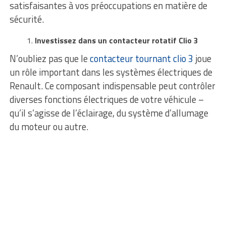
satisfaisantes à vos préoccupations en matière de
sécurité.
Investissez dans un contacteur rotatif Clio 3
N’oubliez pas que le
contacteur tournant clio 3
joue
un rôle important dans les systèmes électriques de
Renault. Ce composant indispensable peut contrôler
diverses fonctions électriques de votre véhicule –
qu’il s’agisse de l’éclairage, du système d’allumage
du moteur ou autre.