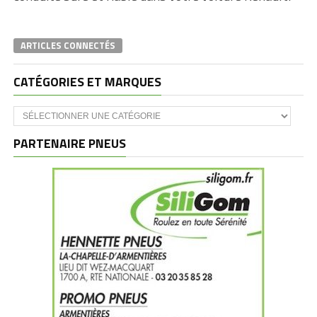
ARTICLES CONNECTÉS
CATÉGORIES ET MARQUES
Catégories
et
marques
PARTENAIRE PNEUS