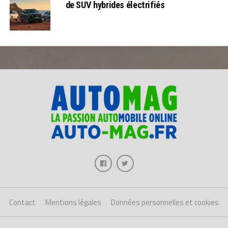
de SUV hybrides électrifiés
Contact
Mentions légales
Données personnelles et cookies