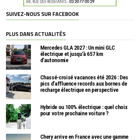
SUIVEZ-NOUS SUR FACEBOOK
PLUS DANS ACTUALITÉS
Mercedes GLA 2027 : Un mini GLC
électrique et jusqu’à 657 km
d’autonomie
Chassé-croisé vacances été 2026 : Des
pics d’affluence records aux bornes de
recharge électrique en perspective
Hybride ou 100% électrique : quel choix
pour votre prochaine voiture ?
Chery arrive en France avec une gamme