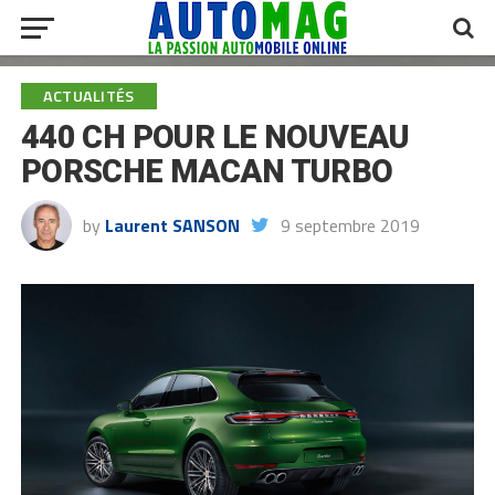
ACTUALITÉS
440 CH POUR LE NOUVEAU
PORSCHE MACAN TURBO
by
Laurent SANSON
9 septembre 2019