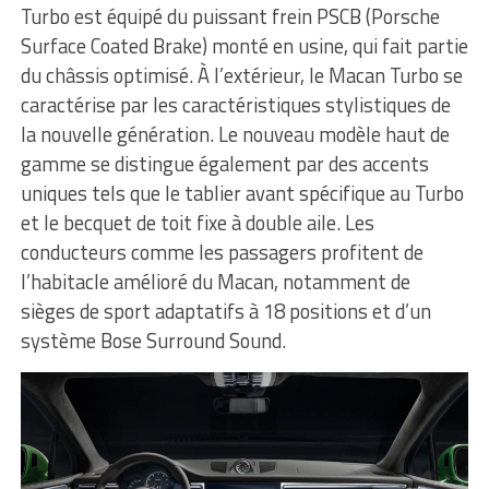
Turbo est équipé du puissant frein PSCB (Porsche
Surface Coated Brake) monté en usine, qui fait partie
du châssis optimisé. À l’extérieur, le Macan Turbo se
caractérise par les caractéristiques stylistiques de
la nouvelle génération. Le nouveau modèle haut de
gamme se distingue également par des accents
uniques tels que le tablier avant spécifique au Turbo
et le becquet de toit fixe à double aile. Les
conducteurs comme les passagers profitent de
l’habitacle amélioré du Macan, notamment de
sièges de sport adaptatifs à 18 positions et d’un
système Bose Surround Sound.