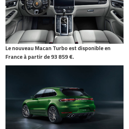
Le nouveau Macan Turbo est disponible en
France à partir de 93 859 €.