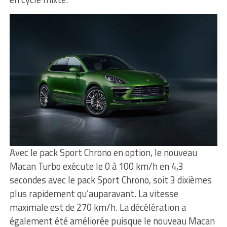
Avec le pack Sport Chrono en option, le nouveau
Macan Turbo exécute le 0 à 100 km/h en 4,3
secondes avec le pack Sport Chrono, soit 3 dixièmes
plus rapidement qu’auparavant. La vitesse
maximale est de 270 km/h. La décélération a
également été améliorée puisque le nouveau Macan