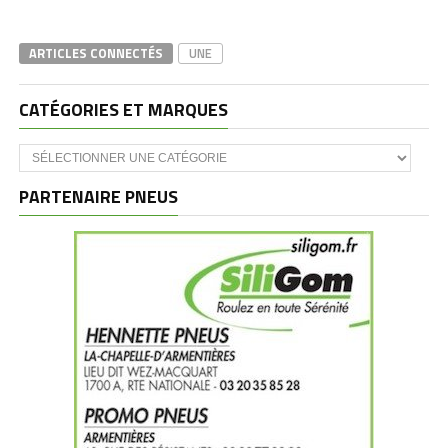
ARTICLES CONNECTÉS
UNE
CATÉGORIES ET MARQUES
Catégories
et
marques
PARTENAIRE PNEUS