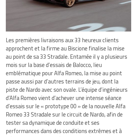
Les premières livraisons aux 33 heureux clients
approchent et la firme au Biscione finalise la mise
au point de sa 33 Stradale. Entamée il y a plusieurs
mois sur la base d’essais de Balocco, lieu
emblématique pour Alfa Romeo, la mise au point
passe aussi par d’autres terrains de jeu, dont la
piste de Nardo avec son ovale. L’équipe d’ingénieurs
d’Alfa Romeo vient d’achever une intense séance
d’essais sur le « prototype 00 » de la nouvelle Alfa
Romeo 33 Stradale sur le circuit de Nardo, afin de
tester sa dynamique de conduite et ses
performances dans des conditions extrêmes et à