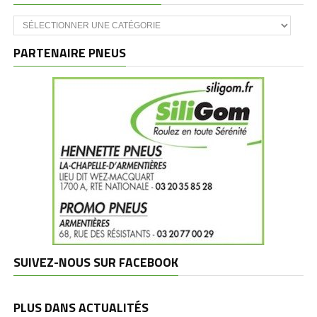
Catégories
et
marques
PARTENAIRE PNEUS
SUIVEZ-NOUS SUR FACEBOOK
PLUS DANS ACTUALITÉS