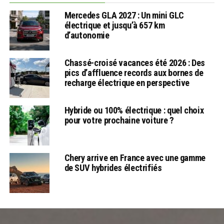
Mercedes GLA 2027 : Un mini GLC
électrique et jusqu’à 657 km
d’autonomie
Chassé-croisé vacances été 2026 : Des
pics d’affluence records aux bornes de
recharge électrique en perspective
Hybride ou 100% électrique : quel choix
pour votre prochaine voiture ?
Chery arrive en France avec une gamme
de SUV hybrides électrifiés