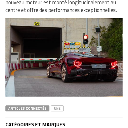
nouveau moteur est monté longitudinalement au
centre et offre des performances exceptionnelles.
ARTICLES CONNECTÉS
UNE
CATÉGORIES ET MARQUES