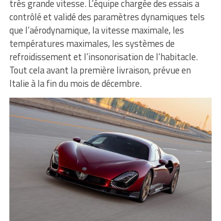
très grande vitesse. L’équipe chargée des essais a
contrôlé et validé des paramètres dynamiques tels
que l’aérodynamique, la vitesse maximale, les
températures maximales, les systèmes de
refroidissement et l’insonorisation de l’habitacle.
Tout cela avant la première livraison, prévue en
Italie à la fin du mois de décembre.