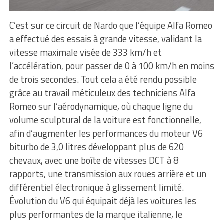
C’est sur ce circuit de Nardo que l’équipe Alfa Romeo
a effectué des essais à grande vitesse, validant la
vitesse maximale visée de 333 km/h et
l’accélération, pour passer de 0 à 100 km/h en moins
de trois secondes. Tout cela a été rendu possible
grâce au travail méticuleux des techniciens Alfa
Romeo sur l’aérodynamique, où chaque ligne du
volume sculptural de la voiture est fonctionnelle,
afin d’augmenter les performances du moteur V6
biturbo de 3,0 litres développant plus de 620
chevaux, avec une boîte de vitesses DCT à 8
rapports, une transmission aux roues arrière et un
différentiel électronique à glissement limité.
Évolution du V6 qui équipait déjà les voitures les
plus performantes de la marque italienne, le