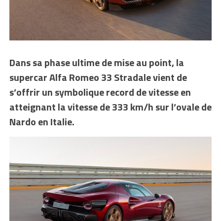
Dans sa phase ultime de mise au point, la
supercar Alfa Romeo 33 Stradale vient de
s’offrir un symbolique record de vitesse en
atteignant la vitesse de 333 km/h sur l’ovale de
Nardo en Italie.