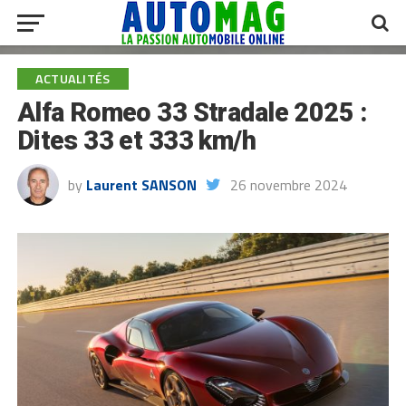
ACTUALITÉS
Alfa Romeo 33 Stradale 2025 :
Dites 33 et 333 km/h
by
Laurent SANSON
26 novembre 2024