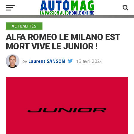
ACTUALITÉS
ALFA ROMEO LE MILANO EST
MORT VIVE LE JUNIOR !
by
Laurent SANSON
15 avril 2024