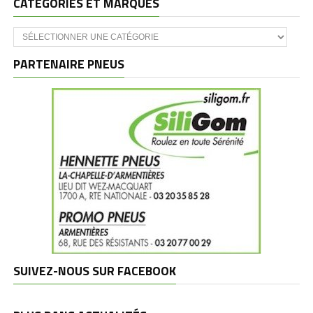
CATÉGORIES ET MARQUES
Catégories
et
marques
PARTENAIRE PNEUS
SUIVEZ-NOUS SUR FACEBOOK