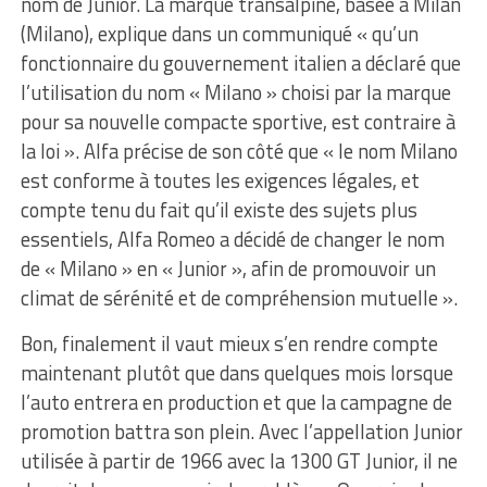
nom de Junior. La marque transalpine, basée à Milan
(Milano), explique dans un communiqué « qu’un
fonctionnaire du gouvernement italien a déclaré que
l’utilisation du nom « Milano » choisi par la marque
pour sa nouvelle compacte sportive, est contraire à
la loi ». Alfa précise de son côté que « le nom Milano
est conforme à toutes les exigences légales, et
compte tenu du fait qu’il existe des sujets plus
essentiels, Alfa Romeo a décidé de changer le nom
de « Milano » en « Junior », afin de promouvoir un
climat de sérénité et de compréhension mutuelle ».
Bon, finalement il vaut mieux s’en rendre compte
maintenant plutôt que dans quelques mois lorsque
l’auto entrera en production et que la campagne de
promotion battra son plein. Avec l’appellation Junior
utilisée à partir de 1966 avec la 1300 GT Junior, il ne