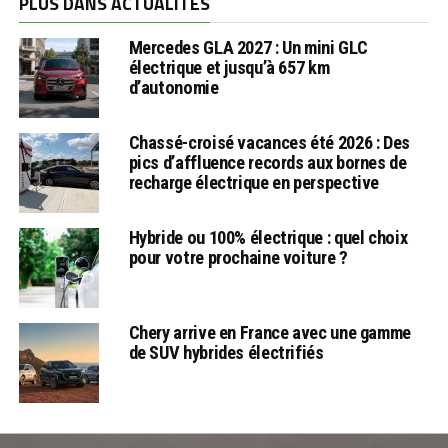
PLUS DANS ACTUALITÉS
Mercedes GLA 2027 : Un mini GLC
électrique et jusqu’à 657 km
d’autonomie
Chassé-croisé vacances été 2026 : Des
pics d’affluence records aux bornes de
recharge électrique en perspective
Hybride ou 100% électrique : quel choix
pour votre prochaine voiture ?
Chery arrive en France avec une gamme
de SUV hybrides électrifiés