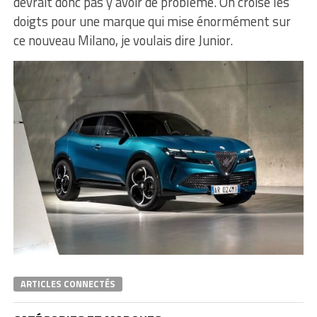
devrait donc pas y avoir de problème. On croise les
doigts pour une marque qui mise énormément sur
ce nouveau Milano, je voulais dire Junior.
ARTICLES CONNECTÉS