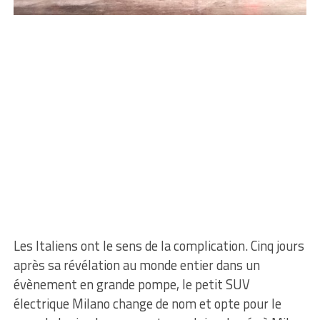
Les Italiens ont le sens de la complication. Cinq jours
après sa révélation au monde entier dans un
évènement en grande pompe, le petit SUV
électrique Milano change de nom et opte pour le