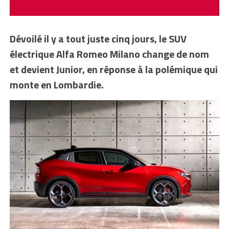
Dévoilé il y a tout juste cinq jours, le SUV
électrique Alfa Romeo Milano change de nom
et devient Junior, en réponse à la polémique qui
monte en Lombardie.