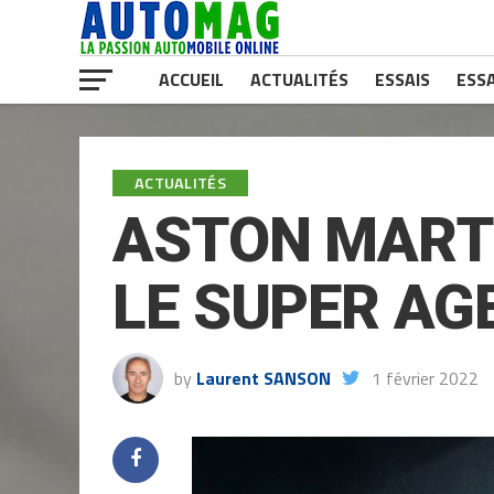
ACCUEIL
ACTUALITÉS
ESSAIS
ESSA
ACTUALITÉS
ASTON MARTI
LE SUPER AG
by
Laurent SANSON
1 février 2022