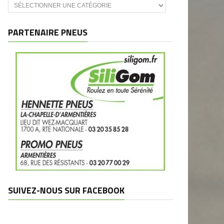
Catégories
et
marques
PARTENAIRE PNEUS
SUIVEZ-NOUS SUR FACEBOOK