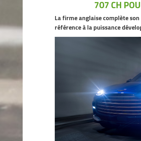
707 CH POU
La firme anglaise complète son 
référence à la puissance dévelop