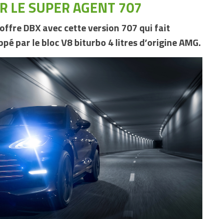
R LE SUPER AGENT 707
offre DBX avec cette version 707 qui fait
pé par le bloc V8 biturbo 4 litres d’origine AMG.