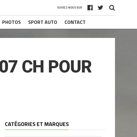
SUIVEZ-NOUS SUR
PHOTOS
SPORT AUTO
CONTACT
07 CH POUR
CATÉGORIES ET MARQUES