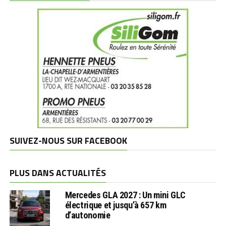
SUIVEZ-NOUS SUR FACEBOOK
PLUS DANS ACTUALITÉS
Mercedes GLA 2027 : Un mini GLC
électrique et jusqu’à 657 km
d’autonomie