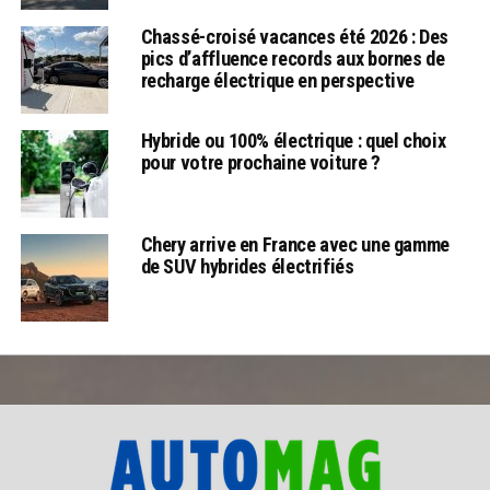
Chassé-croisé vacances été 2026 : Des
pics d’affluence records aux bornes de
recharge électrique en perspective
Hybride ou 100% électrique : quel choix
pour votre prochaine voiture ?
Chery arrive en France avec une gamme
de SUV hybrides électrifiés