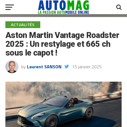
ACTUALITÉS
Aston Martin Vantage Roadster
2025 : Un restylage et 665 ch
sous le capot !
by
Laurent SANSON
15 janvier 2025