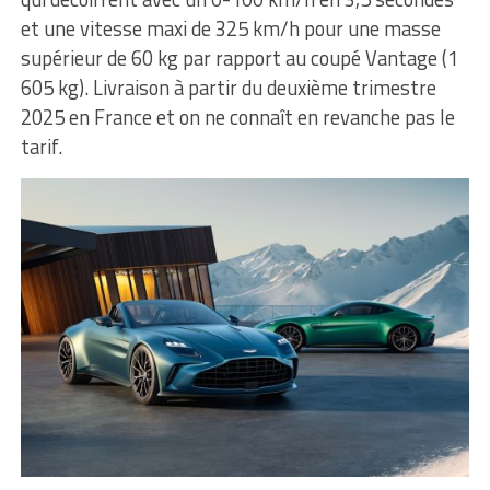
et une vitesse maxi de 325 km/h pour une masse
supérieur de 60 kg par rapport au coupé Vantage (1
605 kg). Livraison à partir du deuxième trimestre
2025 en France et on ne connaît en revanche pas le
tarif.