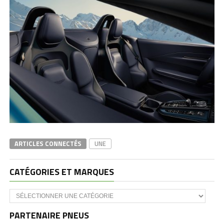
ARTICLES CONNECTÉS
UNE
CATÉGORIES ET MARQUES
Catégories
et
marques
PARTENAIRE PNEUS