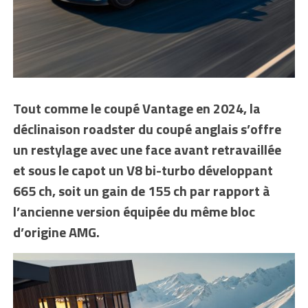
Tout comme le coupé Vantage en 2024, la
déclinaison roadster du coupé anglais s’offre
un restylage avec une face avant retravaillée
et sous le capot un V8 bi-turbo développant
665 ch, soit un gain de 155 ch par rapport à
l’ancienne version équipée du même bloc
d’origine AMG.