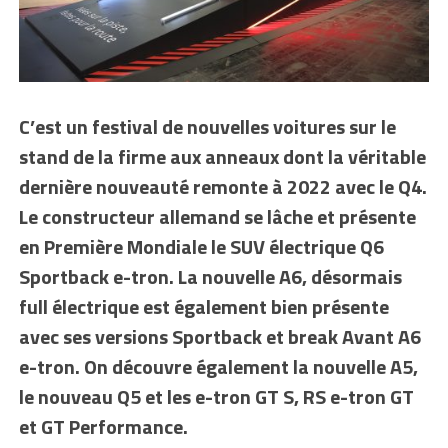
C’est un festival de nouvelles voitures sur le
stand de la firme aux anneaux dont la véritable
dernière nouveauté remonte à 2022 avec le Q4.
Le constructeur allemand se lâche et présente
en Première Mondiale le SUV électrique Q6
Sportback e-tron. La nouvelle A6, désormais
full électrique est également bien présente
avec ses versions Sportback et break Avant A6
e-tron. On découvre également la nouvelle A5,
le nouveau Q5 et les e-tron GT S, RS e-tron GT
et GT Performance.