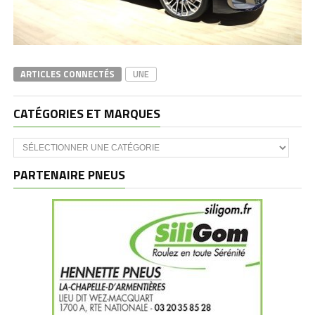
ARTICLES CONNECTÉS
UNE
CATÉGORIES ET MARQUES
Catégories
et
marques
PARTENAIRE PNEUS