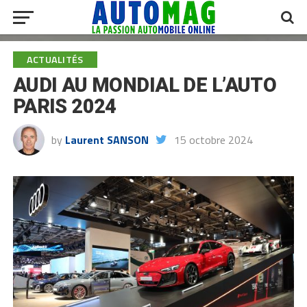
ACTUALITÉS
AUDI AU MONDIAL DE L’AUTO
PARIS 2024
by
Laurent SANSON
15 octobre 2024