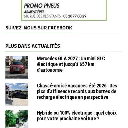
SUIVEZ-NOUS SUR FACEBOOK
PLUS DANS ACTUALITÉS
Mercedes GLA 2027 : Un mini GLC
électrique et jusqu’à 657 km
d’autonomie
Chassé-croisé vacances été 2026 : Des
pics d’affluence records aux bornes de
recharge électrique en perspective
Hybride ou 100% électrique : quel choix
pour votre prochaine voiture ?