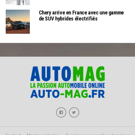
Chery arrive en France avec une gamme
de SUV hybrides électrifiés