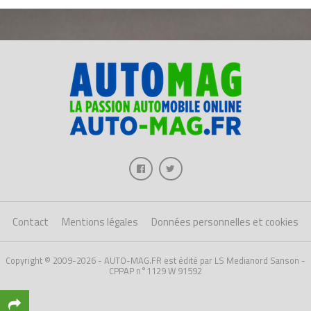
Contact
Mentions légales
Données personnelles et cookies
Copyright © 2009-2026 - AUTO-MAG.FR est édité par LS Medianord Sanson -
CPPAP n°1129 W 91592