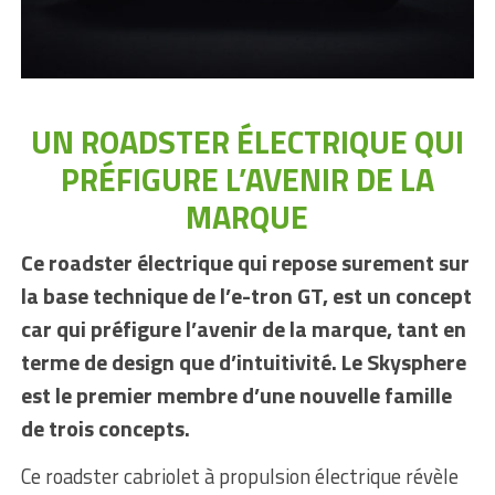
UN ROADSTER ÉLECTRIQUE QUI
PRÉFIGURE L’AVENIR DE LA
MARQUE
Ce roadster électrique qui repose surement sur
la base technique de l’e-tron GT, est un concept
car qui préfigure l’avenir de la marque, tant en
terme de design que d’intuitivité. Le Skysphere
est le premier membre d’une nouvelle famille
de trois concepts.
Ce roadster cabriolet à propulsion électrique révèle