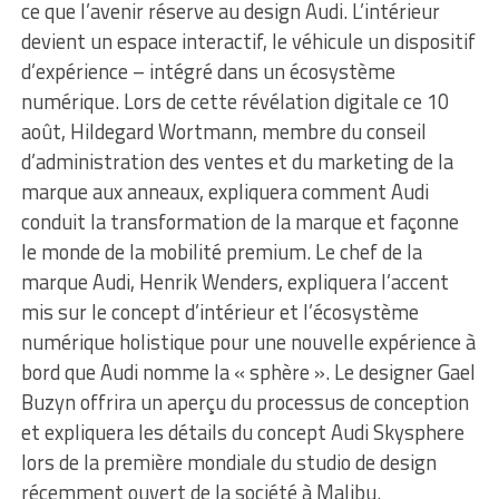
ce que l’avenir réserve au design Audi. L’intérieur
devient un espace interactif, le véhicule un dispositif
d’expérience – intégré dans un écosystème
numérique. Lors de cette révélation digitale ce 10
août, Hildegard Wortmann, membre du conseil
d’administration des ventes et du marketing de la
marque aux anneaux, expliquera comment Audi
conduit la transformation de la marque et façonne
le monde de la mobilité premium. Le chef de la
marque Audi, Henrik Wenders, expliquera l’accent
mis sur le concept d’intérieur et l’écosystème
numérique holistique pour une nouvelle expérience à
bord que Audi nomme la « sphère ». Le designer Gael
Buzyn offrira un aperçu du processus de conception
et expliquera les détails du concept Audi Skysphere
lors de la première mondiale du studio de design
récemment ouvert de la société à Malibu.