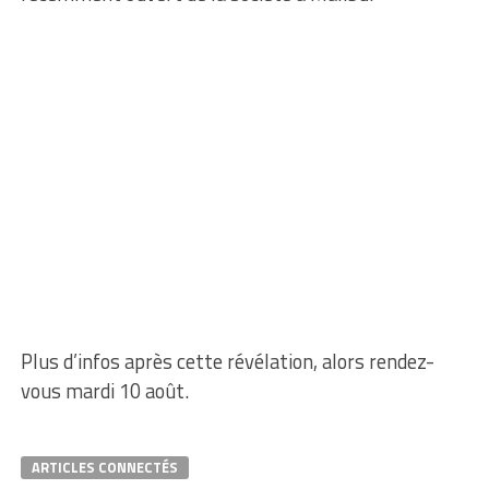
Plus d’infos après cette révélation, alors rendez-
vous mardi 10 août.
ARTICLES CONNECTÉS