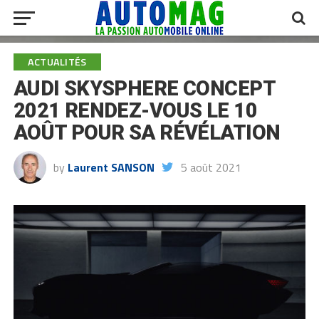
ACTUALITÉS
AUDI SKYSPHERE CONCEPT
2021 RENDEZ-VOUS LE 10
AOÛT POUR SA RÉVÉLATION
by
Laurent SANSON
5 août 2021