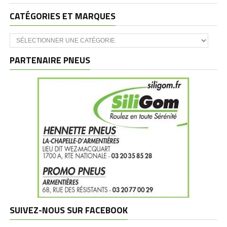
CATÉGORIES ET MARQUES
Catégories
et
marques
PARTENAIRE PNEUS
SUIVEZ-NOUS SUR FACEBOOK