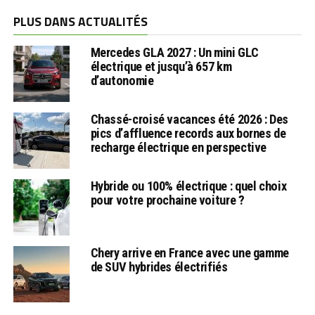
PLUS DANS ACTUALITÉS
Mercedes GLA 2027 : Un mini GLC
électrique et jusqu’à 657 km
d’autonomie
Chassé-croisé vacances été 2026 : Des
pics d’affluence records aux bornes de
recharge électrique en perspective
Hybride ou 100% électrique : quel choix
pour votre prochaine voiture ?
Chery arrive en France avec une gamme
de SUV hybrides électrifiés