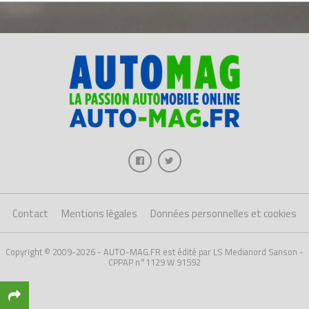
Contact
Mentions légales
Données personnelles et cookies
Copyright © 2009-2026 - AUTO-MAG.FR est édité par LS Medianord Sanson -
CPPAP n°1129 W 91592