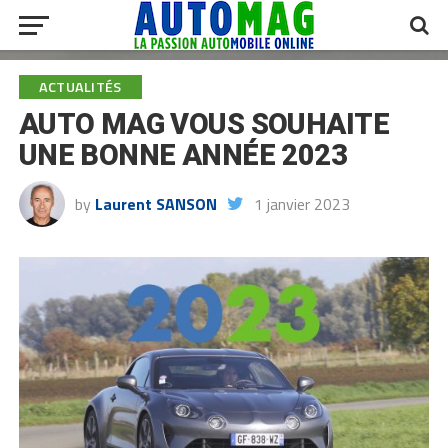
ACTUALITÉS
AUTO MAG VOUS SOUHAITE
UNE BONNE ANNÉE 2023
by
Laurent SANSON
1 janvier 2023