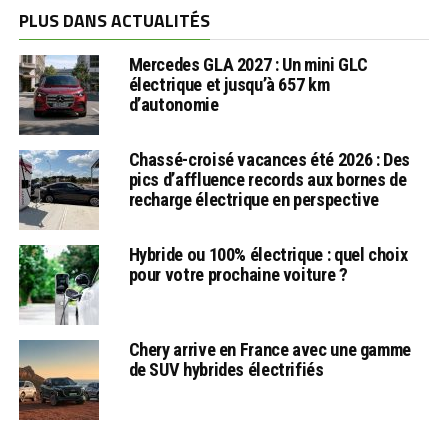
PLUS DANS ACTUALITÉS
Mercedes GLA 2027 : Un mini GLC
électrique et jusqu’à 657 km
d’autonomie
Chassé-croisé vacances été 2026 : Des
pics d’affluence records aux bornes de
recharge électrique en perspective
Hybride ou 100% électrique : quel choix
pour votre prochaine voiture ?
Chery arrive en France avec une gamme
de SUV hybrides électrifiés