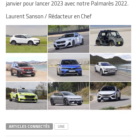
janvier pour lancer 2023 avec notre Palmarès 2022.
Laurent Sanson / Rédacteur en Chef
ARTICLES CONNECTÉS
UNE