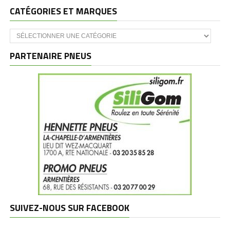
CATÉGORIES ET MARQUES
Catégories
et
marques
PARTENAIRE PNEUS
SUIVEZ-NOUS SUR FACEBOOK