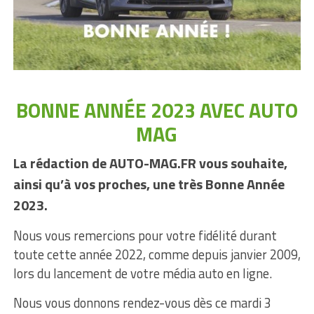
BONNE ANNÉE 2023 AVEC AUTO
MAG
La rédaction de AUTO-MAG.FR vous souhaite,
ainsi qu’à vos proches, une très Bonne Année
2023.
Nous vous remercions pour votre fidélité durant
toute cette année 2022, comme depuis janvier 2009,
lors du lancement de votre média auto en ligne.
Nous vous donnons rendez-vous dès ce mardi 3