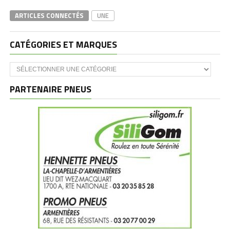
ARTICLES CONNECTÉS
UNE
CATÉGORIES ET MARQUES
Catégories
et
marques
PARTENAIRE PNEUS