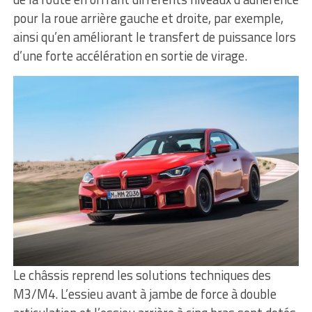
pour la roue arrière gauche et droite, par exemple,
ainsi qu’en améliorant le transfert de puissance lors
d’une forte accélération en sortie de virage.
Le châssis reprend les solutions techniques des
M3/M4. L’essieu avant à jambe de force à double