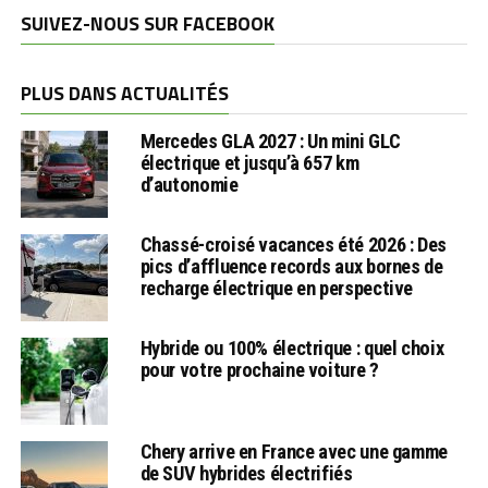
SUIVEZ-NOUS SUR FACEBOOK
PLUS DANS ACTUALITÉS
Mercedes GLA 2027 : Un mini GLC
électrique et jusqu’à 657 km
d’autonomie
Chassé-croisé vacances été 2026 : Des
pics d’affluence records aux bornes de
recharge électrique en perspective
Hybride ou 100% électrique : quel choix
pour votre prochaine voiture ?
Chery arrive en France avec une gamme
de SUV hybrides électrifiés