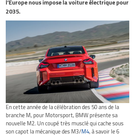
l’Europe nous impose la voiture électrique pour
2035.
En cette année de la célébration des 50 ans de la
branche M, pour Motorsport, BMW présente sa
nouvelle M2. Un coupé très musclé qui cache sous
son capot la mécanique des M3/
M4
, à savoir le 6