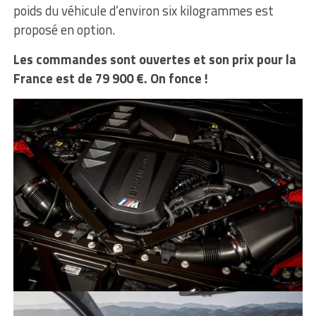
poids du véhicule d’environ six kilogrammes est
proposé en option.
Les commandes sont ouvertes et son prix pour la
France est de 79 900 €. On fonce !