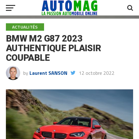
ACTUALITÉS
BMW M2 G87 2023
AUTHENTIQUE PLAISIR
COUPABLE
by
Laurent SANSON
12 octobre 2022