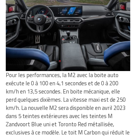
Pour les performances, la M2 avec la boite auto
exécute le 0 à 100 en 4,1 secondes et de 0 à 200
km/h en 13,5 secondes. En boite mécanique, elle
perd quelques dixièmes. La vitesse maxi est de 250
km/h. La nouvelle M2 sera disponible en avril 2023
dans 5 teintes extérieures avec les teintes M
Zandvoort Blue uni et Toronto Red métallisée,
exclusives à ce modèle. Le toit M Carbon qui réduit le