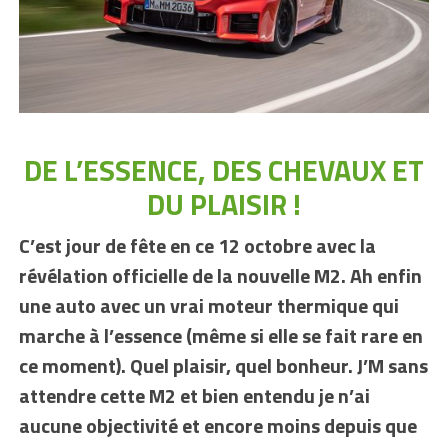
DE L’ESSENCE, DES CHEVAUX ET
DU PLAISIR !
C’est jour de fête en ce 12 octobre avec la
révélation officielle de la nouvelle M2. Ah enfin
une auto avec un vrai moteur thermique qui
marche à l’essence (même si elle se fait rare en
ce moment). Quel plaisir, quel bonheur. J’M sans
attendre cette M2 et bien entendu je n’ai
aucune objectivité et encore moins depuis que