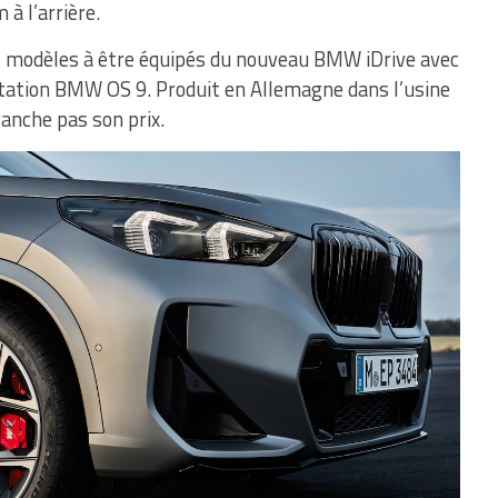
à l’arrière.
rs modèles à être équipés du nouveau BMW iDrive avec
itation BMW OS 9. Produit en Allemagne dans l’usine
anche pas son prix.