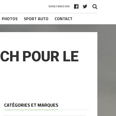
SUIVEZ-NOUS SUR
PHOTOS
SPORT AUTO
CONTACT
 CH POUR LE
CATÉGORIES ET MARQUES