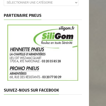
Catégories
et
marques
PARTENAIRE PNEUS
SUIVEZ-NOUS SUR FACEBOOK