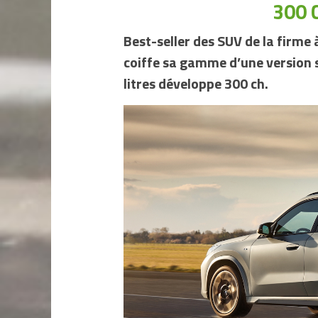
300 
Best-seller des SUV de la firme 
coiffe sa gamme d’une version s
litres développe 300 ch.