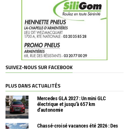
SUIVEZ-NOUS SUR FACEBOOK
PLUS DANS ACTUALITÉS
Mercedes GLA 2027 : Un mini GLC
électrique et jusqu’à 657 km
d’autonomie
Chassé-croisé vacances été 2026 : Des