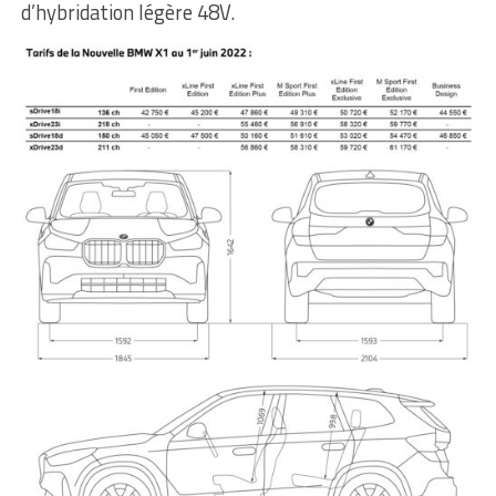
d’hybridation légère 48V.