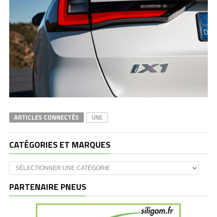
ARTICLES CONNECTÉS
UNE
CATÉGORIES ET MARQUES
Catégories
et
marques
PARTENAIRE PNEUS