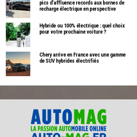
pics d’affluence records aux bornes de
recharge électrique en perspective
Hybride ou 100% électrique : quel choix
pour votre prochaine voiture ?
Chery arrive en France avec une gamme
de SUV hybrides électrifiés