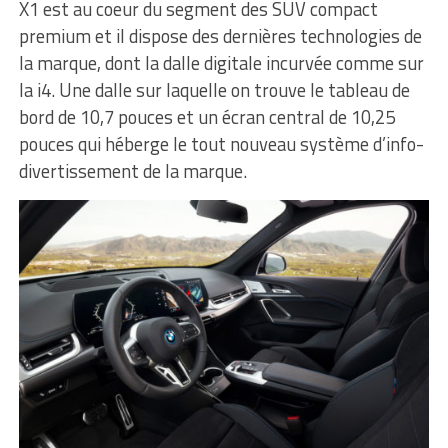
X1 est au coeur du segment des SUV compact
premium et il dispose des dernières technologies de
la marque, dont la dalle digitale incurvée comme sur
la i4. Une dalle sur laquelle on trouve le tableau de
bord de 10,7 pouces et un écran central de 10,25
pouces qui héberge le tout nouveau système d’info-
divertissement de la marque.