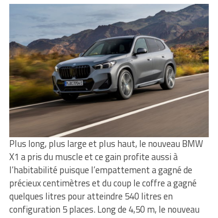
Plus long, plus large et plus haut, le nouveau BMW
X1 a pris du muscle et ce gain profite aussi à
l’habitabilité puisque l’empattement a gagné de
précieux centimètres et du coup le coffre a gagné
quelques litres pour atteindre 540 litres en
configuration 5 places. Long de 4,50 m, le nouveau