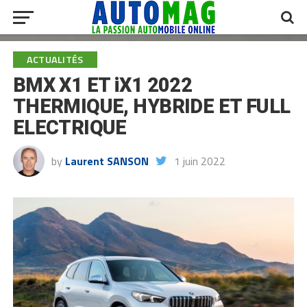
ACTUALITÉS
BMX X1 ET iX1 2022
THERMIQUE, HYBRIDE ET FULL
ELECTRIQUE
by
Laurent SANSON
1 juin 2022