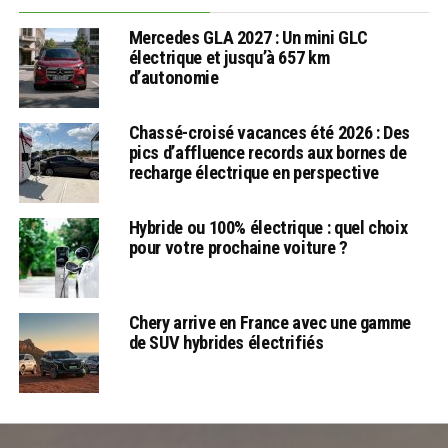
Mercedes GLA 2027 : Un mini GLC
électrique et jusqu’à 657 km
d’autonomie
Chassé-croisé vacances été 2026 : Des
pics d’affluence records aux bornes de
recharge électrique en perspective
Hybride ou 100% électrique : quel choix
pour votre prochaine voiture ?
Chery arrive en France avec une gamme
de SUV hybrides électrifiés