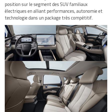
position sur le segment des SUV familiaux
électriques en alliant performances, autonomie et
technologie dans un package très compétitif.