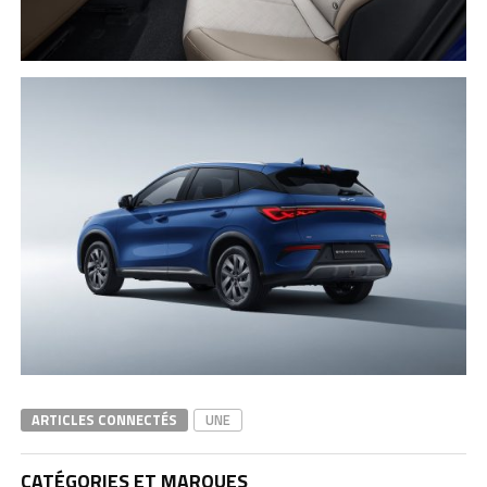
ARTICLES CONNECTÉS
UNE
CATÉGORIES ET MARQUES