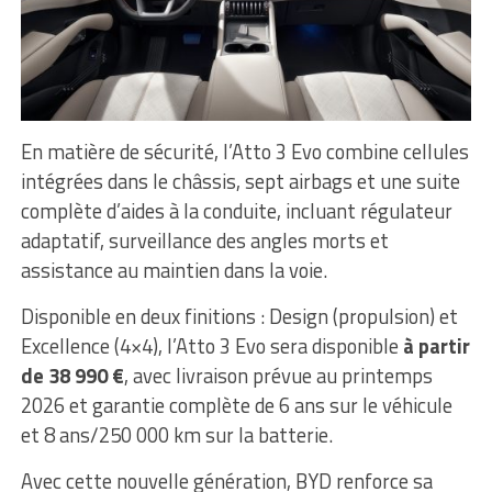
En matière de sécurité, l’Atto 3 Evo combine cellules
intégrées dans le châssis, sept airbags et une suite
complète d’aides à la conduite, incluant régulateur
adaptatif, surveillance des angles morts et
assistance au maintien dans la voie.
Disponible en deux finitions : Design (propulsion) et
Excellence (4×4), l’Atto 3 Evo sera disponible
à partir
de 38 990 €
, avec livraison prévue au printemps
2026 et garantie complète de 6 ans sur le véhicule
et 8 ans/250 000 km sur la batterie.
Avec cette nouvelle génération, BYD renforce sa