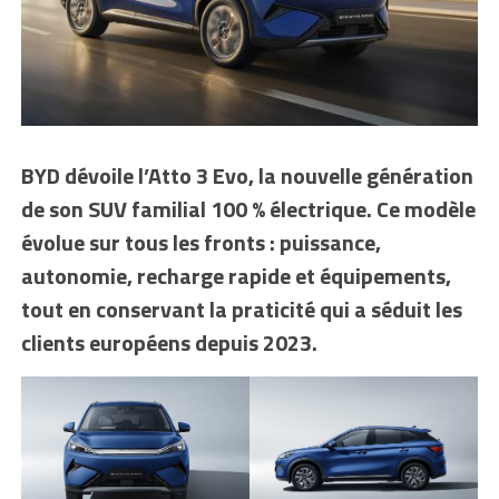
BYD dévoile l’Atto 3 Evo, la nouvelle génération
de son SUV familial 100 % électrique. Ce modèle
évolue sur tous les fronts : puissance,
autonomie, recharge rapide et équipements,
tout en conservant la praticité qui a séduit les
clients européens depuis 2023.