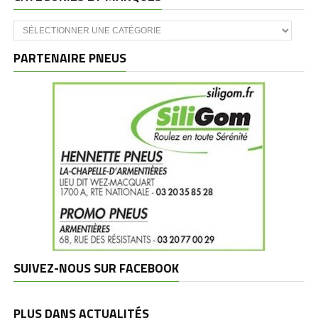
Catégories
et
marques
PARTENAIRE PNEUS
SUIVEZ-NOUS SUR FACEBOOK
PLUS DANS ACTUALITÉS