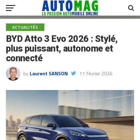
ACTUALITÉS
BYD Atto 3 Evo 2026 : Stylé,
plus puissant, autonome et
connecté
by
Laurent SANSON
11 février 2026