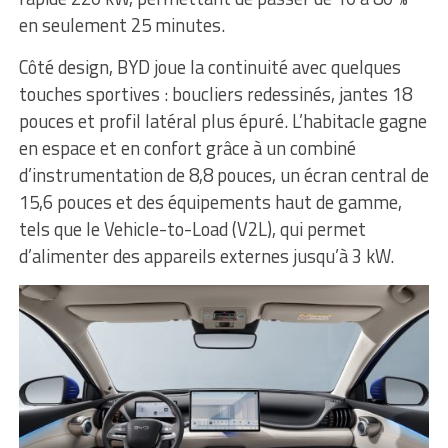
en seulement 25 minutes.
Côté design, BYD joue la continuité avec quelques
touches sportives : boucliers redessinés, jantes 18
pouces et profil latéral plus épuré. L’habitacle gagne
en espace et en confort grâce à un combiné
d’instrumentation de 8,8 pouces, un écran central de
15,6 pouces et des équipements haut de gamme,
tels que le Vehicle-to-Load (V2L), qui permet
d’alimenter des appareils externes jusqu’à 3 kW.