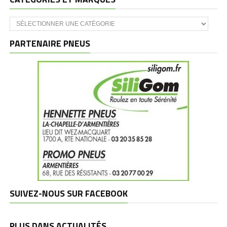
Catégories
et
marques
PARTENAIRE PNEUS
SUIVEZ-NOUS SUR FACEBOOK
PLUS DANS ACTUALITÉS