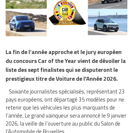
La fin de l’année approche et le jury européen
du concours Car of the Year vient de dévoiler la
liste des sept finalistes qui se disputeront le
prestigieux titre de Voiture de l’Année 2026.
Soixante journalistes spécialisés, représentant 23
pays européens, ont départagé 35 modèles pour ne
retenir que les véhicules les plus marquants de
l’année. Le grand vainqueur sera annoncé le 9 janvier
2026, la veille de l’ouverture au public du Salon de
l’Automobile de Bruxelles.