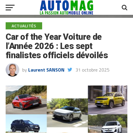
ACTUALITÉS
Car of the Year Voiture de
l’Année 2026 : Les sept
finalistes officiels dévoilés
by
Laurent SANSON
31 octobre 2025