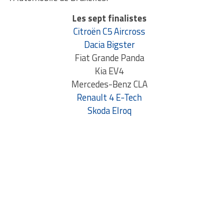
Les sept finalistes
Citroën C5 Aircross
Dacia Bigster
Fiat Grande Panda
Kia EV4
Mercedes-Benz CLA
Renault 4 E-Tech
Skoda Elroq