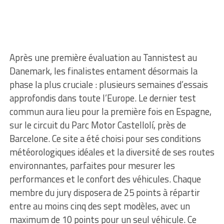
Après une première évaluation au Tannistest au
Danemark, les finalistes entament désormais la
phase la plus cruciale : plusieurs semaines d’essais
approfondis dans toute l’Europe. Le dernier test
commun aura lieu pour la première fois en Espagne,
sur le circuit du Parc Motor Castellolí, près de
Barcelone. Ce site a été choisi pour ses conditions
météorologiques idéales et la diversité de ses routes
environnantes, parfaites pour mesurer les
performances et le confort des véhicules. Chaque
membre du jury disposera de 25 points à répartir
entre au moins cinq des sept modèles, avec un
maximum de 10 points pour un seul véhicule. Ce