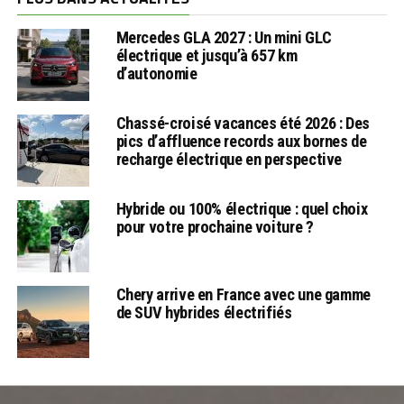
Mercedes GLA 2027 : Un mini GLC
électrique et jusqu’à 657 km
d’autonomie
Chassé-croisé vacances été 2026 : Des
pics d’affluence records aux bornes de
recharge électrique en perspective
Hybride ou 100% électrique : quel choix
pour votre prochaine voiture ?
Chery arrive en France avec une gamme
de SUV hybrides électrifiés