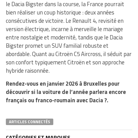
le Dacia Bigster dans la course, la France pourrait
bien réaliser un coup historique : deux années
consécutives de victoire. Le Renault 4, revisité en
version électrique, incarne à merveille le mariage
entre nostalgie et modernité, tandis que le Dacia
Bigster promet un SUV familial robuste et
abordable. Quant au Citroën C5 Aircross, il séduit par
son confort typiquement Citroën et son approche
hybride raisonnée.
Rendez-vous en janvier 2026 à Bruxelles pour
découvrir si la voiture de l’année parlera encore
français ou franco-roumain avec Dacia ?.
ARTICLES CONNECTÉS
CATÉGORIES ET MARQUES