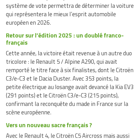
système de vote permettra de déterminer la voiture
qui représentera le mieux l’esprit automobile
européen en 2026.
Retour sur l’édition 2025 : un doublé franco-
français
Cette année, la victoire était revenue à un autre duo
tricolore : le Renault 5 / Alpine A290, qui avait
remporté le titre face à six finalistes, dont le Citroën
C3/e-C3 et le Dacia Duster. Avec 353 points, la
petite électrique au losange avait devancé la Kia EV3
(291 points) et le Citroën C3/e-C3 (215 points),
confirmant la reconquête du made in France sur la
scène européenne.
Vers un nouveau sacre français ?
Avec le Renault 4, le Citroën C5 Aircross mais aussi