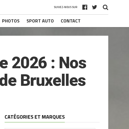
SUIVEZ-NOUS SUR
PHOTOS
SPORT AUTO
CONTACT
ée 2026 : Nos
 de Bruxelles
CATÉGORIES ET MARQUES