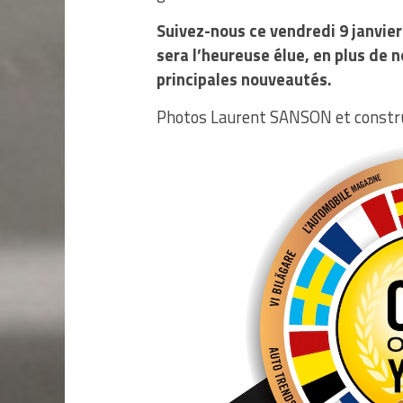
Suivez-nous ce vendredi 9 janvier
sera l’heureuse élue, en plus de 
principales nouveautés.
Photos Laurent SANSON et constr