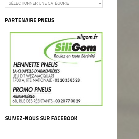
Catégories
et
marques
PARTENAIRE PNEUS
SUIVEZ-NOUS SUR FACEBOOK