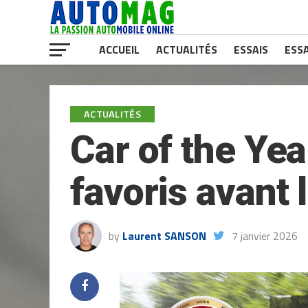
ACCUEIL
ACTUALITÉS
ESSAIS
ESSA
ACTUALITÉS
Car of the Yea
favoris avant 
by
Laurent SANSON
7 janvier 2026