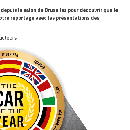
 depuis le salon de Bruxelles pour découvrir quelle
notre reportage avec les présentations des
ucteurs