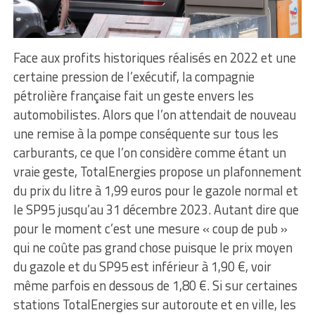
Face aux profits historiques réalisés en 2022 et une
certaine pression de l’exécutif, la compagnie
pétrolière française fait un geste envers les
automobilistes. Alors que l’on attendait de nouveau
une remise à la pompe conséquente sur tous les
carburants, ce que l’on considère comme étant un
vraie geste, TotalEnergies propose un plafonnement
du prix du litre à 1,99 euros pour le gazole normal et
le SP95 jusqu’au 31 décembre 2023. Autant dire que
pour le moment c’est une mesure « coup de pub »
qui ne coûte pas grand chose puisque le prix moyen
du gazole et du SP95 est inférieur à 1,90 €, voir
même parfois en dessous de 1,80 €. Si sur certaines
stations TotalEnergies sur autoroute et en ville, les