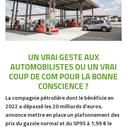
UN VRAI GESTE AUX
AUTOMOBILISTES OU UN VRAI
COUP DE COM POUR LA BONNE
CONSCIENCE ?
La compagnie pétrolière dont le bénéficie en
2022 a dépassé les 20 milliards d’euros,
annonce mettre en place un plafonnement des
prix du gazole normal et du SP95 à 1,99 € le