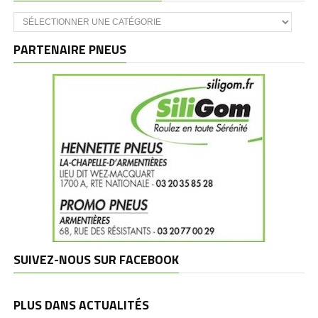
Catégories
et
marques
PARTENAIRE PNEUS
SUIVEZ-NOUS SUR FACEBOOK
PLUS DANS ACTUALITÉS