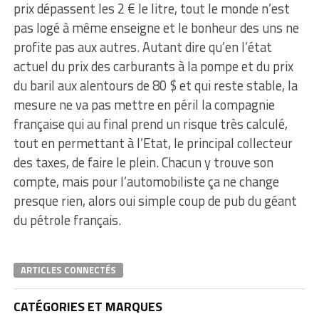
prix dépassent les 2 € le litre, tout le monde n’est
pas logé à même enseigne et le bonheur des uns ne
profite pas aux autres. Autant dire qu’en l’état
actuel du prix des carburants à la pompe et du prix
du baril aux alentours de 80 $ et qui reste stable, la
mesure ne va pas mettre en péril la compagnie
française qui au final prend un risque très calculé,
tout en permettant à l’Etat, le principal collecteur
des taxes, de faire le plein. Chacun y trouve son
compte, mais pour l’automobiliste ça ne change
presque rien, alors oui simple coup de pub du géant
du pétrole français.
ARTICLES CONNECTÉS
CATÉGORIES ET MARQUES