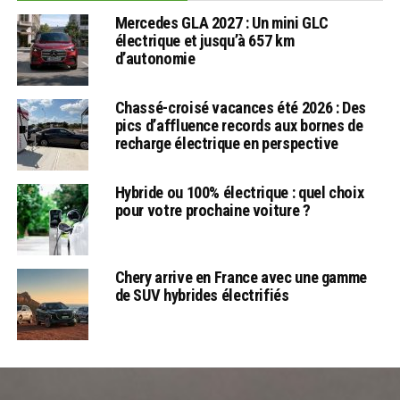
Mercedes GLA 2027 : Un mini GLC
électrique et jusqu’à 657 km
d’autonomie
Chassé-croisé vacances été 2026 : Des
pics d’affluence records aux bornes de
recharge électrique en perspective
Hybride ou 100% électrique : quel choix
pour votre prochaine voiture ?
Chery arrive en France avec une gamme
de SUV hybrides électrifiés