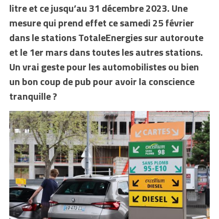
litre et ce jusqu’au 31 décembre 2023. Une
mesure qui prend effet ce samedi 25 février
dans le stations TotaleEnergies sur autoroute
et le 1er mars dans toutes les autres stations.
Un vrai geste pour les automobilistes ou bien
un bon coup de pub pour avoir la conscience
tranquille ?