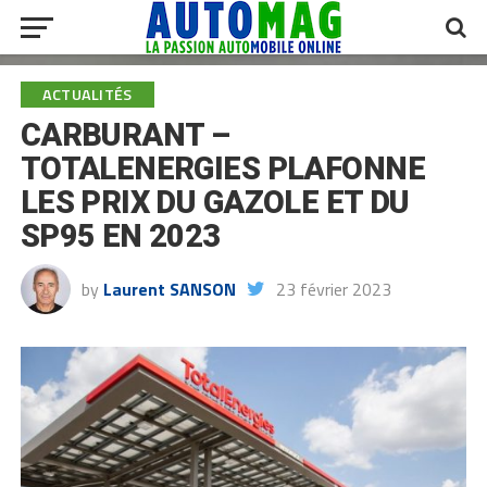
ACTUALITÉS
CARBURANT –
TOTALENERGIES PLAFONNE
LES PRIX DU GAZOLE ET DU
SP95 EN 2023
by
Laurent SANSON
23 février 2023