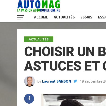
ACCUEIL
ACTUALITÉS
ESSAIS
ESSA
ACTUALITÉS
CHOISIR UN 
ASTUCES ET 
by
Laurent SANSON
19 septembre 