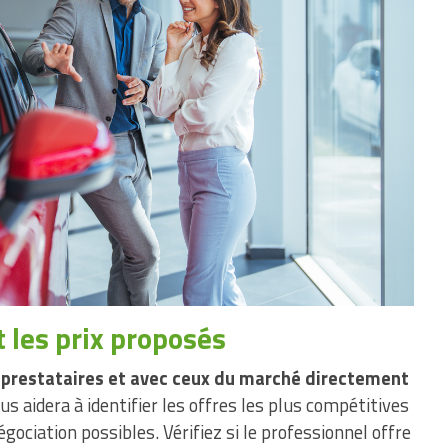
t les prix proposés
s prestataires et avec ceux du marché directement
ous aidera à identifier les offres les plus compétitives
gociation possibles. Vérifiez si le professionnel offre