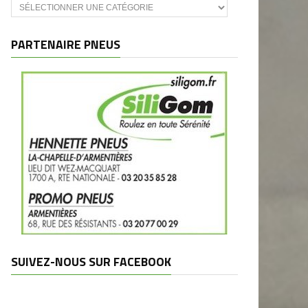
Catégories
et
marques
PARTENAIRE PNEUS
SUIVEZ-NOUS SUR FACEBOOK