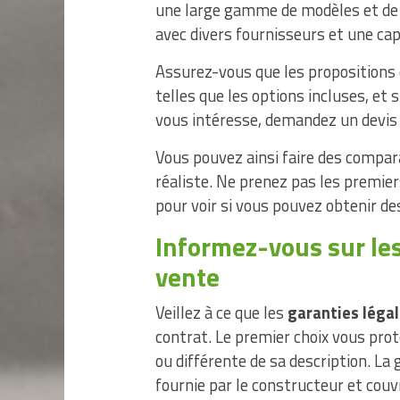
une large gamme de modèles et de 
avec divers fournisseurs et une cap
Assurez-vous que les propositions
telles que les options incluses, et 
vous intéresse, demandez un devis d
Vous pouvez ainsi faire des compar
réaliste. Ne prenez pas les premie
pour voir si vous pouvez obtenir de
Informez-vous sur les
vente
Veillez à ce que les
garanties léga
contrat. Le premier choix vous prot
ou différente de sa description. La
fournie par le constructeur et cou