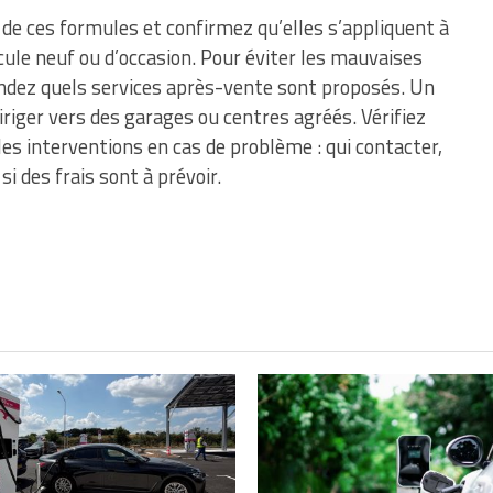
 de ces formules et confirmez qu’elles s’appliquent à
icule neuf ou d’occasion. Pour éviter les mauvaises
andez quels services après-vente sont proposés. Un
riger vers des garages ou centres agréés. Vérifiez
 interventions en cas de problème : qui contacter,
si des frais sont à prévoir.