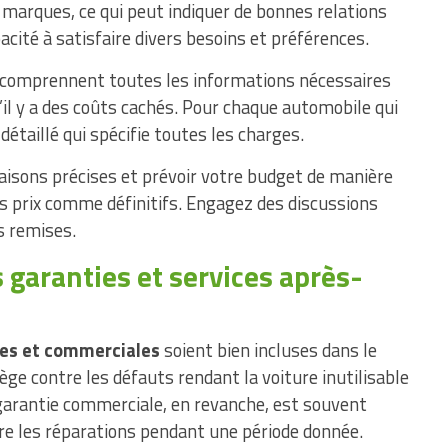
marques, ce qui peut indiquer de bonnes relations
acité à satisfaire divers besoins et préférences.
 comprennent toutes les informations nécessaires
s’il y a des coûts cachés. Pour chaque automobile qui
étaillé qui spécifie toutes les charges.
aisons précises et prévoir votre budget de manière
rs prix comme définitifs. Engagez des discussions
s remises.
 garanties et services après-
les et commerciales
soient bien incluses dans le
ège contre les défauts rendant la voiture inutilisable
 garantie commerciale, en revanche, est souvent
vre les réparations pendant une période donnée.