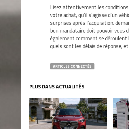
Lisez attentivement les conditions
votre achat, qu’il s’agisse d’un véh
surprises après l’acquisition, dem
bon mandataire doit pouvoir vous di
également comment se déroulent les
quels sont les délais de réponse, et 
ARTICLES CONNECTÉS
PLUS DANS ACTUALITÉS