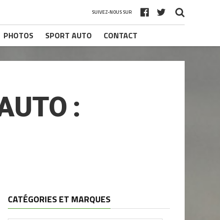
SUIVEZ-NOUS SUR
PHOTOS
SPORT AUTO
CONTACT
AUTO :
CATÉGORIES ET MARQUES