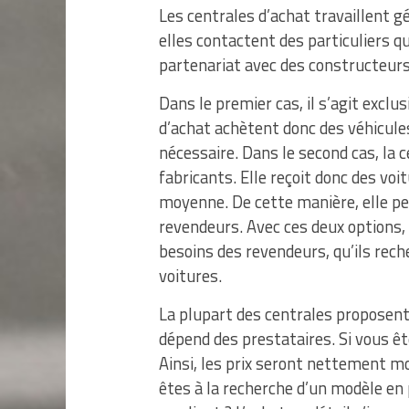
Les centrales d’achat travaillent 
elles contactent des particuliers qu
partenariat avec des constructeur
Dans le premier cas, il s’agit excl
d’achat achètent donc des véhicules
nécessaire. Dans le second cas, la 
fabricants. Elle reçoit donc des voi
moyenne. De cette manière, elle pe
revendeurs. Avec ces deux options,
besoins des revendeurs, qu’ils rec
voitures.
La plupart des centrales proposen
dépend des prestataires. Si vous êt
Ainsi, les prix seront nettement mo
êtes à la recherche d’un modèle en 