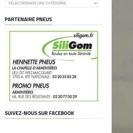
Catégories
et
marques
PARTENAIRE PNEUS
SUIVEZ-NOUS SUR FACEBOOK