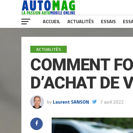
ACCUEIL
ACTUALITÉS
ESSAIS
ESSA
ACTUALITÉS
COMMENT FO
D’ACHAT DE 
by
Laurent SANSON
7 avril 2022