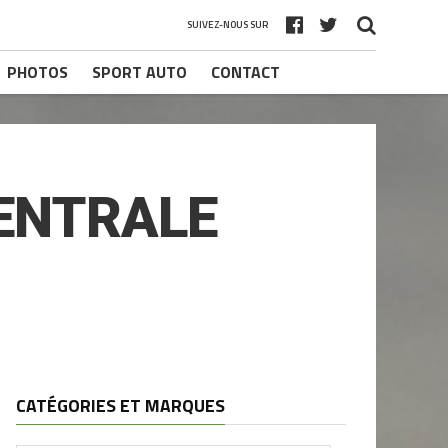
SUIVEZ-NOUS SUR
PHOTOS
SPORT AUTO
CONTACT
ENTRALE
CATÉGORIES ET MARQUES