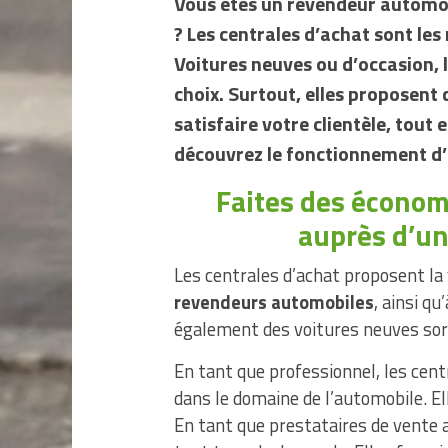
Vous êtes un revendeur automobi
? Les centrales d’achat sont les
Voitures neuves ou d’occasion, 
choix. Surtout, elles proposent 
satisfaire votre clientèle, tout 
découvrez le fonctionnement d’u
Faites des économ
auprès d’un
Les centrales d’achat proposent la
revendeurs automobiles
, ainsi q
également des voitures neuves sort
En tant que professionnel, les cent
dans le domaine de l’automobile. El
En tant que prestataires de vente 