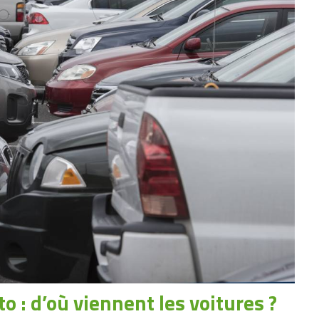
o : d’où viennent les voitures ?