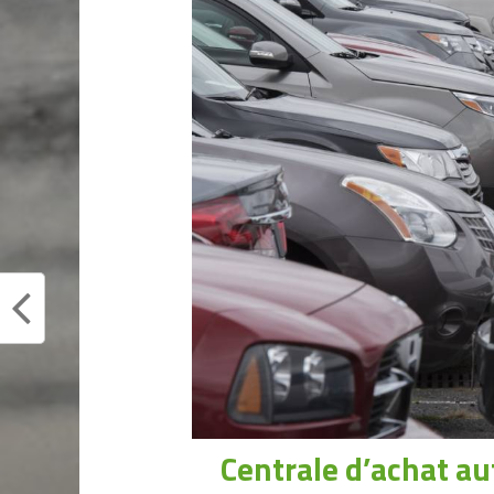
Centrale d’achat aut