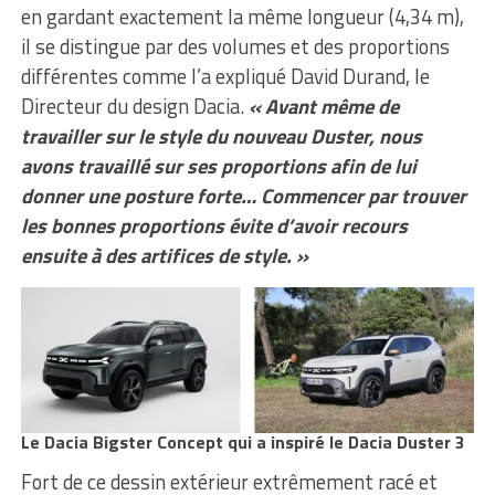
en gardant exactement la même longueur (4,34 m),
il se distingue par des volumes et des proportions
différentes comme l’a expliqué David Durand, le
Directeur du design Dacia.
« Avant même de
travailler sur le style du nouveau Duster, nous
avons travaillé sur ses proportions afin de lui
donner une posture forte… Commencer par trouver
les bonnes proportions évite d’avoir recours
ensuite à des artifices de style. »
Le Dacia Bigster Concept qui a inspiré le Dacia Duster 3
Fort de ce dessin extérieur extrêmement racé et