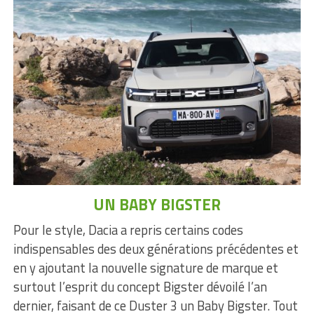
UN BABY BIGSTER
Pour le style, Dacia a repris certains codes
indispensables des deux générations précédentes et
en y ajoutant la nouvelle signature de marque et
surtout l’esprit du concept Bigster dévoilé l’an
dernier, faisant de ce Duster 3 un Baby Bigster. Tout