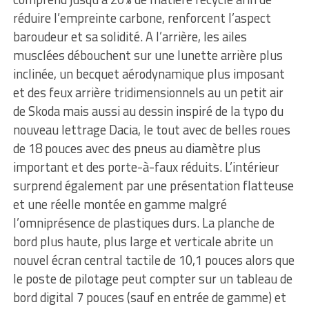
réduire l’empreinte carbone, renforcent l’aspect
baroudeur et sa solidité. A l’arrière, les ailes
musclées débouchent sur une lunette arrière plus
inclinée, un becquet aérodynamique plus imposant
et des feux arrière tridimensionnels au un petit air
de Skoda mais aussi au dessin inspiré de la typo du
nouveau lettrage Dacia, le tout avec de belles roues
de 18 pouces avec des pneus au diamètre plus
important et des porte-à-faux réduits. L’intérieur
surprend également par une présentation flatteuse
et une réelle montée en gamme malgré
l’omniprésence de plastiques durs. La planche de
bord plus haute, plus large et verticale abrite un
nouvel écran central tactile de 10,1 pouces alors que
le poste de pilotage peut compter sur un tableau de
bord digital 7 pouces (sauf en entrée de gamme) et