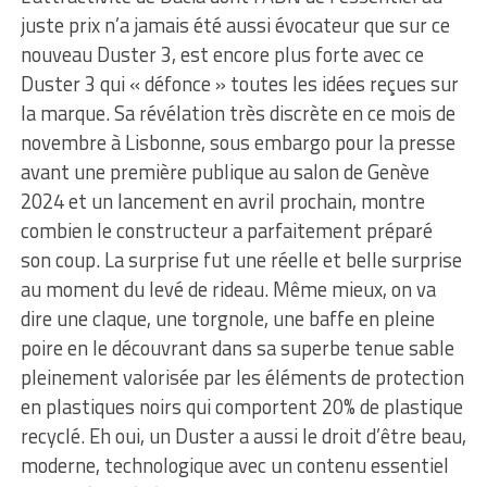
juste prix n’a jamais été aussi évocateur que sur ce
nouveau Duster 3, est encore plus forte avec ce
Duster 3 qui « défonce » toutes les idées reçues sur
la marque. Sa révélation très discrète en ce mois de
novembre à Lisbonne, sous embargo pour la presse
avant une première publique au salon de Genève
2024 et un lancement en avril prochain, montre
combien le constructeur a parfaitement préparé
son coup. La surprise fut une réelle et belle surprise
au moment du levé de rideau. Même mieux, on va
dire une claque, une torgnole, une baffe en pleine
poire en le découvrant dans sa superbe tenue sable
pleinement valorisée par les éléments de protection
en plastiques noirs qui comportent 20% de plastique
recyclé. Eh oui, un Duster a aussi le droit d’être beau,
moderne, technologique avec un contenu essentiel