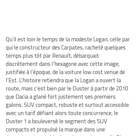
Qu’il est loin le temps de la modeste Logan, celle par
qui le constructeur des Carpates, racheté quelques
temps plus tôt par Renault, débarquait
discrètement dans l’hexagone avec cette image,
justifiée à l’époque, de la voiture low cost venue de
l’Est. L’histoire retiendra que la Logan a ouvert la
route, mais c’est bien par le Duster à partir de 2010
que Dacia a glané fort justement ses premiers
galons. SUV compact, robuste et surtout accessible
avec un tarif défiant alors toute concurrence, le
Duster 1 a bouleversé le segment des SUV
compacts et propulsé la marque dans une