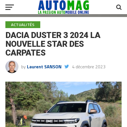
ACTUALITÉS
DACIA DUSTER 3 2024 LA
NOUVELLE STAR DES
CARPATES
by
Laurent SANSON
4 décembre 2023