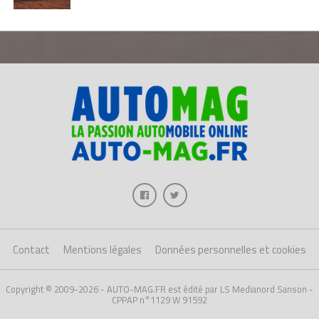
Contact
Mentions légales
Données personnelles et cookies
Copyright © 2009-2026 - AUTO-MAG.FR est édité par LS Medianord Sanson -
CPPAP n°1129 W 91592