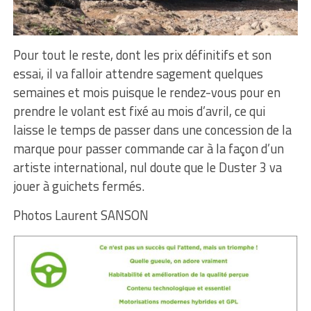
Pour tout le reste, dont les prix définitifs et son
essai, il va falloir attendre sagement quelques
semaines et mois puisque le rendez-vous pour en
prendre le volant est fixé au mois d’avril, ce qui
laisse le temps de passer dans une concession de la
marque pour passer commande car à la façon d’un
artiste international, nul doute que le Duster 3 va
jouer à guichets fermés.
Photos Laurent SANSON