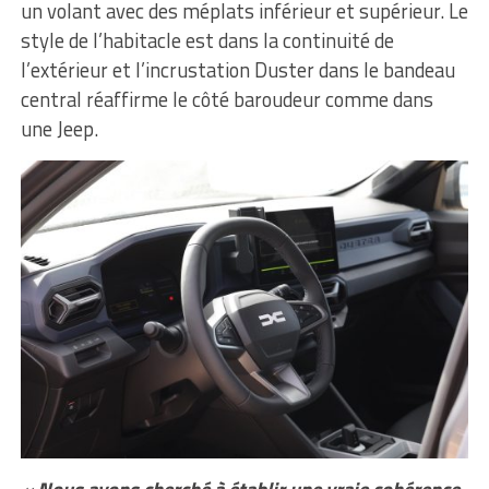
un volant avec des méplats inférieur et supérieur. Le
style de l’habitacle est dans la continuité de
l’extérieur et l’incrustation Duster dans le bandeau
central réaffirme le côté baroudeur comme dans
une Jeep.