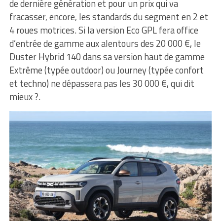
de dernière génération et pour un prix qui va
fracasser, encore, les standards du segment en 2 et
4 roues motrices. Si la version Eco GPL fera office
d’entrée de gamme aux alentours des 20 000 €, le
Duster Hybrid 140 dans sa version haut de gamme
Extrême (typée outdoor) ou Journey (typée confort
et techno) ne dépassera pas les 30 000 €, qui dit
mieux ?.