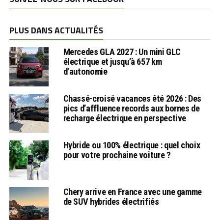
PLUS DANS ACTUALITÉS
Mercedes GLA 2027 : Un mini GLC
électrique et jusqu’à 657 km
d’autonomie
Chassé-croisé vacances été 2026 : Des
pics d’affluence records aux bornes de
recharge électrique en perspective
Hybride ou 100% électrique : quel choix
pour votre prochaine voiture ?
Chery arrive en France avec une gamme
de SUV hybrides électrifiés