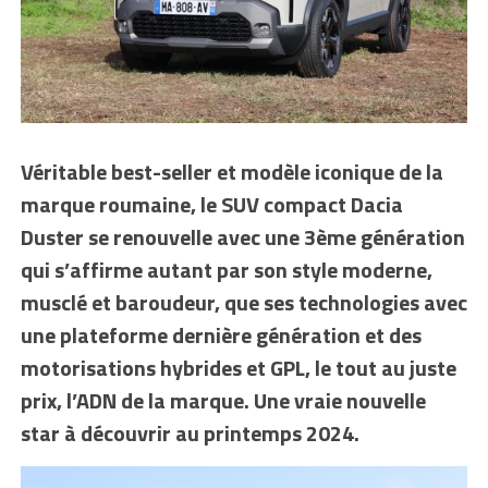
Véritable best-seller et modèle iconique de la
marque roumaine, le SUV compact Dacia
Duster se renouvelle avec une 3ème génération
qui s’affirme autant par son style moderne,
musclé et baroudeur, que ses technologies avec
une plateforme dernière génération et des
motorisations hybrides et GPL, le tout au juste
prix, l’ADN de la marque. Une vraie nouvelle
star à découvrir au printemps 2024.