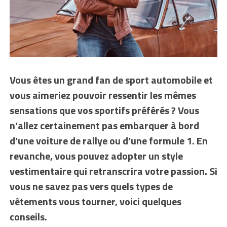
Vous êtes un grand fan de sport automobile et
vous aimeriez pouvoir ressentir les mêmes
sensations que vos sportifs préférés ? Vous
n’allez certainement pas embarquer à bord
d’une voiture de rallye ou d’une formule 1. En
revanche, vous pouvez adopter un style
vestimentaire qui retranscrira votre passion. Si
vous ne savez pas vers quels types de
vêtements vous tourner, voici quelques
conseils.