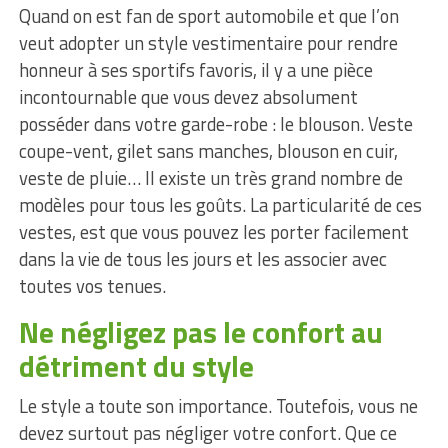
Quand on est fan de sport automobile et que l’on
veut adopter un style vestimentaire pour rendre
honneur à ses sportifs favoris, il y a une pièce
incontournable que vous devez absolument
posséder dans votre garde-robe : le blouson. Veste
coupe-vent, gilet sans manches, blouson en cuir,
veste de pluie… Il existe un très grand nombre de
modèles pour tous les goûts. La particularité de ces
vestes, est que vous pouvez les porter facilement
dans la vie de tous les jours et les associer avec
toutes vos tenues.
Ne négligez pas le confort au
détriment du style
Le style a toute son importance. Toutefois, vous ne
devez surtout pas négliger votre confort. Que ce