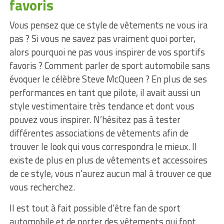
favoris
Vous pensez que ce style de vêtements ne vous ira
pas ? Si vous ne savez pas vraiment quoi porter,
alors pourquoi ne pas vous inspirer de vos sportifs
favoris ? Comment parler de sport automobile sans
évoquer le célèbre Steve McQueen ? En plus de ses
performances en tant que pilote, il avait aussi un
style vestimentaire très tendance et dont vous
pouvez vous inspirer. N’hésitez pas à tester
différentes associations de vêtements afin de
trouver le look qui vous correspondra le mieux. Il
existe de plus en plus de vêtements et accessoires
de ce style, vous n’aurez aucun mal à trouver ce que
vous recherchez.
Il est tout à fait possible d’être fan de sport
automobile et de porter des vêtements qui font