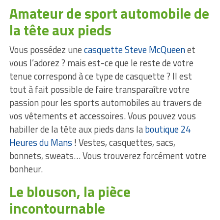
Amateur de sport automobile de
la tête aux pieds
Vous possédez une
casquette Steve McQueen
et
vous l’adorez ? mais est-ce que le reste de votre
tenue correspond à ce type de casquette ? Il est
tout à fait possible de faire transparaître votre
passion pour les sports automobiles au travers de
vos vêtements et accessoires. Vous pouvez vous
habiller de la tête aux pieds dans la
boutique 24
Heures du Mans
! Vestes, casquettes, sacs,
bonnets, sweats… Vous trouverez forcément votre
bonheur.
Le blouson, la pièce
incontournable