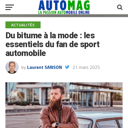
ACTUALITÉS
Du bitume à la mode : les
essentiels du fan de sport
automobile
by
Laurent SANSON
21 mars 2025