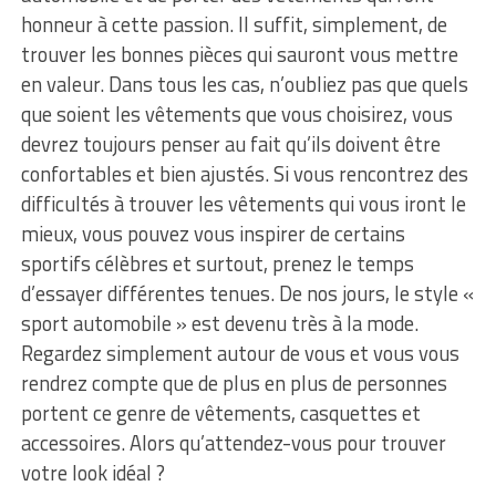
honneur à cette passion. Il suffit, simplement, de
trouver les bonnes pièces qui sauront vous mettre
en valeur. Dans tous les cas, n’oubliez pas que quels
que soient les vêtements que vous choisirez, vous
devrez toujours penser au fait qu’ils doivent être
confortables et bien ajustés. Si vous rencontrez des
difficultés à trouver les vêtements qui vous iront le
mieux, vous pouvez vous inspirer de certains
sportifs célèbres et surtout, prenez le temps
d’essayer différentes tenues. De nos jours, le style «
sport automobile » est devenu très à la mode.
Regardez simplement autour de vous et vous vous
rendrez compte que de plus en plus de personnes
portent ce genre de vêtements, casquettes et
accessoires. Alors qu’attendez-vous pour trouver
votre look idéal ?