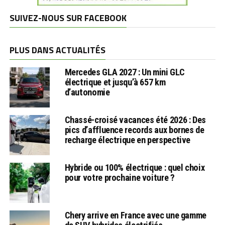
SUIVEZ-NOUS SUR FACEBOOK
PLUS DANS ACTUALITÉS
Mercedes GLA 2027 : Un mini GLC
électrique et jusqu’à 657 km
d’autonomie
Chassé-croisé vacances été 2026 : Des
pics d’affluence records aux bornes de
recharge électrique en perspective
Hybride ou 100% électrique : quel choix
pour votre prochaine voiture ?
Chery arrive en France avec une gamme