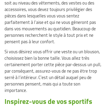
soit au niveau des vêtements, des vestes ou des
accessoires, vous devez toujours privilégier des
pièces dans lesquelles vous vous sentez
parfaitement à l’aise et qui ne vous gêneront pas
dans vos mouvements au quotidien. Beaucoup de
personnes recherchent le style à tout prix et ne
pensent pas à leur confort.
Si vous désirez vous offrir une veste ou un blouson,
choisissez bien la bonne taille. Vous allez très
certainement porter cette pièce par-dessus un pull,
par conséquent, assurez-vous de ne pas être trop
serré à l’intérieur. C’est un détail auquel peu de
personnes pensent, mais qui a toute son
importance.
Inspirez-vous de vos sportifs