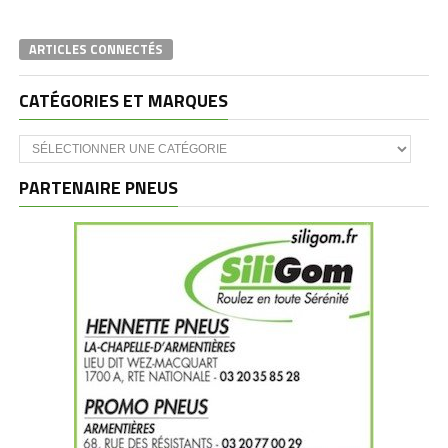
ARTICLES CONNECTÉS
CATÉGORIES ET MARQUES
Catégories
et
marques
PARTENAIRE PNEUS