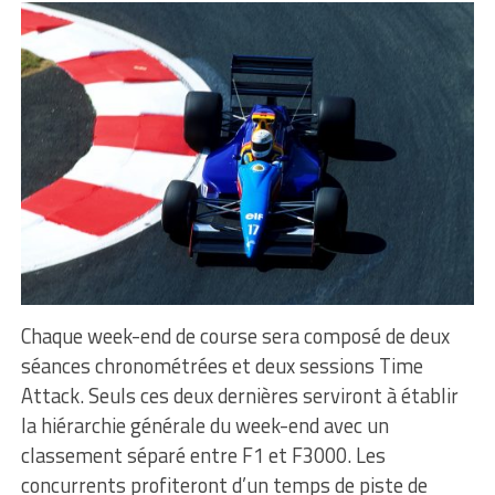
Chaque week-end de course sera composé de deux
séances chronométrées et deux sessions Time
Attack. Seuls ces deux dernières serviront à établir
la hiérarchie générale du week-end avec un
classement séparé entre F1 et F3000. Les
concurrents profiteront d’un temps de piste de