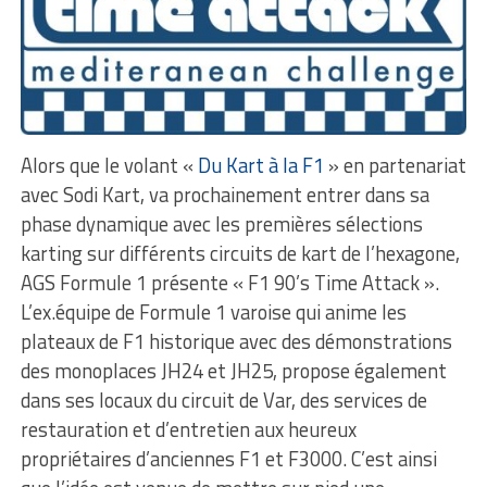
Alors que le volant «
D
u Kart à la F1
» en partenariat
avec Sodi Kart, va prochainement entrer dans sa
phase dynamique avec les premières sélections
karting sur différents circuits de kart de l’hexagone,
AGS Formule 1 présente « F1 90’s Time Attack ».
L’ex.équipe de Formule 1 varoise qui anime les
plateaux de F1 historique avec des démonstrations
des monoplaces JH24 et JH25, propose également
dans ses locaux du circuit de Var, des services de
restauration et d’entretien aux heureux
propriétaires d’anciennes F1 et F3000. C’est ainsi