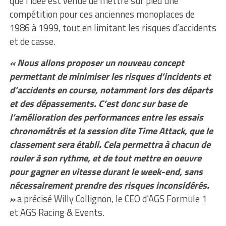
que l’idée est venue de mettre sur pied une
compétition pour ces anciennes monoplaces de
1986 à 1999, tout en limitant les risques d’accidents
et de casse.
« Nous allons proposer un nouveau concept
permettant de minimiser les risques d’incidents et
d’accidents en course, notamment lors des départs
et des dépassements. C’est donc sur base de
l’amélioration des performances entre les essais
chronométrés et la session dite Time Attack, que le
classement sera établi. Cela permettra à chacun de
rouler à son rythme, et de tout mettre en oeuvre
pour gagner en vitesse durant le week-end, sans
nécessairement prendre des risques inconsidérés.
»
a précisé Willy Collignon, le CEO d’AGS Formule 1
et AGS Racing & Events.