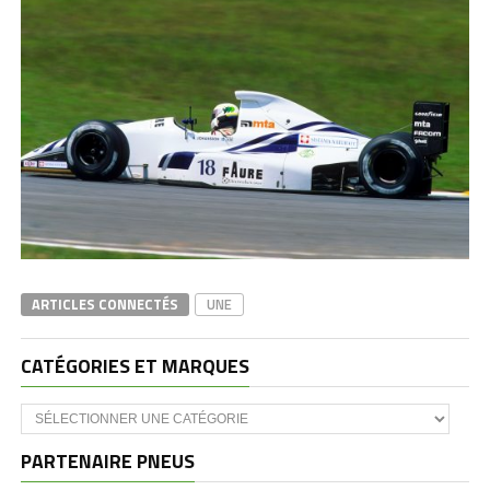
ARTICLES CONNECTÉS
UNE
CATÉGORIES ET MARQUES
Catégories
et
marques
PARTENAIRE PNEUS