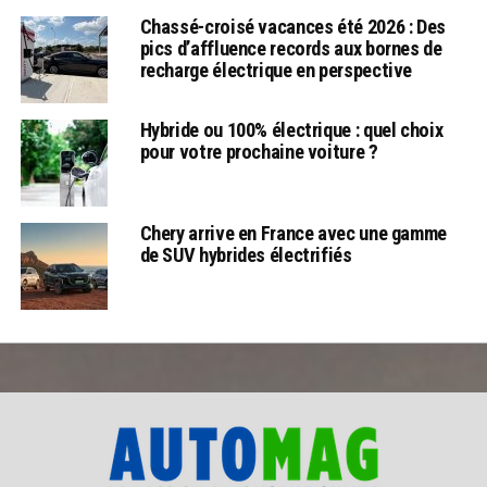
Chassé-croisé vacances été 2026 : Des
pics d’affluence records aux bornes de
recharge électrique en perspective
Hybride ou 100% électrique : quel choix
pour votre prochaine voiture ?
Chery arrive en France avec une gamme
de SUV hybrides électrifiés