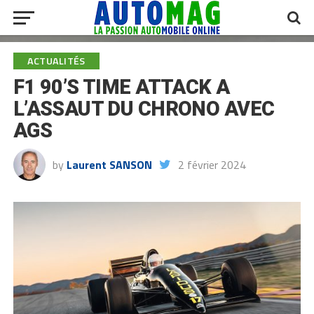
ACTUALITÉS
F1 90’S TIME ATTACK A
L’ASSAUT DU CHRONO AVEC
AGS
by
Laurent SANSON
2 février 2024