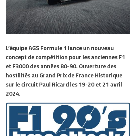
L’équipe AGS Formule 1 lance un nouveau
concept de compétition pour les anciennes F1
et F3000 des années 80-90. Ouverture des
hostilités au Grand Prix de France Historique
sur le circuit Paul Ricard les 19-20 et 21 avril
2024.