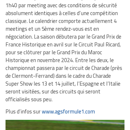
1h40 par meeting avec des conditions de sécurité
absolument identiques à celles d’une compétition
classique. Le calendrier comporte actuellement 4
meetings et un 5ème rendez-vous est en
négociation. La saison débutera par le Grand Prix de
France Historique en avril sur le Circuit Paul Ricard,
pour se clôturer par le Grand Prix du Maroc
Historique en novembre 2024. Entre les deux, le
championnat passera par le circuit de Charade (près
de Clermont-Ferrand) dans le cadre du Charade
Super Show les 13 et 14 juillet, l’Espagne et l’Italie
seront visitées, sur des circuits qui seront
officialisés sous peu.
Plus d’infos sur
www.agsformule1.com