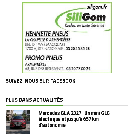
SUIVEZ-NOUS SUR FACEBOOK
PLUS DANS ACTUALITÉS
Mercedes GLA 2027 : Un mini GLC
électrique et jusqu’à 657 km
d’autonomie