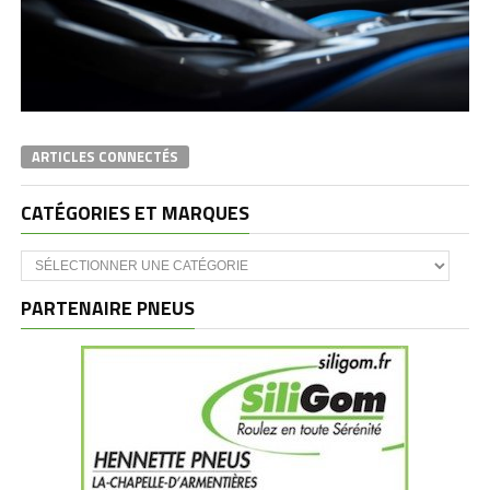
ARTICLES CONNECTÉS
CATÉGORIES ET MARQUES
Catégories
et
marques
PARTENAIRE PNEUS