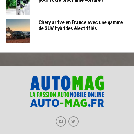
Chery arrive en France avec une gamme
de SUV hybrides électrifiés