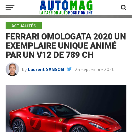
ACTUALITÉS
FERRARI OMOLOGATA 2020 UN
EXEMPLAIRE UNIQUE ANIMÉ
PAR UN V12 DE 789 CH
by
Laurent SANSON
25 septembre 2020