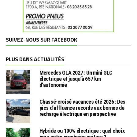
SUIVEZ-NOUS SUR FACEBOOK
PLUS DANS ACTUALITÉS
Mercedes GLA 2027 : Un mini GLC
électrique et jusqu’à 657 km
d’autonomie
Chassé-croisé vacances été 2026 : Des
pics d’affluence records aux bornes de
recharge électrique en perspective
Hybride ou 100% électrique : quel choix
pour votre prochaine voiture ?