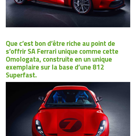
Que c’est bon d’être riche au point de
s’offrir SA Ferrari unique comme cette
Omologata, construite en un unique
exemplaire sur la base d’une 812
Superfast.