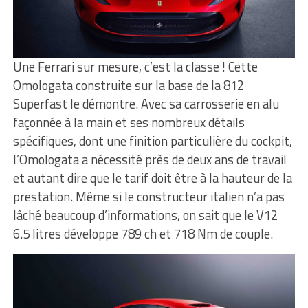
Une Ferrari sur mesure, c’est la classe ! Cette
Omologata construite sur la base de la 812
Superfast le démontre. Avec sa carrosserie en alu
façonnée à la main et ses nombreux détails
spécifiques, dont une finition particulière du cockpit,
l’Omologata a nécessité près de deux ans de travail
et autant dire que le tarif doit être à la hauteur de la
prestation. Même si le constructeur italien n’a pas
lâché beaucoup d’informations, on sait que le V12
6.5 litres développe 789 ch et 718 Nm de couple.