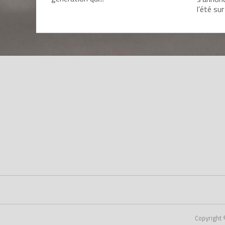
l’été sur
Copyright