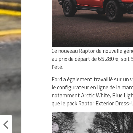
Ce nouveau Raptor de nouvelle gén
au prix de départ de 65 280 €, soit 
l’été.
Ford a également travaillé sur un 
le configurateur en ligne de la mar
notamment Arctic White, Blue Light
que le pack Raptor Exterior Dress-