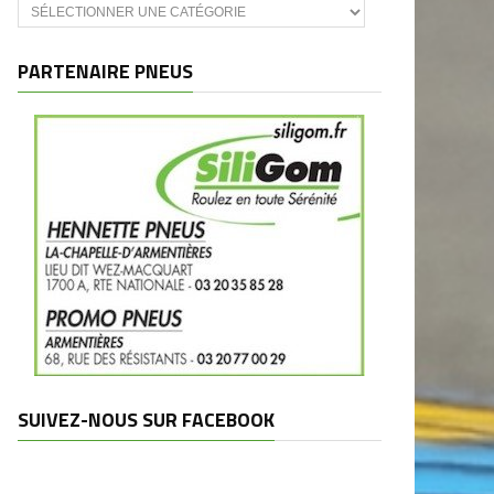
Catégories
et
marques
PARTENAIRE PNEUS
SUIVEZ-NOUS SUR FACEBOOK