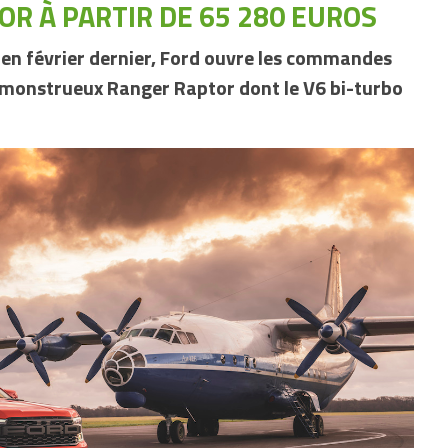
R À PARTIR DE 65 280 EUROS
e en février dernier, Ford ouvre les commandes
e monstrueux Ranger Raptor dont le V6 bi-turbo