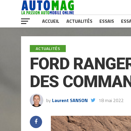
ACCUEIL
ACTUALITÉS
ESSAIS
ESSA
ACTUALITÉS
FORD RANGE
DES COMMAND
by
Laurent SANSON
18 mai 2022