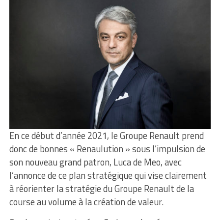
En ce début d’année 2021, le Groupe Renault prend
donc de bonnes « Renaulution » sous l’impulsion de
son nouveau grand patron, Luca de Meo, avec
l’annonce de ce plan stratégique qui vise clairement
à réorienter la stratégie du Groupe Renault de la
course au volume à la création de valeur.