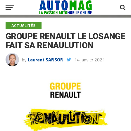
ACTUALITÉS
GROUPE RENAULT LE LOSANGE
FAIT SA RENAULUTION
by
Laurent SANSON
14 janvier 2021