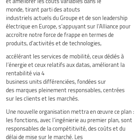
et améliorer les coûts variables dans le
monde, tirant parti des atouts
industriels actuels du Groupe et de son leadership
électrique en Europe, s’appuyant sur l’Alliance pour
accroître notre force de frappe en termes de
produits, d’activités et de technologies,
accélérant les services de mobilité, ceux dédiés à
l’énergie et ceux relatifs aux datas, améliorant la
rentabilité via 4
business units différenciées, fondées sur
des marques pleinement responsables, centrées
sur les clients et les marchés.
Une nouvelle organisation mettra en œuvre ce plan :
les fonctions, avec l’ingénierie au premier plan, sont
responsables de la compétitivité, des coûts et du
délai de mise sur le marché. Les