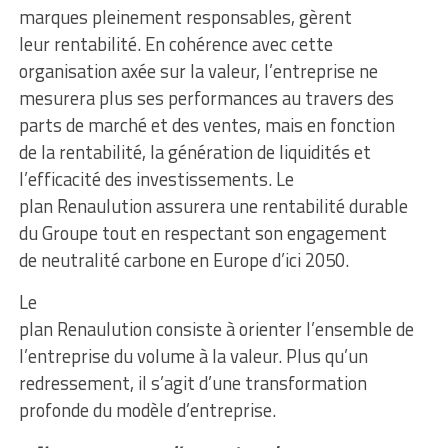
marques pleinement responsables, gèrent
leur rentabilité. En cohérence avec cette
organisation axée sur la valeur, l’entreprise ne
mesurera plus ses performances au travers des
parts de marché et des ventes, mais en fonction
de la rentabilité, la génération de liquidités et
l’efficacité des investissements. Le
plan Renaulution assurera une rentabilité durable
du Groupe tout en respectant son engagement
de neutralité carbone en Europe d’ici 2050.
Le
plan Renaulution consiste à orienter l’ensemble de
l’entreprise du volume à la valeur. Plus qu’un
redressement, il s’agit d’une transformation
profonde du modèle d’entreprise.