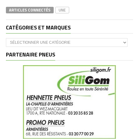
ARTICLES CONNECTÉS
UNE
CATÉGORIES ET MARQUES
Catégories
et
marques
PARTENAIRE PNEUS