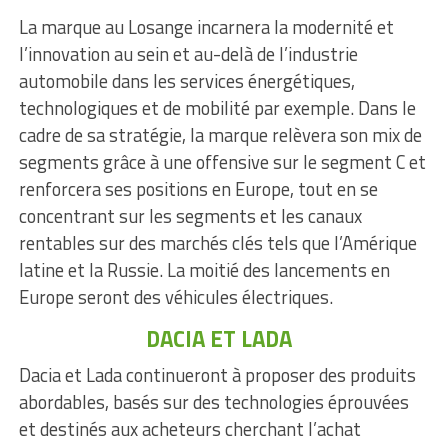
La marque au Losange incarnera la modernité et
l’innovation au sein et au-delà de l’industrie
automobile dans les services énergétiques,
technologiques et de mobilité par exemple. Dans le
cadre de sa stratégie, la marque relèvera son mix de
segments grâce à une offensive sur le segment C et
renforcera ses positions en Europe, tout en se
concentrant sur les segments et les canaux
rentables sur des marchés clés tels que l’Amérique
latine et la Russie. La moitié des lancements en
Europe seront des véhicules électriques.
DACIA ET LADA
Dacia et Lada continueront à proposer des produits
abordables, basés sur des technologies éprouvées
et destinés aux acheteurs cherchant l’achat