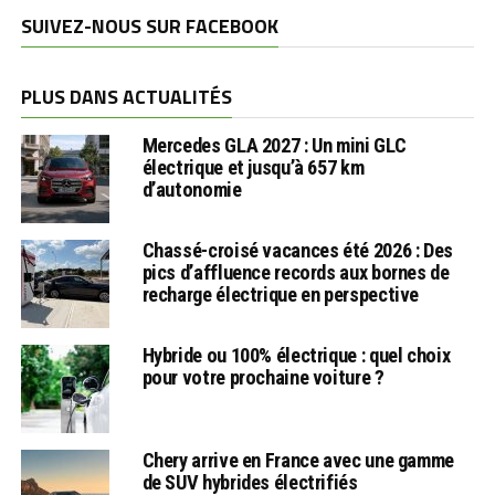
SUIVEZ-NOUS SUR FACEBOOK
PLUS DANS ACTUALITÉS
Mercedes GLA 2027 : Un mini GLC
électrique et jusqu’à 657 km
d’autonomie
Chassé-croisé vacances été 2026 : Des
pics d’affluence records aux bornes de
recharge électrique en perspective
Hybride ou 100% électrique : quel choix
pour votre prochaine voiture ?
Chery arrive en France avec une gamme
de SUV hybrides électrifiés