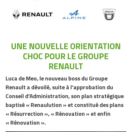
UNE NOUVELLE ORIENTATION
CHOC POUR LE GROUPE
RENAULT
Luca de Meo, le nouveau boss du Groupe
Renault a dévoilé, suite à l’approbation du
Conseil d’Administration, son plan stratégique
baptisé « Renaulution » et constitué des plans
« Résurrection », « Rénovation » et enfin
« Rénovation ».