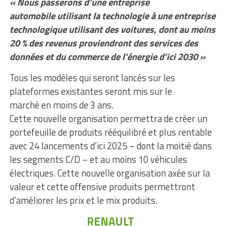
« Nous passerons d’une entreprise
automobile utilisant la technologie à une entreprise
technologique utilisant des voitures, dont au moins
20 % des revenus proviendront des services des
données et du commerce de l’énergie d’ici 2030 »
Tous les modèles qui seront lancés sur les
plateformes existantes seront mis sur le
marché en moins de 3 ans.
Cette nouvelle organisation permettra de créer un
portefeuille de produits rééquilibré et plus rentable
avec 24 lancements d’ici 2025 – dont la moitié dans
les segments C/D – et au moins 10 véhicules
électriques. Cette nouvelle organisation axée sur la
valeur et cette offensive produits permettront
d’améliorer les prix et le mix produits.
RENAULT