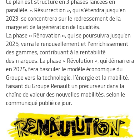
Ce plan est structuré en 3 phases lancées en
parallèle. « Résurrection », qui s’étendra jusqu’en
2023, se concentrera sur le redressement de la
marge et de la génération de liquidités.
La phase « Rénovation », qui se poursuivra jusqu’en
2025, verra le renouvellement et l’enrichissement
des gammes, contribuant à la rentabilité
des marques. La phase « Révolution », qui démarrera
en 2025, fera basculer le modèle économique du
Groupe vers la technologie, l’énergie et la mobilité,
faisant du Groupe Renault un précurseur dans la
chaîne de valeur des nouvelles mobilités, selon le
communiqué publié ce jour.