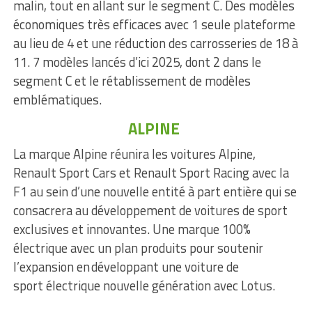
malin, tout en allant sur le segment C. Des modèles
économiques très efficaces avec 1 seule plateforme
au lieu de 4 et une réduction des carrosseries de 18 à
11. 7 modèles lancés d’ici 2025, dont 2 dans le
segment C et le rétablissement de modèles
emblématiques.
ALPINE
La marque Alpine réunira les voitures Alpine,
Renault Sport Cars et Renault Sport Racing avec la
F1 au sein d’une nouvelle entité à part entière qui se
consacrera au développement de voitures de sport
exclusives et innovantes. Une marque 100%
électrique avec un plan produits pour soutenir
l’expansion en développant une voiture de
sport électrique nouvelle génération avec Lotus.