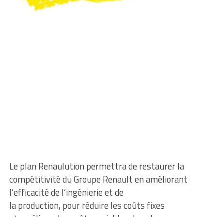
Le plan Renaulution permettra de restaurer la
compétitivité du Groupe Renault en améliorant
l’efficacité de l’ingénierie et de
la production, pour réduire les coûts fixes