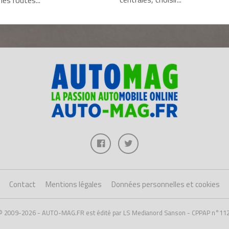
Contact
Mentions légales
Données personnelles et cookies
 © 2009-2026 - AUTO-MAG.FR est édité par LS Medianord Sanson - CPPAP n°11