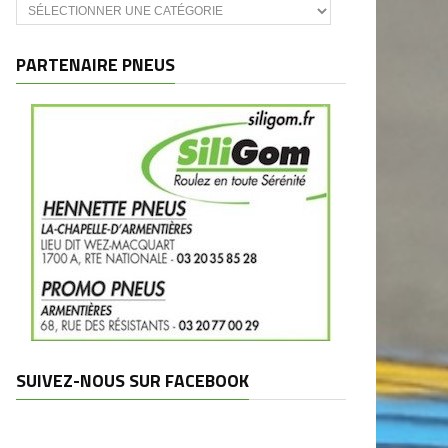
Catégories
et
marques
PARTENAIRE PNEUS
SUIVEZ-NOUS SUR FACEBOOK