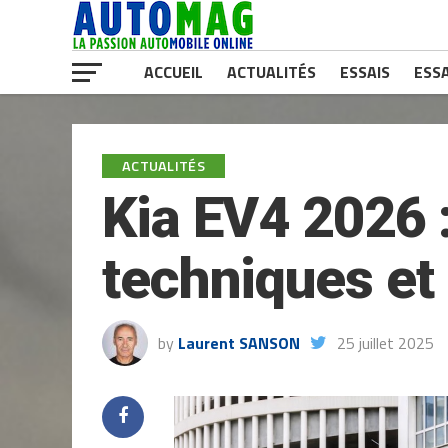
ACCUEIL
ACTUALITÉS
ESSAIS
ESSA
ACTUALITÉS
Kia EV4 2026 
techniques et 
by
Laurent SANSON
25 juillet 2025