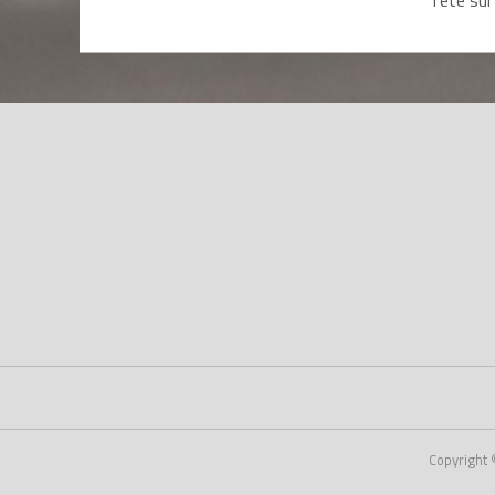
Copyright