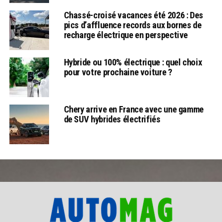
Chassé-croisé vacances été 2026 : Des
pics d’affluence records aux bornes de
recharge électrique en perspective
Hybride ou 100% électrique : quel choix
pour votre prochaine voiture ?
Chery arrive en France avec une gamme
de SUV hybrides électrifiés