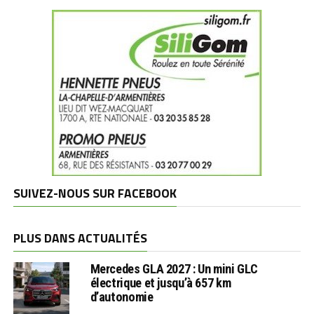
SUIVEZ-NOUS SUR FACEBOOK
PLUS DANS ACTUALITÉS
Mercedes GLA 2027 : Un mini GLC
électrique et jusqu’à 657 km
d’autonomie