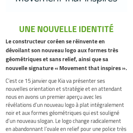
UNE NOUVELLE IDENTITÉ
Le constructeur coréen se réinvente en
dévoilant son nouveau logo aux formes très
géométriques et sans relief, ainsi que sa
nouvelle signature « Movement that inspires ».
C’est ce 15 janvier que Kia va présenter ses
nouvelles orientation et stratégie et en attendant
nous en avons un premier aperçu avec les
révélations d’un nouveau logo à plat intégralement
noir et aux formes géométriques qui est souligné
d’un nouveau slogan. Le logo change radicalement
en abandonnant l’ovale en relief pour une police très