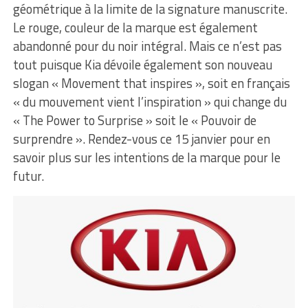
géométrique à la limite de la signature manuscrite.
Le rouge, couleur de la marque est également
abandonné pour du noir intégral. Mais ce n’est pas
tout puisque Kia dévoile également son nouveau
slogan « Movement that inspires », soit en français
« du mouvement vient l’inspiration » qui change du
« The Power to Surprise » soit le « Pouvoir de
surprendre ». Rendez-vous ce 15 janvier pour en
savoir plus sur les intentions de la marque pour le
futur.