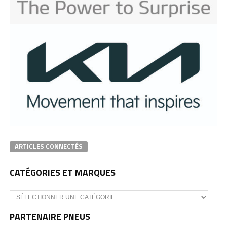
ARTICLES CONNECTÉS
CATÉGORIES ET MARQUES
Catégories
et
marques
PARTENAIRE PNEUS