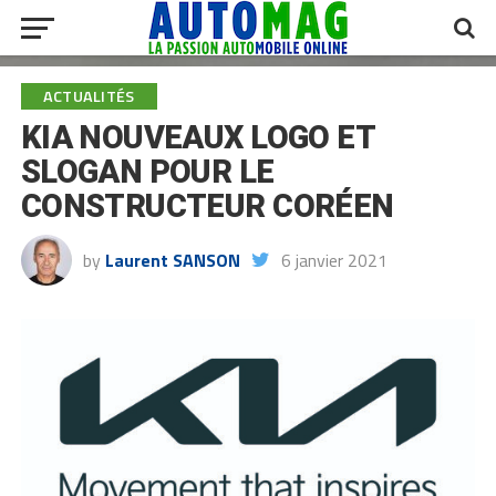
ACTUALITÉS
KIA NOUVEAUX LOGO ET
SLOGAN POUR LE
CONSTRUCTEUR CORÉEN
by
Laurent SANSON
6 janvier 2021