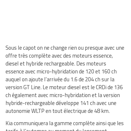
Sous le capot on ne change rien ou presque avec une
offre très complète avec des moteurs essence,
diesel et hybride rechargeable. Des moteurs
essence avec micro-hybridation de 120 et 160 ch
auquel on ajoute l’arrivée du 1.6 de 204 ch sur la
version GT Line. Le moteur diesel est le CRDi de 136
ch également avec micro-hybridation et la version
hybride-rechargeable développe 141 ch avec une
autonomie WLTP en tout électrique de 48 km.
Kia communiquera la gamme complète ainsi que les
tarifs à l’automne au moment du lancement.