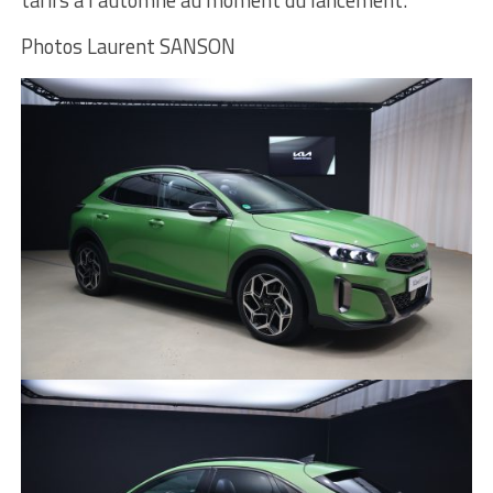
Photos Laurent SANSON