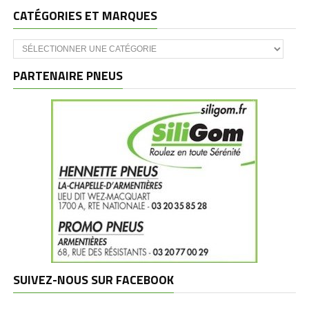
CATÉGORIES ET MARQUES
Catégories
et
marques
PARTENAIRE PNEUS
SUIVEZ-NOUS SUR FACEBOOK