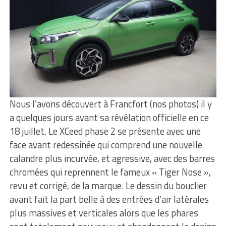
Nous l’avons découvert à Francfort (nos photos) il y
a quelques jours avant sa révélation officielle en ce
18 juillet. Le XCeed phase 2 se présente avec une
face avant redessinée qui comprend une nouvelle
calandre plus incurvée, et agressive, avec des barres
chromées qui reprennent le fameux « Tiger Nose »,
revu et corrigé, de la marque. Le dessin du bouclier
avant fait la part belle à des entrées d’air latérales
plus massives et verticales alors que les phares