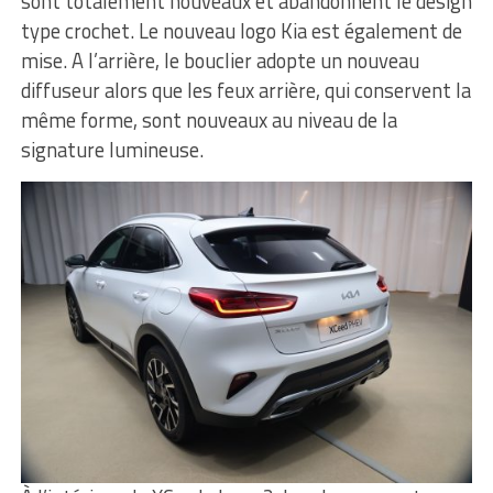
sont totalement nouveaux et abandonnent le design
type crochet. Le nouveau logo Kia est également de
mise. A l’arrière, le bouclier adopte un nouveau
diffuseur alors que les feux arrière, qui conservent la
même forme, sont nouveaux au niveau de la
signature lumineuse.