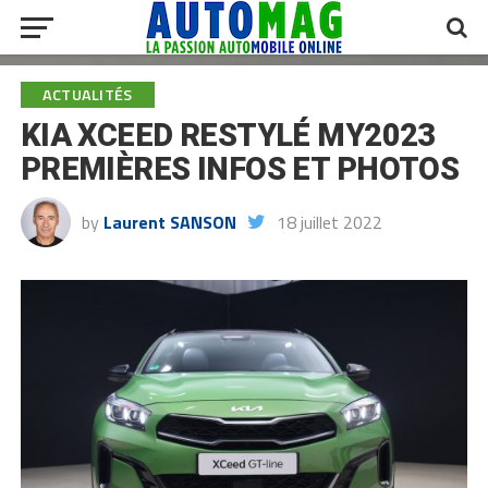
ACTUALITÉS
KIA XCEED RESTYLÉ MY2023
PREMIÈRES INFOS ET PHOTOS
by
Laurent SANSON
18 juillet 2022