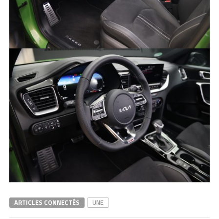
ARTICLES CONNECTÉS
UNE