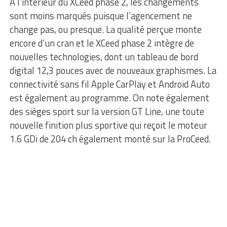
À l’intérieur du XCeed phase 2, les changements
sont moins marqués puisque l’agencement ne
change pas, ou presque. La qualité perçue monte
encore d’un cran et le XCeed phase 2 intègre de
nouvelles technologies, dont un tableau de bord
digital 12,3 pouces avec de nouveaux graphismes. La
connectivité sans fil Apple CarPlay et Android Auto
est également au programme. On note également
des sièges sport sur la version GT Line, une toute
nouvelle finition plus sportive qui reçoit le moteur
1.6 GDi de 204 ch également monté sur la ProCeed.