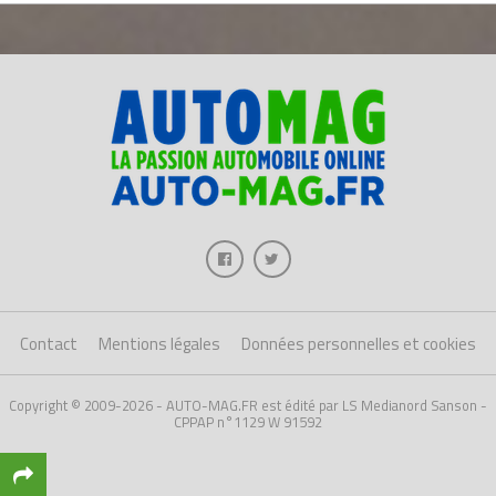
Contact
Mentions légales
Données personnelles et cookies
Copyright © 2009-2026 - AUTO-MAG.FR est édité par LS Medianord Sanson -
CPPAP n°1129 W 91592