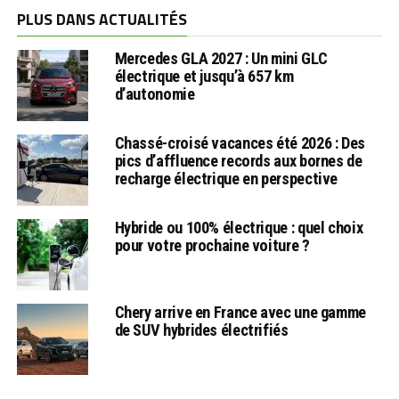
PLUS DANS ACTUALITÉS
Mercedes GLA 2027 : Un mini GLC
électrique et jusqu’à 657 km
d’autonomie
Chassé-croisé vacances été 2026 : Des
pics d’affluence records aux bornes de
recharge électrique en perspective
Hybride ou 100% électrique : quel choix
pour votre prochaine voiture ?
Chery arrive en France avec une gamme
de SUV hybrides électrifiés