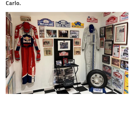
Carlo.