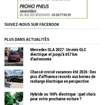
SUIVEZ-NOUS SUR FACEBOOK
PLUS DANS ACTUALITÉS
Mercedes GLA 2027 : Un mini GLC
électrique et jusqu’à 657 km
d’autonomie
Chassé-croisé vacances été 2026 : Des
pics d’affluence records aux bornes de
recharge électrique en perspective
Hybride ou 100% électrique : quel choix
pour votre prochaine voiture ?