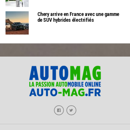
Chery arrive en France avec une gamme
de SUV hybrides électrifiés