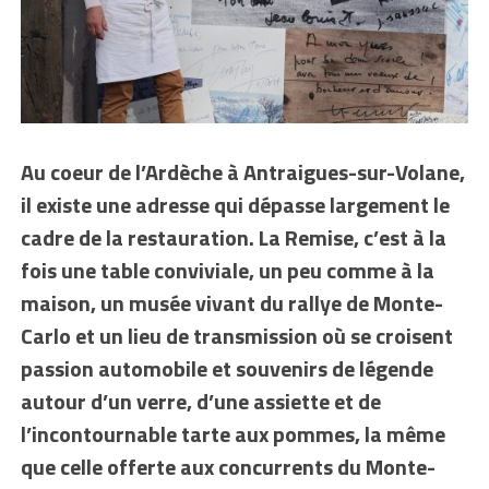
Au coeur de l’Ardèche à Antraigues-sur-Volane,
il existe une adresse qui dépasse largement le
cadre de la restauration. La Remise, c’est à la
fois une table conviviale, un peu comme à la
maison, un musée vivant du rallye de Monte-
Carlo et un lieu de transmission où se croisent
passion automobile et souvenirs de légende
autour d’un verre, d’une assiette et de
l’incontournable tarte aux pommes, la même
que celle offerte aux concurrents du Monte-