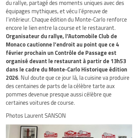
du rallye, partagé des moments uniques avec des
équipages mythiques, et vécu l’épreuve de
l’intérieur. Chaque édition du Monte-Carlo renforce
encore le lien entre la course et le restaurant.
Organisateur du rallye, l’Automobile Club de
Monaco cautionne l’endroit au point que ce 4
février prochain un Contrôle de Passage est
organisé devant le restaurant à partir de 13h53
dans le cadre du Monte-Carlo Historique édition
2026
. Nul doute que ce jour là, la cuisine va produire
des centaines de parts de la célèbre tarte aux
pommes devenue presque aussi célèbre que
certaines voitures de course.
Photos Laurent SANSON