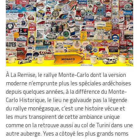
À La Remise, le rallye Monte-Carlo dont la version
moderne n’emprunte plus les spéciales ardéchoises
depuis quelques années, à la différence du Monte-
Carlo Historique, le lieu ne galvaude pas la légende
du rallye monégasque, c’est une histoire vécue et
les murs transpirent de cette ambiance unique
comme on la retrouve aussi au col de Turini dans une
autre auberge. Yves a côtoyé les plus grands noms