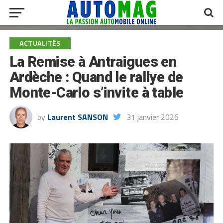
ACTUALITÉS
La Remise à Antraigues en
Ardèche : Quand le rallye de
Monte-Carlo s’invite à table
by
Laurent SANSON
31 janvier 2026