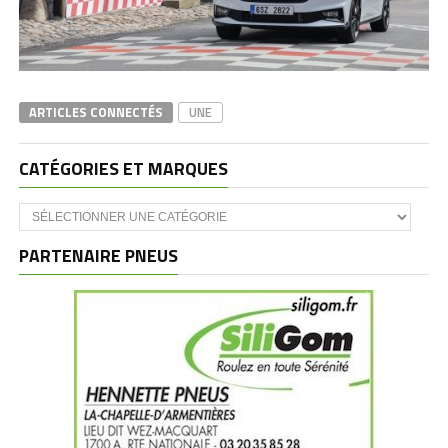
ARTICLES CONNECTÉS
UNE
CATÉGORIES ET MARQUES
Catégories
et
marques
PARTENAIRE PNEUS