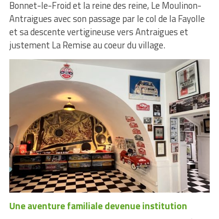
Bonnet-le-Froid et la reine des reine, Le Moulinon-
Antraigues avec son passage par le col de la Fayolle
et sa descente vertigineuse vers Antraigues et
justement La Remise au coeur du village.
Une aventure familiale devenue institution