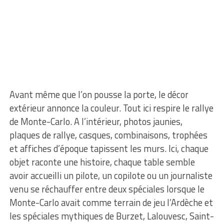
Avant même que l’on pousse la porte, le décor
extérieur annonce la couleur. Tout ici respire le rallye
de Monte-Carlo. A l’intérieur, photos jaunies,
plaques de rallye, casques, combinaisons, trophées
et affiches d’époque tapissent les murs. Ici, chaque
objet raconte une histoire, chaque table semble
avoir accueilli un pilote, un copilote ou un journaliste
venu se réchauffer entre deux spéciales lorsque le
Monte-Carlo avait comme terrain de jeu l’Ardèche et
les spéciales mythiques de Burzet, Lalouvesc, Saint-