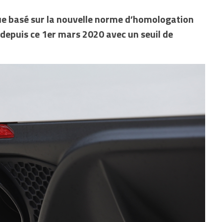
ique basé sur la nouvelle norme d’homologation
depuis ce 1er mars 2020 avec un seuil de