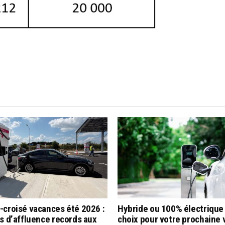
-croisé vacances été 2026 :
Hybride ou 100% électrique 
s d’affluence records aux
choix pour votre prochaine 