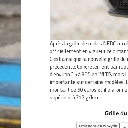
Après la grille de malus NEDC corrél
officiellement en vigueur ce dimanc
C’est ainsi que la nouvelle grille
précédente. Concrètement par rapp
d’environ 25 à 30% en WLTP, mais i
importante sur certains modèles. 
montant de 50 euros et il plafonne 
supérieur à 212 g/km.