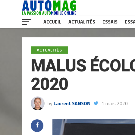
ACCUEIL
ACTUALITÉS
ESSAIS
ESSA
ACTUALITÉS
MALUS ÉCOL
2020
by
Laurent SANSON
1 mars 2020