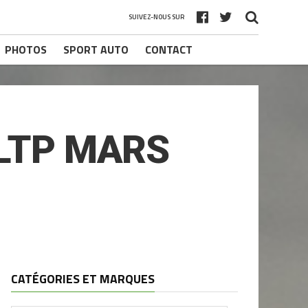
SUIVEZ-NOUS SUR
PHOTOS
SPORT AUTO
CONTACT
LTP MARS
CATÉGORIES ET MARQUES