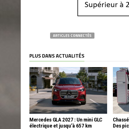
ARTICLES CONNECTÉS
PLUS DANS ACTUALITÉS
Mercedes GLA 2027 : Un mini GLC
Chassé
électrique et jusqu’à 657 km
Des pic