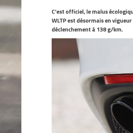
C’est officiel, le malus écolog
WLTP est désormais en vigueur 
déclenchement à 138 g/km.