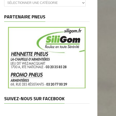
Catégories
et
marques
PARTENAIRE PNEUS
SUIVEZ-NOUS SUR FACEBOOK