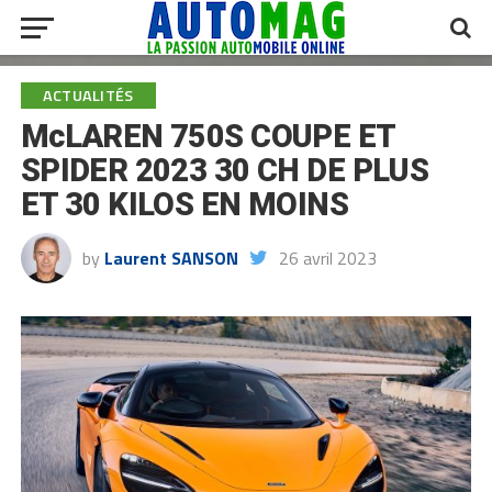
ACTUALITÉS
McLAREN 750S COUPE ET
SPIDER 2023 30 CH DE PLUS
ET 30 KILOS EN MOINS
by
Laurent SANSON
26 avril 2023