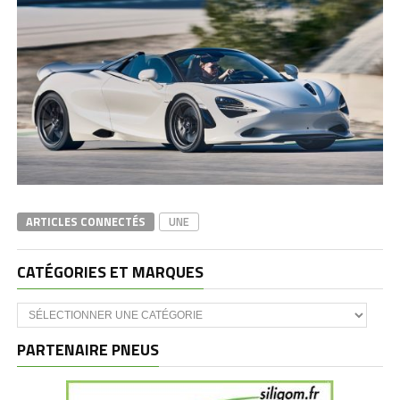
ARTICLES CONNECTÉS
UNE
CATÉGORIES ET MARQUES
Catégories
et
marques
PARTENAIRE PNEUS