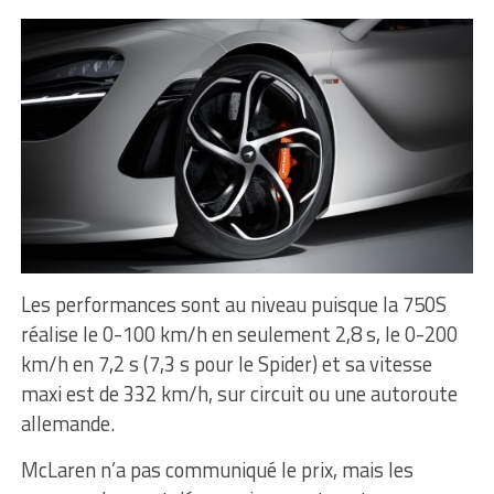
Les performances sont au niveau puisque la 750S
réalise le 0-100 km/h en seulement 2,8 s, le 0-200
km/h en 7,2 s (7,3 s pour le Spider) et sa vitesse
maxi est de 332 km/h, sur circuit ou une autoroute
allemande.
McLaren n’a pas communiqué le prix, mais les