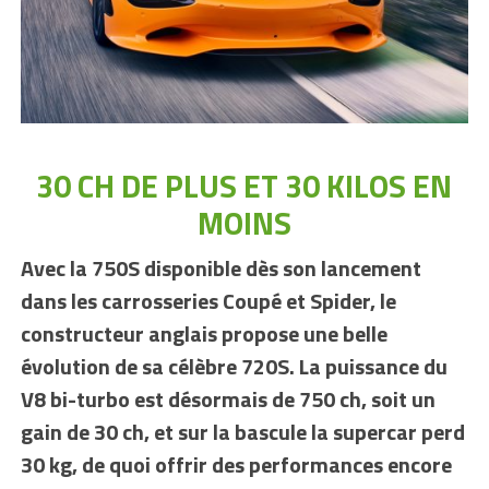
30 CH DE PLUS ET 30 KILOS EN
MOINS
Avec la 750S disponible dès son lancement
dans les carrosseries Coupé et Spider, le
constructeur anglais propose une belle
évolution de sa célèbre 720S. La puissance du
V8 bi-turbo est désormais de 750 ch, soit un
gain de 30 ch, et sur la bascule la supercar perd
30 kg, de quoi offrir des performances encore