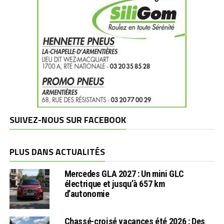
SUIVEZ-NOUS SUR FACEBOOK
PLUS DANS ACTUALITÉS
Mercedes GLA 2027 : Un mini GLC
électrique et jusqu’à 657 km
d’autonomie
Chassé-croisé vacances été 2026 : Des