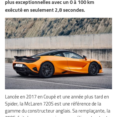
plus exceptionnelles avec un 0 à 100 km
exécuté en seulement 2,8 secondes.
Lancée en 2017 en Coupé et une année plus tard en
Spider, la McLaren 720S est une référence de la
gamme du constructeur anglais. Sa remplaçante, la