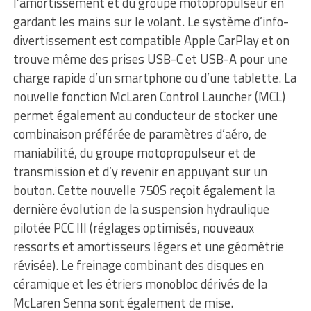
l’amortissement et du groupe motopropulseur en
gardant les mains sur le volant. Le système d’info-
divertissement est compatible Apple CarPlay et on
trouve même des prises USB-C et USB-A pour une
charge rapide d’un smartphone ou d’une tablette. La
nouvelle fonction McLaren Control Launcher (MCL)
permet également au conducteur de stocker une
combinaison préférée de paramètres d’aéro, de
maniabilité, du groupe motopropulseur et de
transmission et d’y revenir en appuyant sur un
bouton. Cette nouvelle 750S reçoit également la
dernière évolution de la suspension hydraulique
pilotée PCC III (réglages optimisés, nouveaux
ressorts et amortisseurs légers et une géométrie
révisée). Le freinage combinant des disques en
céramique et les étriers monobloc dérivés de la
McLaren Senna sont également de mise.