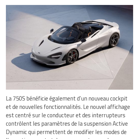
La 750S bénéficie également d’un nouveau cockpit
et de nouvelles fonctionnalités. Le nouvel affichage
est centré sur le conducteur et des interrupteurs
contrôlent les paramètres de la suspension Active
Dynamic qui permettent de modifier les modes de