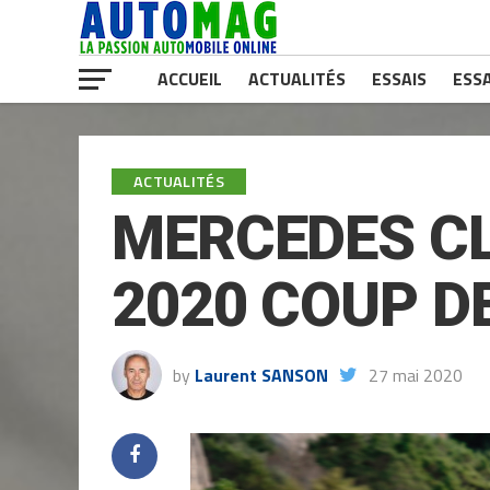
ACCUEIL
ACTUALITÉS
ESSAIS
ESSA
ACTUALITÉS
MERCEDES CL
2020 COUP D
by
Laurent SANSON
27 mai 2020