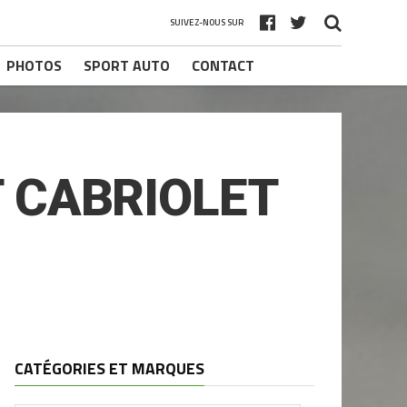
SUIVEZ-NOUS SUR
PHOTOS
SPORT AUTO
CONTACT
 CABRIOLET
CATÉGORIES ET MARQUES