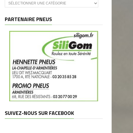
Catégories
et
marques
PARTENAIRE PNEUS
SUIVEZ-NOUS SUR FACEBOOK