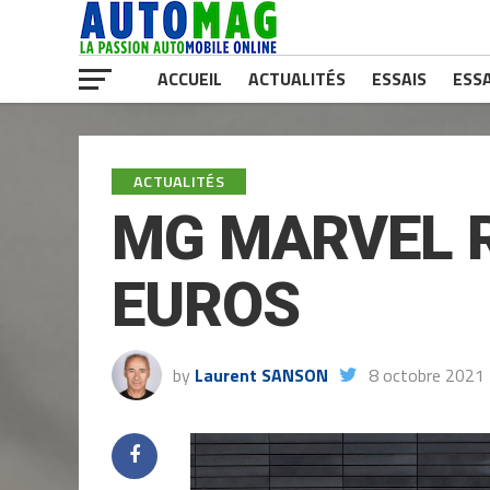
ACCUEIL
ACTUALITÉS
ESSAIS
ESSA
ACTUALITÉS
MG MARVEL R
EUROS
by
Laurent SANSON
8 octobre 2021