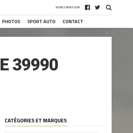
SUIVEZ-NOUS SUR
PHOTOS
SPORT AUTO
CONTACT
E 39990
CATÉGORIES ET MARQUES