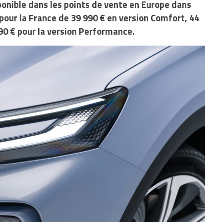
onible dans les points de vente en Europe dans
pour la France de 39 990 € en version Comfort, 44
990 € pour la version Performance.