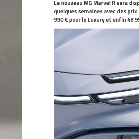
Le nouveau MG Marvel R sera disp
quelques semaines avec des prix 
990 € pour le Luxury et enfin 48 