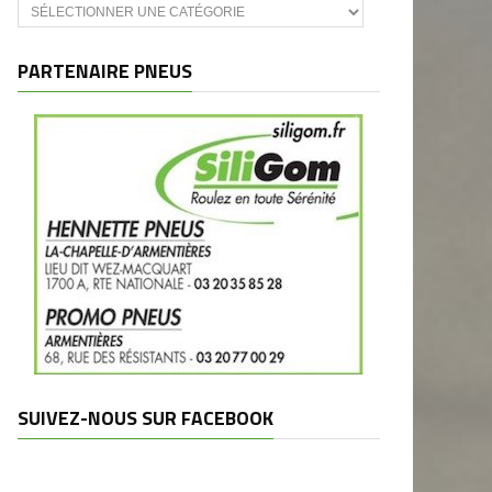
Catégories
et
marques
PARTENAIRE PNEUS
SUIVEZ-NOUS SUR FACEBOOK