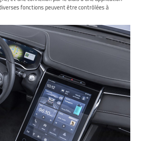
diverses fonctions peuvent être contrôlées à