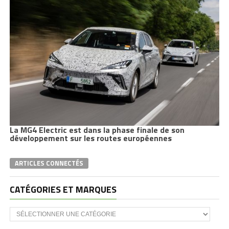
La MG4 Electric est dans la phase finale de son
développement
sur les routes européennes
ARTICLES CONNECTÉS
CATÉGORIES ET MARQUES
Catégories
et
marques