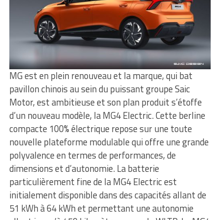
MG est en plein renouveau et la marque, qui bat
pavillon chinois au sein du puissant groupe Saic
Motor, est ambitieuse et son plan produit s’étoffe
d’un nouveau modèle, la MG4 Electric. Cette berline
compacte 100% électrique repose sur une toute
nouvelle plateforme modulable qui offre une grande
polyvalence en termes de performances, de
dimensions et d’autonomie. La batterie
particulièrement fine de la MG4 Electric est
initialement disponible dans des capacités allant de
51 kWh à 64 kWh et permettant une autonomie