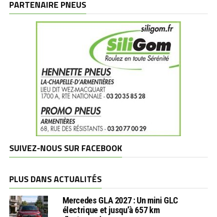
PARTENAIRE PNEUS
SUIVEZ-NOUS SUR FACEBOOK
PLUS DANS ACTUALITÉS
Mercedes GLA 2027 : Un mini GLC
électrique et jusqu’à 657 km