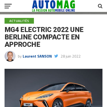
ACTUALITÉS
MG4 ELECTRIC 2022 UNE
BERLINE COMPACTE EN
APPROCHE
by
Laurent SANSON
28 juin 2022