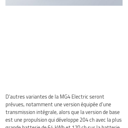
D’autres variantes de la MG4 Electric seront
prévues, notamment une version équipée d’une
transmission intégrale, alors que la version de base
est une propulsion qui développe 204 ch avec la plus
grande batterie de 64 kWh et 170 ch sur la batterie