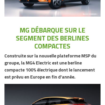
MG DÉBARQUE SUR LE
SEGMENT DES BERLINES
COMPACTES
Construite sur la nouvelle plateforme MSP du
groupe, la MG4 Electric est une berline
compacte 100% électrique dont le lancement
est prévu en Europe en fin d’année.