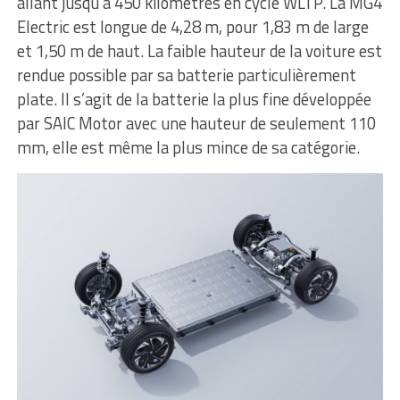
allant jusqu’à 450 kilomètres en cycle WLTP. La MG4
Electric est longue de 4,28 m, pour 1,83 m de large
et 1,50 m de haut. La faible hauteur de la voiture est
rendue possible par sa batterie particulièrement
plate. Il s’agit de la batterie la plus fine développée
par SAIC Motor avec une hauteur de seulement 110
mm, elle est même la plus mince de sa catégorie.