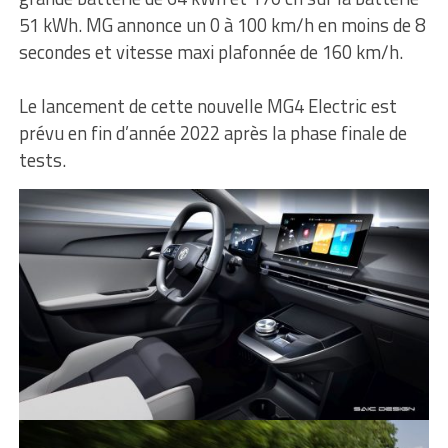
51 kWh. MG annonce un 0 à 100 km/h en moins de 8
secondes et vitesse maxi plafonnée de 160 km/h.
Le lancement de cette nouvelle MG4 Electric est
prévu en fin d’année 2022 après la phase finale de
tests.