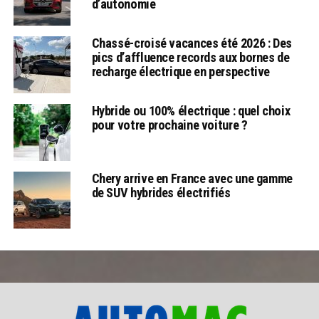
d’autonomie
Chassé-croisé vacances été 2026 : Des
pics d’affluence records aux bornes de
recharge électrique en perspective
Hybride ou 100% électrique : quel choix
pour votre prochaine voiture ?
Chery arrive en France avec une gamme
de SUV hybrides électrifiés