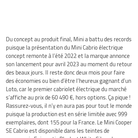
Du concept au produit final, Mini a battu des records
puisque la présentation du Mini Cabrio électrique
concept remonte à l’été 2022 et la marque annonce
son lancement pour avril 2023 au moment du retour
des beaux jours. Il reste donc deux mois pour faire
des économies ou bien d’être l’heureux gagnant d’un
Loto, car le premier cabriolet électrique du marché
s’affiche au prix de 60 490 €, hors options. Ça pique !
Rassurez-vous, il n’y en aura pas pour tout le monde
puisque la production est en série limitée avec 999
exemplaires, dont 155 pour la France. Le Mini Cooper
SE Cabrio est disponible dans les teintes de