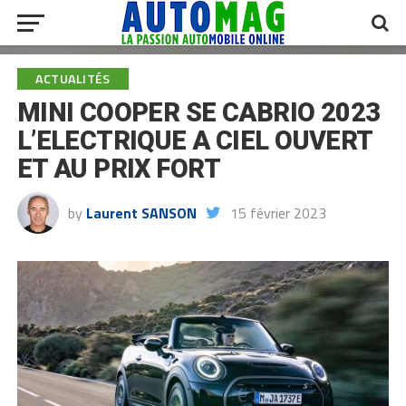
ACTUALITÉS
MINI COOPER SE CABRIO 2023
L’ELECTRIQUE A CIEL OUVERT
ET AU PRIX FORT
by
Laurent SANSON
15 février 2023