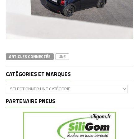
ARTICLES CONNECTÉS
UNE
CATÉGORIES ET MARQUES
Catégories
et
marques
PARTENAIRE PNEUS