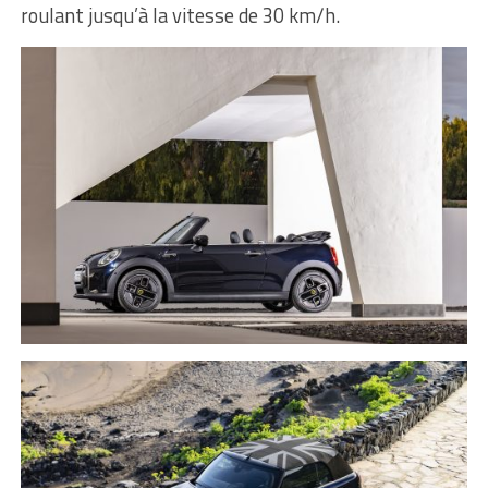
roulant jusqu’à la vitesse de 30 km/h.