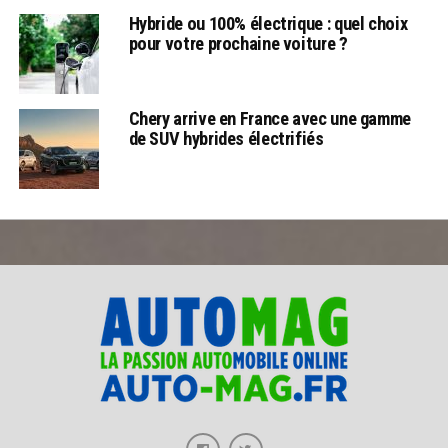
Hybride ou 100% électrique : quel choix
pour votre prochaine voiture ?
Chery arrive en France avec une gamme
de SUV hybrides électrifiés