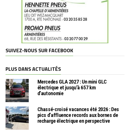
SUIVEZ-NOUS SUR FACEBOOK
PLUS DANS ACTUALITÉS
Mercedes GLA 2027 : Un mini GLC
électrique et jusqu’à 657 km
d’autonomie
Chassé-croisé vacances été 2026 : Des
pics d’affluence records aux bornes de
recharge électrique en perspective