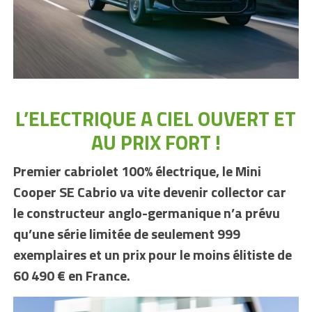
L’ELECTRIQUE A CIEL OUVERT ET
AU PRIX FORT !
Premier cabriolet 100% électrique, le Mini
Cooper SE Cabrio va vite devenir collector car
le constructeur anglo-germanique n’a prévu
qu’une série limitée de seulement 999
exemplaires et un prix pour le moins élitiste de
60 490 € en France.